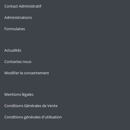
Contact Administratif
Administrations
Formulaires
Actualités
Contactez nous
Modifier le consentement
Mentions légales
Conditions Générales de Vente
Conditions générales d'utilisation