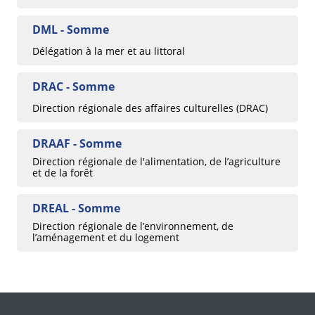
DML - Somme
Délégation à la mer et au littoral
DRAC - Somme
Direction régionale des affaires culturelles (DRAC)
DRAAF - Somme
Direction régionale de l'alimentation, de l’agriculture
et de la forêt
DREAL - Somme
Direction régionale de l’environnement, de
l’aménagement et du logement