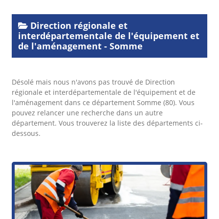
Direction régionale et
interdépartementale de l'équipement et
de l'aménagement - Somme
Désolé mais nous n'avons pas trouvé de Direction
régionale et interdépartementale de l'équipement et de
l'aménagement dans ce département Somme (80). Vous
pouvez relancer une recherche dans un autre
département. Vous trouverez la liste des départements ci-
dessous.