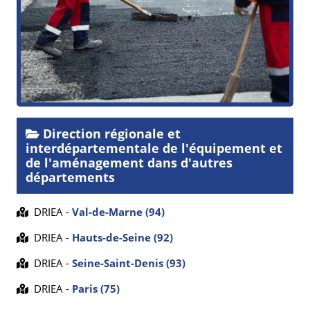
Direction régionale et
interdépartementale de l'équipement et
de l'aménagement dans d'autres
départements
DRIEA -
Val-de-Marne (94)
DRIEA -
Hauts-de-Seine (92)
DRIEA -
Seine-Saint-Denis (93)
DRIEA -
Paris (75)