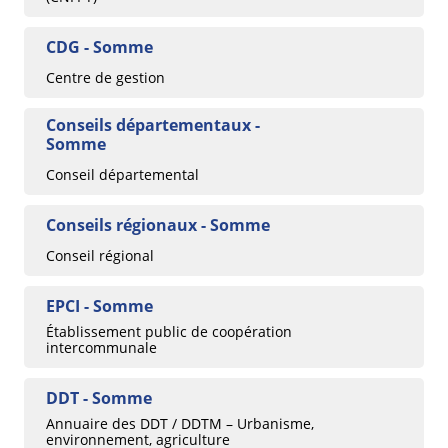
CDG - Somme
Centre de gestion
Conseils départementaux -
Somme
Conseil départemental
Conseils régionaux - Somme
Conseil régional
EPCI - Somme
Établissement public de coopération
intercommunale
DDT - Somme
Annuaire des DDT / DDTM – Urbanisme,
environnement, agriculture