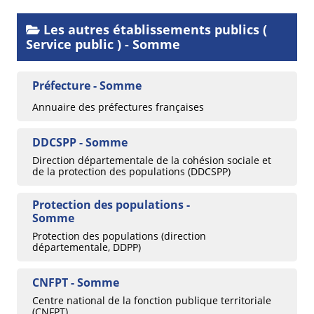
Les autres établissements publics (
Service public ) - Somme
Préfecture - Somme
Annuaire des préfectures françaises
DDCSPP - Somme
Direction départementale de la cohésion sociale et
de la protection des populations (DDCSPP)
Protection des populations -
Somme
Protection des populations (direction
départementale, DDPP)
CNFPT - Somme
Centre national de la fonction publique territoriale
(CNFPT)