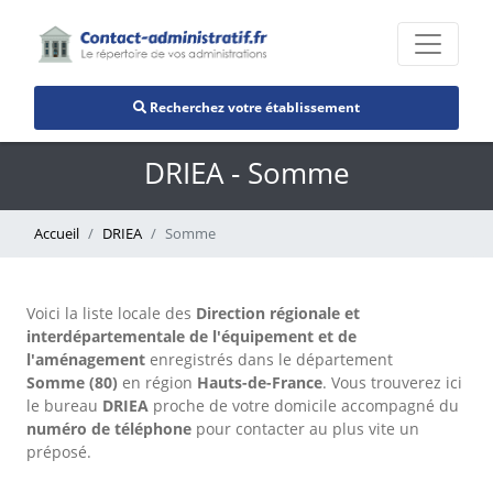
Recherchez votre établissement
DRIEA - Somme
Accueil
DRIEA
Somme
Voici la liste locale des
Direction régionale et
interdépartementale de l'équipement et de
l'aménagement
enregistrés dans le département
Somme (80)
en région
Hauts-de-France
. Vous trouverez ici
le bureau
DRIEA
proche de votre domicile accompagné du
numéro de téléphone
pour contacter au plus vite un
préposé.