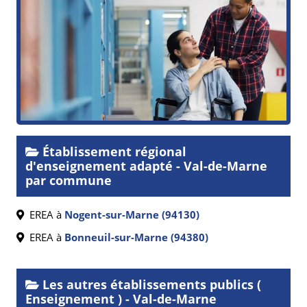
Établissement régional
d'enseignement adapté - Val-de-Marne
par commune
EREA à
Nogent-sur-Marne (94130)
EREA à
Bonneuil-sur-Marne (94380)
Les autres établissements publics (
Enseignement ) - Val-de-Marne