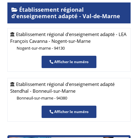
Établissement régional
d'enseignement adapté - Val-de-Marne
Etablissement régional d'enseignement adapté - LEA
François Cavanna - Nogent-sur-Marne
Nogent-sur-marne - 94130
Afficher le numéro
Etablissement régional d'enseignement adapté
Stendhal - Bonneuil-sur-Marne
Bonneuil-sur-marne - 94380
Afficher le numéro