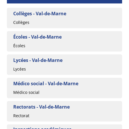
Collèges - Val-de-Marne
Collèges
Écoles - Val-de-Marne
Écoles
Lycées - Val-de-Marne
Lycées
Médico social - Val-de-Marne
Médico social
Rectorats - Val-de-Marne
Rectorat