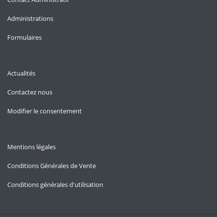
Administrations
Formulaires
Actualités
Contactez nous
Modifier le consentement
Mentions légales
Conditions Générales de Vente
Conditions générales d'utilisation