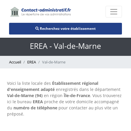
Recherchez votre établissement
EREA - Val-de-Marne
Accueil
EREA
Val-de-Marne
Voici la liste locale des
Établissement régional
d'enseignement adapté
enregistrés dans le département
Val-de-Marne (94)
en région
Île-de-France
. Vous trouverez
ici le bureau
EREA
proche de votre domicile accompagné
du
numéro de téléphone
pour contacter au plus vite un
préposé.