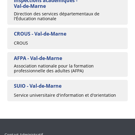
Inspections académiques -
Val-de-Marne
Direction des services départementaux de
l'Éducation nationale
CROUS - Val-de-Marne
CROUS
AFPA - Val-de-Marne
Association nationale pour la formation
professionnelle des adultes (AFPA)
SUIO - Val-de-Marne
Service universitaire d'information et d'orientation
Contact Administratif