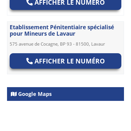
AFFICHER LE NUMÉRO
Etablissement Pénitentiaire spécialisé
pour Mineurs de Lavaur
575 avenue de Cocagne, BP 93 - 81500, Lavaur
AFFICHER LE NUMÉRO
Google Maps