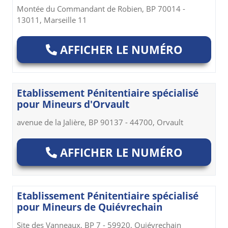
Montée du Commandant de Robien, BP 70014 -
13011, Marseille 11
AFFICHER LE NUMÉRO
Etablissement Pénitentiaire spécialisé
pour Mineurs d'Orvault
avenue de la Jalière, BP 90137 - 44700, Orvault
AFFICHER LE NUMÉRO
Etablissement Pénitentiaire spécialisé
pour Mineurs de Quiévrechain
Site des Vanneaux, BP 7 - 59920, Quiévrechain