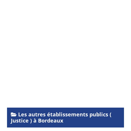
Les autres établissements publics (
Justice ) à Bordeaux