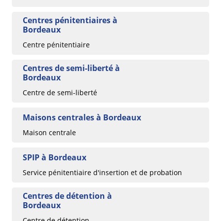
Centres pénitentiaires à
Bordeaux
Centre pénitentiaire
Centres de semi-liberté à
Bordeaux
Centre de semi-liberté
Maisons centrales à Bordeaux
Maison centrale
SPIP à Bordeaux
Service pénitentiaire d'insertion et de probation
Centres de détention à
Bordeaux
Centre de détention