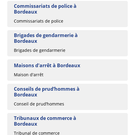
Commissariats de police à
Bordeaux
Commissariats de police
Brigades de gendarmerie à
Bordeaux
Brigades de gendarmerie
Maisons d'arrêt à Bordeaux
Maison d'arrêt
Conseils de prud’hommes à
Bordeaux
Conseil de prud’hommes
Tribunaux de commerce à
Bordeaux
Tribunal de commerce