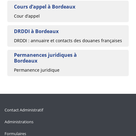
Cours d’appel à Bordeaux
Cour d’appel
DRDDI à Bordeaux
DRDDI : annuaire et contacts des douanes françaises
Permanences juridiques à
Bordeaux
Permanence juridique
Contact Administratif
Administrations
Formulaires