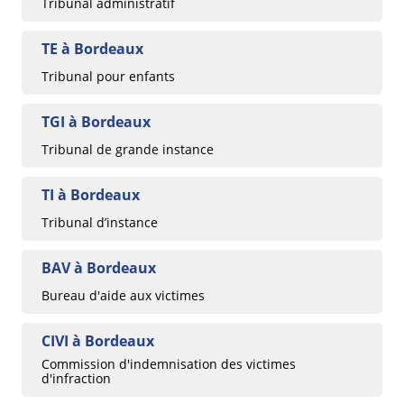
Tribunal administratif
TE à Bordeaux
Tribunal pour enfants
TGI à Bordeaux
Tribunal de grande instance
TI à Bordeaux
Tribunal d’instance
BAV à Bordeaux
Bureau d'aide aux victimes
CIVI à Bordeaux
Commission d'indemnisation des victimes
d'infraction