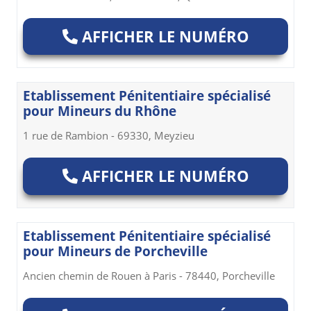
AFFICHER LE NUMÉRO
Etablissement Pénitentiaire spécialisé
pour Mineurs du Rhône
1 rue de Rambion - 69330, Meyzieu
AFFICHER LE NUMÉRO
Etablissement Pénitentiaire spécialisé
pour Mineurs de Porcheville
Ancien chemin de Rouen à Paris - 78440, Porcheville