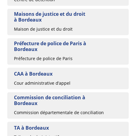
Maisons de justice et du droit
à Bordeaux
Maison de justice et du droit
Préfecture de police de Paris à
Bordeaux
Préfecture de police de Paris
CAA à Bordeaux
Cour administrative d’appel
Commission de conciliation à
Bordeaux
Commission départementale de conciliation
TA à Bordeaux