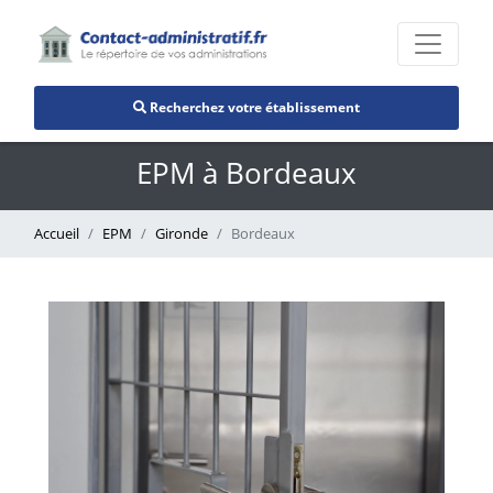
Recherchez votre établissement
EPM à Bordeaux
Accueil
EPM
Gironde
Bordeaux