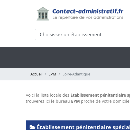
Accueil
EPM
Loire-Atlantique
Voici la liste locale des
Établissement pénitentiaire s
trouverez ici le bureau
EPM
proche de votre domici
Établissement pénitentiaire spécial