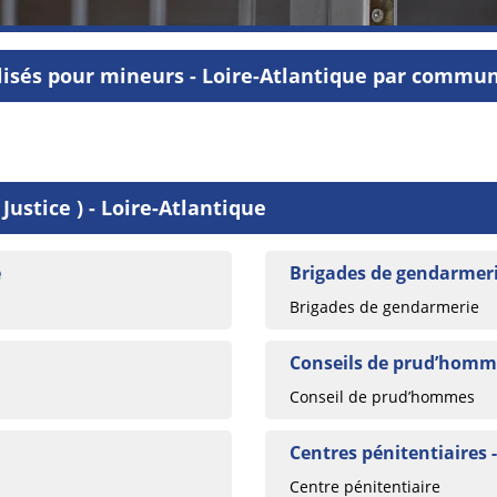
lisés pour mineurs - Loire-Atlantique par commu
Justice ) - Loire-Atlantique
e
Brigades de gendarmeri
Brigades de gendarmerie
Conseils de prud’homme
Conseil de prud’hommes
Centres pénitentiaires 
Centre pénitentiaire