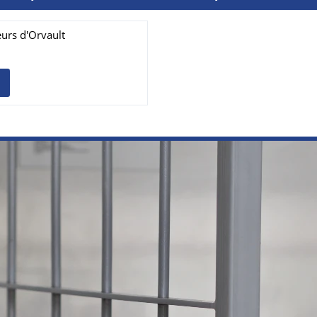
eurs d'Orvault