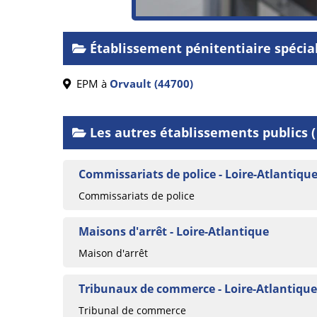
Établissement pénitentiaire spécia
EPM à
Orvault (44700)
Les autres établissements publics ( 
Commissariats de police - Loire-Atlantiqu
Commissariats de police
Maisons d'arrêt - Loire-Atlantique
Maison d'arrêt
Tribunaux de commerce - Loire-Atlantique
Tribunal de commerce