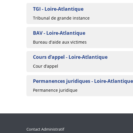
TGI - Loire-Atlantique
Tribunal de grande instance
BAV - Loire-Atlantique
Bureau d'aide aux victimes
Cours d’appel - Loire-Atlantique
Cour d’appel
Permanences juridiques - Loire-Atlantique
Permanence juridique
Contact Administratif