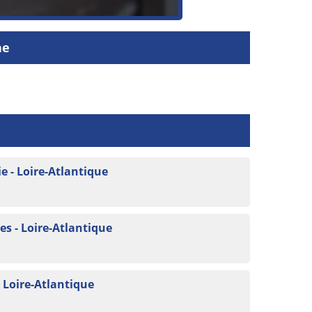
ne
e - Loire-Atlantique
s - Loire-Atlantique
- Loire-Atlantique