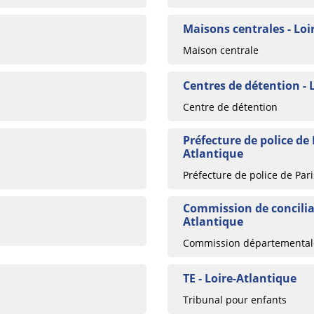
Maisons centrales - Loi
Maison centrale
Centres de détention - 
Centre de détention
Préfecture de police de P
Atlantique
Préfecture de police de Pari
Commission de conciliat
Atlantique
Commission départementale
TE - Loire-Atlantique
Tribunal pour enfants