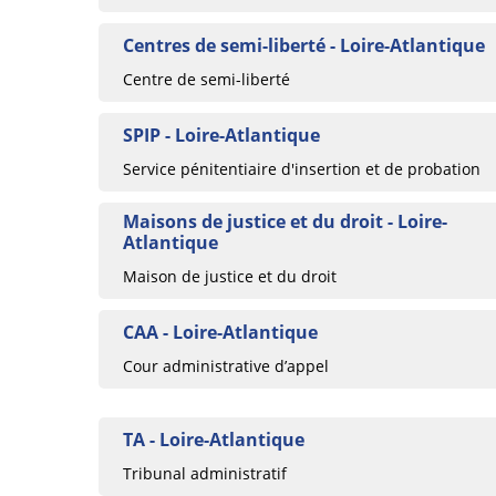
Centres de semi-liberté - Loire-Atlantique
Centre de semi-liberté
SPIP - Loire-Atlantique
Service pénitentiaire d'insertion et de probation
Maisons de justice et du droit - Loire-
Atlantique
Maison de justice et du droit
CAA - Loire-Atlantique
Cour administrative d’appel
TA - Loire-Atlantique
Tribunal administratif