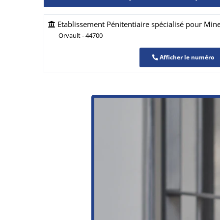
Etablissement Pénitentiaire spécialisé pour Min
Orvault - 44700
Afficher le numéro