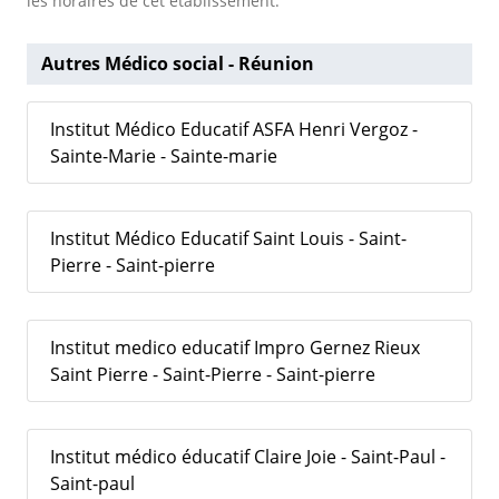
les horaires de cet établissement.
Autres Médico social - Réunion
Institut Médico Educatif ASFA Henri Vergoz -
Sainte-Marie - Sainte-marie
Institut Médico Educatif Saint Louis - Saint-
Pierre - Saint-pierre
Institut medico educatif Impro Gernez Rieux
Saint Pierre - Saint-Pierre - Saint-pierre
Institut médico éducatif Claire Joie - Saint-Paul -
Saint-paul