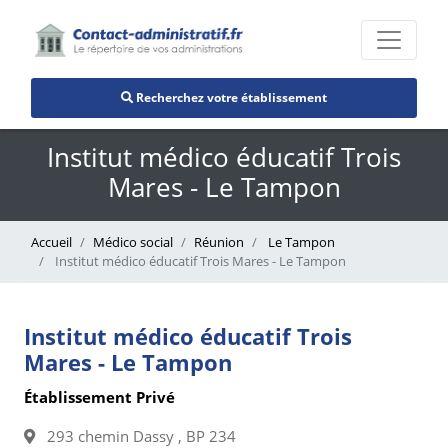
Recherchez votre établissement
Institut médico éducatif Trois
Mares - Le Tampon
Accueil
Médico social
Réunion
Le Tampon
Institut médico éducatif Trois Mares - Le Tampon
Institut médico éducatif Trois
Mares - Le Tampon
Établissement Privé
293 chemin Dassy , BP 234