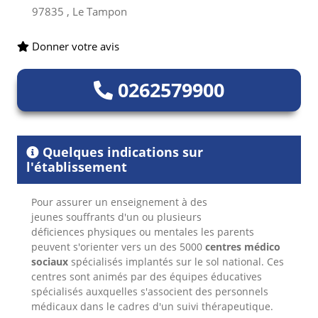
97835 , Le Tampon
Donner votre avis
0262579900
Quelques indications sur
l'établissement
Pour assurer un enseignement à des
jeunes souffrants d'un ou plusieurs
déficiences physiques ou mentales les parents
peuvent s'orienter vers un des 5000
centres médico
sociaux
spécialisés implantés sur le sol national. Ces
centres sont animés par des équipes éducatives
spécialisés auxquelles s'associent des personnels
médicaux dans le cadres d'un suivi thérapeutique.