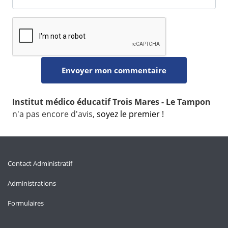
Institut médico éducatif Trois Mares - Le Tampon
n'a pas encore d'avis,
soyez le premier !
Contact Administratif
Administrations
Formulaires