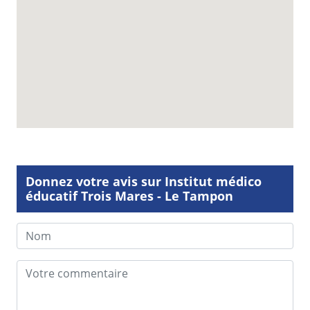
Donnez votre avis sur Institut médico
éducatif Trois Mares - Le Tampon