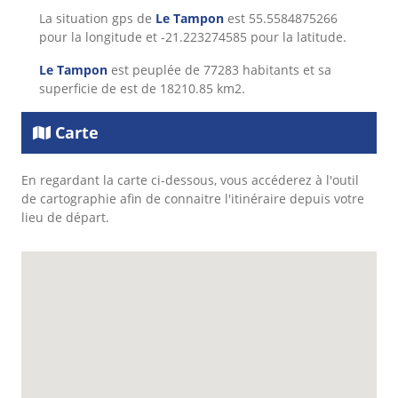
La situation gps de
Le Tampon
est 55.5584875266
pour la longitude et -21.223274585 pour la latitude.
Le Tampon
est peuplée de 77283 habitants et sa
superficie de est de 18210.85 km2.
Carte
En regardant la carte ci-dessous, vous accéderez à l'outil
de cartographie afin de connaitre l'itinéraire depuis votre
lieu de départ.