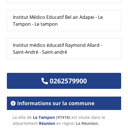
Institut Médico Educatif Bel air Adapei - Le
Tampon - Le tampon
Institut médico éducatif Raymond Allard -
Saint-André - Saint-andré
0262579900
Informations sur la commune
La ville de
Le Tampon
(97418)
est située dans le
département
Réunion
en région
La Réunion.