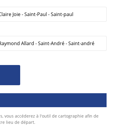
laire Joie - Saint-Paul - Saint-paul
 Raymond Allard - Saint-André - Saint-andré
s, vous accéderez à l'outil de cartographie afin de
tre lieu de départ.