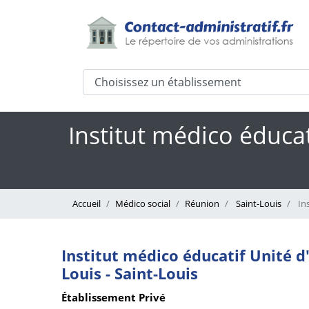
Institut médico éducat
Accueil
Médico social
Réunion
Saint-Louis
Ins
Institut médico éducatif Unité d
Louis - Saint-Louis
Établissement Privé