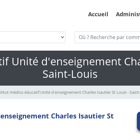
Accueil
Adminis
if Unité d'enseignement Char
Saint-Louis
titut médico éducatif Unité d'enseignement Charles Isautier St Louis - Saint
'enseignement Charles Isautier St