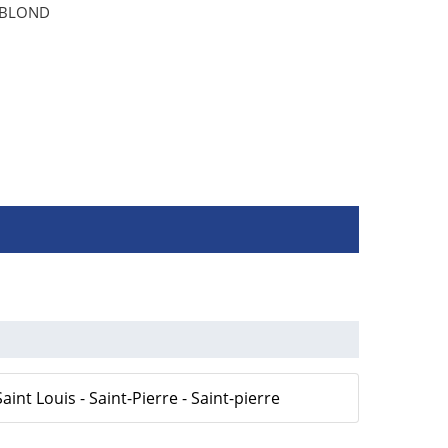
LEBLOND
aint Louis - Saint-Pierre - Saint-pierre