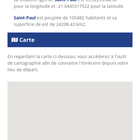
pour la longitude et -21.0445317522 pour la latitude.
Saint-Paul
est peuplée de 105482 habitants et sa
superficie de est de 24208.43 km2.
Carte
En regardant la carte ci-dessous, vous accéderez à l'outil
de cartographie afin de connaitre l'itinéraire depuis votre
lieu de départ.