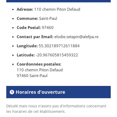
Adresse:
110 chemin Piton Defaud
Commune:
Saint-Paul
Code Postal:
97460
Contact par Email:
elodie.setapin@alefpa.re
Longitude:
55.302189712611884
Latitude:
-20.967605815459322
Coordonnées postales:
110 chemin Piton Defaud
97460 Saint-Paul
Horaires d'ouverture
Désolé mais nous n'avons pas d'informations concernant
les horaires de cet établissement.