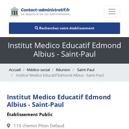
Recherchez votre établissement
Institut Medico Educatif Edmond
Albius - Saint-Paul
Accueil
Médico social
Réunion
Saint-Paul
Institut Medico Educatif Edmond Albius - Saint-Paul
Institut Medico Educatif Edmond
Albius - Saint-Paul
Établissement Public
110 chemin Piton Defaud