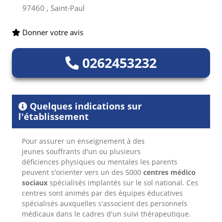
97460 , Saint-Paul
Donner votre avis
0262453232
Quelques indications sur
l'établissement
Pour assurer un enseignement à des
jeunes souffrants d'un ou plusieurs
déficiences physiques ou mentales les parents
peuvent s'orienter vers un des 5000
centres médico
sociaux
spécialisés implantés sur le sol national. Ces
centres sont animés par des équipes éducatives
spécialisés auxquelles s'associent des personnels
médicaux dans le cadres d'un suivi thérapeutique.