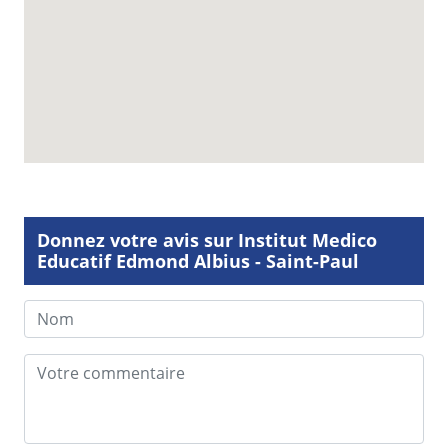
Donnez votre avis sur Institut Medico
Educatif Edmond Albius - Saint-Paul