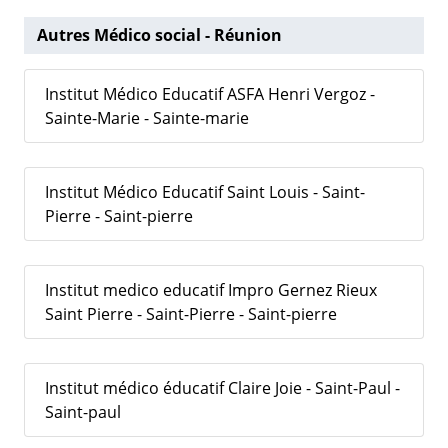
Autres Médico social - Réunion
Institut Médico Educatif ASFA Henri Vergoz -
Sainte-Marie - Sainte-marie
Institut Médico Educatif Saint Louis - Saint-
Pierre - Saint-pierre
Institut medico educatif Impro Gernez Rieux
Saint Pierre - Saint-Pierre - Saint-pierre
Institut médico éducatif Claire Joie - Saint-Paul -
Saint-paul