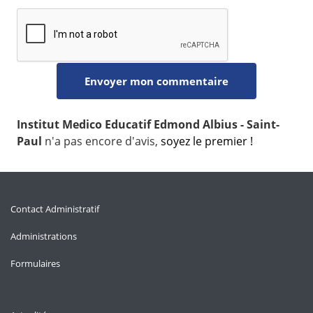
Institut Medico Educatif Edmond Albius - Saint-
Paul
n'a pas encore d'avis,
soyez le premier !
Contact Administratif
Administrations
Formulaires