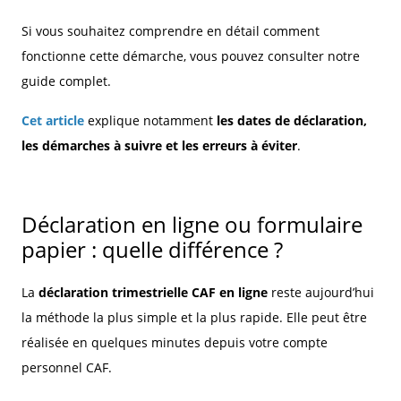
Si vous souhaitez comprendre en détail comment
fonctionne cette démarche, vous pouvez consulter notre
guide complet.
Cet article
explique notamment
les dates de déclaration,
les démarches à suivre et les erreurs à éviter
.
Déclaration en ligne ou formulaire
papier : quelle différence ?
La
déclaration trimestrielle CAF en ligne
reste aujourd’hui
la méthode la plus simple et la plus rapide. Elle peut être
réalisée en quelques minutes depuis votre compte
personnel CAF.