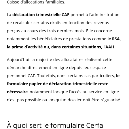
Caisse d’allocations familiales.
La
déclaration trimestrielle CAF
permet à l’administration
de recalculer certains droits en fonction des revenus
perçus au cours des trois derniers mois. Elle concerne
notamment les bénéficiaires de prestations comme
le RSA,
la prime d’activité ou, dans certaines situations, l’AAH
.
Aujourd’hui, la majorité des allocataires réalisent cette
démarche directement en ligne depuis leur espace
personnel CAF. Toutefois, dans certains cas particuliers,
le
formulaire papier de déclaration trimestrielle reste
nécessaire
, notamment lorsque l’accès au service en ligne
n’est pas possible ou lorsqu’un dossier doit être régularisé.
À quoi sert le formulaire Cerfa