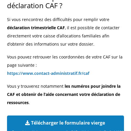
déclaration CAF ?
Si vous rencontrez des difficultés pour remplir votre
déclaration trimestrielle CAF
, il est possible de contacter
directement votre caisse d’allocations familiales afin
d’obtenir des informations sur votre dossier.
Vous pouvez retrouver les coordonnées de votre CAF sur la
page suivante :
https://www.contact-administratif.fr/caf
Vous y trouverez notamment
les numéros pour joindre la
CAF et obtenir de l’aide concernant votre déclaration de
ressources
.
Télécharger le formulaire vierge