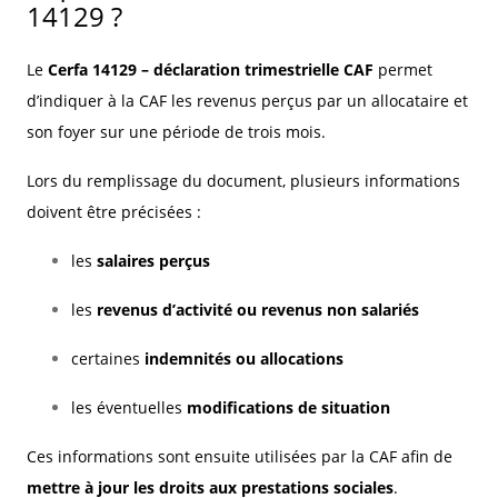
14129 ?
Le
Cerfa 14129 – déclaration trimestrielle CAF
permet
d’indiquer à la CAF les revenus perçus par un allocataire et
son foyer sur une période de trois mois.
Lors du remplissage du document, plusieurs informations
doivent être précisées :
les
salaires perçus
les
revenus d’activité ou revenus non salariés
certaines
indemnités ou allocations
les éventuelles
modifications de situation
Ces informations sont ensuite utilisées par la CAF afin de
mettre à jour les droits aux prestations sociales
.