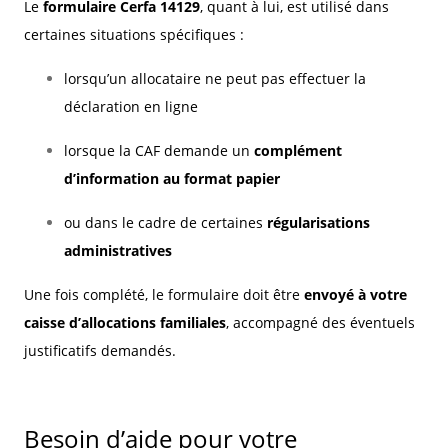
Le
formulaire Cerfa 14129
, quant à lui, est utilisé dans
certaines situations spécifiques :
lorsqu’un allocataire ne peut pas effectuer la
déclaration en ligne
lorsque la CAF demande un
complément
d’information au format papier
ou dans le cadre de certaines
régularisations
administratives
Une fois complété, le formulaire doit être
envoyé à votre
caisse d’allocations familiales
, accompagné des éventuels
justificatifs demandés.
Besoin d’aide pour votre