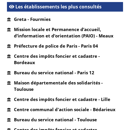
Les établissements les plus consultés
Greta - Fourmies
Mission locale et Permanence d’accueil,
d’information et d’orientation (PAIO) - Meaux
Préfecture de police de Paris - Paris 04
Centre des impôts foncier et cadastre -
Bordeaux
Bureau du service national - Paris 12
Maison départementale des solidarités -
Toulouse
Centre des impôts foncier et cadastre - Lille
Centre communal d'action sociale - Bédarieux
Bureau du service national - Toulouse
Centre des impôts foncier et cadastre -