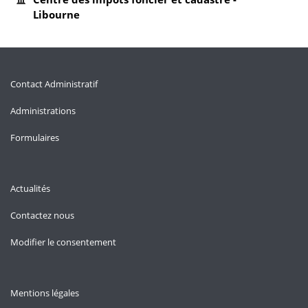
Libourne
Contact Administratif
Administrations
Formulaires
Actualités
Contactez nous
Modifier le consentement
Mentions légales