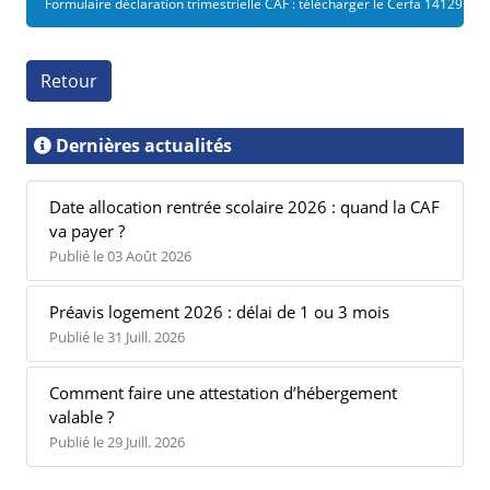
Formulaire déclaration trimestrielle CAF : télécharger le Cerfa 14129
Retour
Dernières actualités
Date allocation rentrée scolaire 2026 : quand la CAF
va payer ?
Publié le 03 Août 2026
Préavis logement 2026 : délai de 1 ou 3 mois
Publié le 31 Juill. 2026
Comment faire une attestation d’hébergement
valable ?
Publié le 29 Juill. 2026