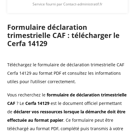
Service fourni par Contact-administratif.fr
Formulaire déclaration
trimestrielle CAF : télécharger le
Cerfa 14129
Téléchargez le formulaire de déclaration trimestrielle CAF
Cerfa 14129 au format PDF et consultez les informations
utiles pour l’utiliser correctement.
Vous recherchez le
formulaire de déclaration trimestrielle
CAF
? Le
Cerfa 14129
est le document officiel permettant
de
déclarer vos ressources lorsque la démarche doit être
effectuée au format papier
. Ce formulaire peut être
téléchargé au format PDF, complété puis transmis à votre