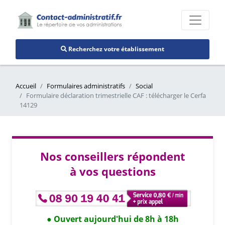
Recherchez votre établissement
Accueil
Formulaires administratifs
Social
Formulaire déclaration trimestrielle CAF : télécharger le Cerfa
14129
Nos conseillers répondent
à vos questions
Ouvert aujourd'hui de 8h à 18h