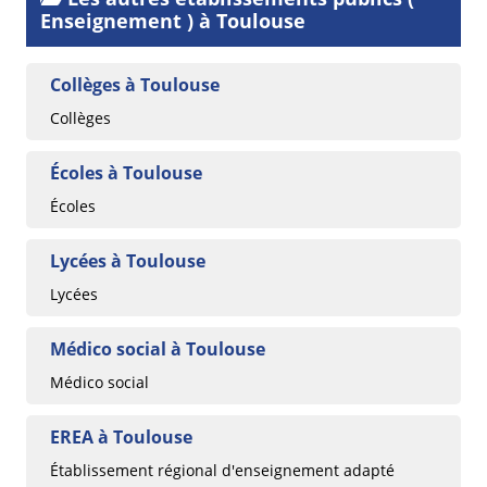
Enseignement ) à Toulouse
Collèges à Toulouse
Collèges
Écoles à Toulouse
Écoles
Lycées à Toulouse
Lycées
Médico social à Toulouse
Médico social
EREA à Toulouse
Établissement régional d'enseignement adapté