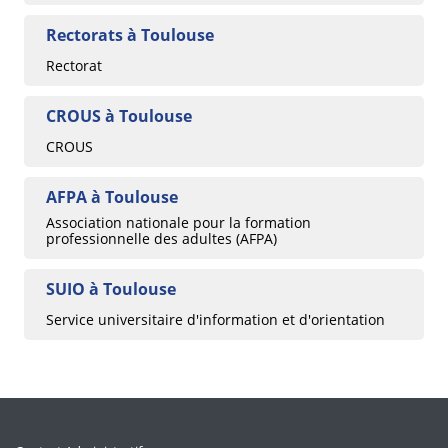
Rectorats à Toulouse
Rectorat
CROUS à Toulouse
CROUS
AFPA à Toulouse
Association nationale pour la formation
professionnelle des adultes (AFPA)
SUIO à Toulouse
Service universitaire d'information et d'orientation