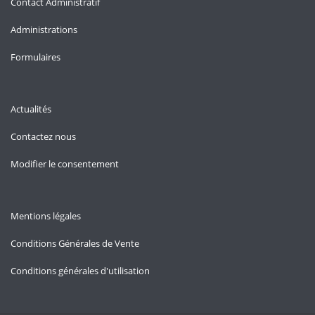
Contact Administratif
Administrations
Formulaires
Actualités
Contactez nous
Modifier le consentement
Mentions légales
Conditions Générales de Vente
Conditions générales d'utilisation