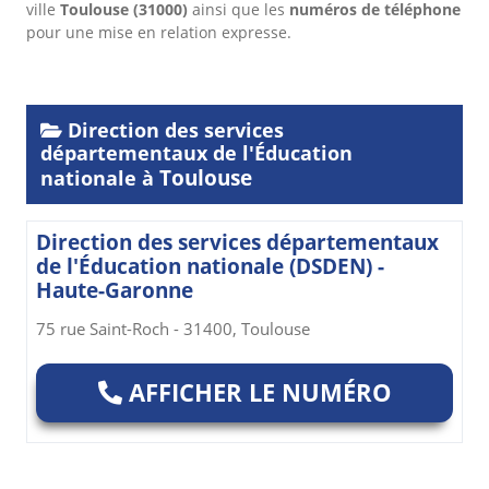
ville
Toulouse
(31000)
ainsi que les
numéros de téléphone
pour une mise en relation expresse.
Direction des services
départementaux de l'Éducation
Toulouse
nationale à
Direction des services départementaux
de l'Éducation nationale (DSDEN) -
Haute-Garonne
75 rue Saint-Roch - 31400, Toulouse
AFFICHER LE NUMÉRO