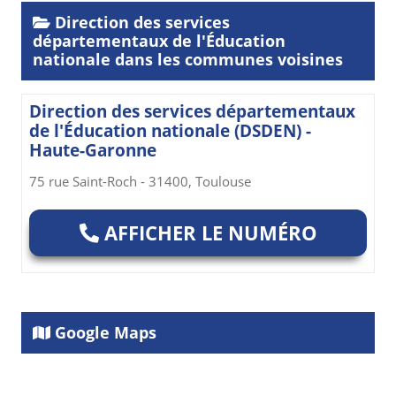
Direction des services
départementaux de l'Éducation
nationale dans les communes voisines
Direction des services départementaux
de l'Éducation nationale (DSDEN) -
Haute-Garonne
75 rue Saint-Roch - 31400, Toulouse
AFFICHER LE NUMÉRO
Google Maps