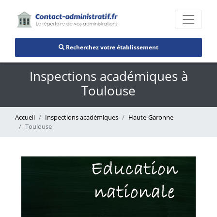
Recherchez votre établissement
Inspections académiques à
Toulouse
Accueil
Inspections académiques
Haute-Garonne
Toulouse