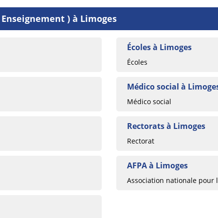
( Enseignement ) à Limoges
Écoles à Limoges
Écoles
Médico social à Limoge
Médico social
Rectorats à Limoges
Rectorat
AFPA à Limoges
Association nationale pour 