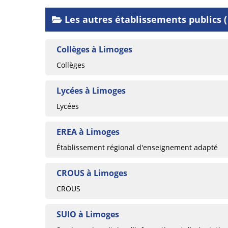
Les autres établissements publics 
Collèges à Limoges
Collèges
Lycées à Limoges
Lycées
EREA à Limoges
Établissement régional d'enseignement adapté
CROUS à Limoges
CROUS
SUIO à Limoges