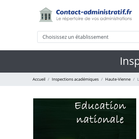
Ins
Accueil
Inspections académiques
Haute-Vienne