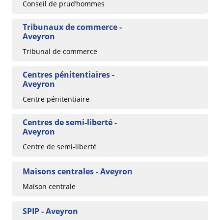
Conseil de prud’hommes
Tribunaux de commerce -
Aveyron
Tribunal de commerce
Centres pénitentiaires -
Aveyron
Centre pénitentiaire
Centres de semi-liberté -
Aveyron
Centre de semi-liberté
Maisons centrales - Aveyron
Maison centrale
SPIP - Aveyron