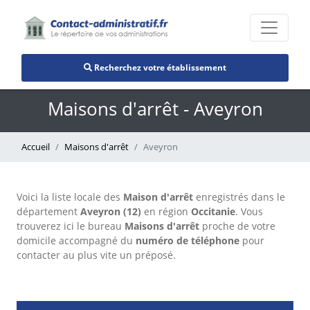
Recherchez votre établissement
Maisons d'arrêt - Aveyron
Accueil
Maisons d'arrêt
Aveyron
Voici la liste locale des
Maison d'arrêt
enregistrés dans le
département
Aveyron (12)
en région
Occitanie
. Vous
trouverez ici le bureau
Maisons d'arrêt
proche de votre
domicile accompagné du
numéro de téléphone
pour
contacter au plus vite un préposé.