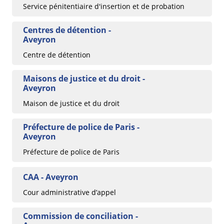
Service pénitentiaire d'insertion et de probation
Centres de détention -
Aveyron
Centre de détention
Maisons de justice et du droit -
Aveyron
Maison de justice et du droit
Préfecture de police de Paris -
Aveyron
Préfecture de police de Paris
CAA - Aveyron
Cour administrative d’appel
Commission de conciliation -