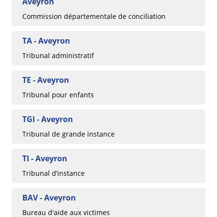
Aveyron
Commission départementale de conciliation
TA - Aveyron
Tribunal administratif
TE - Aveyron
Tribunal pour enfants
TGI - Aveyron
Tribunal de grande instance
TI - Aveyron
Tribunal d’instance
BAV - Aveyron
Bureau d'aide aux victimes