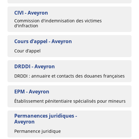
CIVI - Aveyron
Commission d'indemnisation des victimes
d'infraction
Cours d’appel - Aveyron
Cour d’appel
DRDDI - Aveyron
DRDDI : annuaire et contacts des douanes françaises
EPM - Aveyron
Établissement pénitentiaire spécialisés pour mineurs
Permanences juridiques -
Aveyron
Permanence juridique