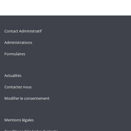
Contact Administratif
Administrations
Formulaires
Actualités
Contactez nous
Modifier le consentement
Mentions légales