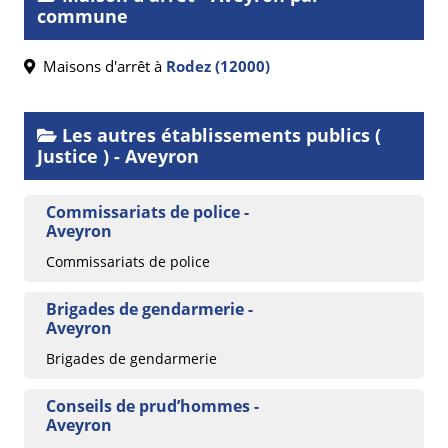
commune
Maisons d'arrêt à
Rodez (12000)
Les autres établissements publics (
Justice ) - Aveyron
Commissariats de police -
Aveyron
Commissariats de police
Brigades de gendarmerie -
Aveyron
Brigades de gendarmerie
Conseils de prud’hommes -
Aveyron