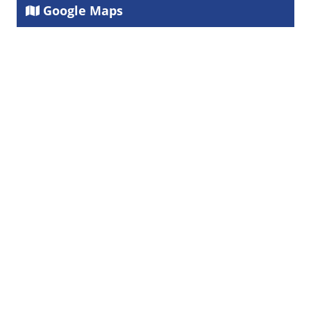
Google Maps