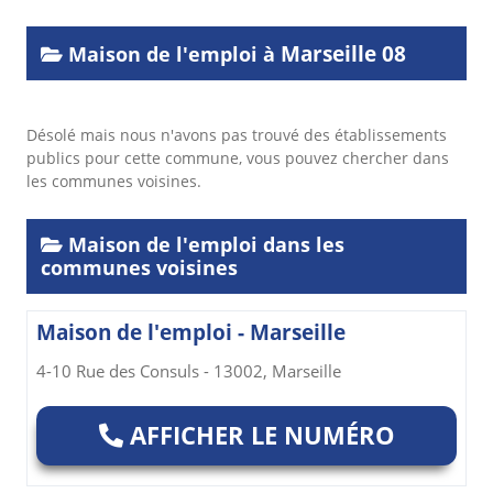
Marseille 08
Maison de l'emploi à
Désolé mais nous n'avons pas trouvé des établissements
publics pour cette commune, vous pouvez chercher dans
les communes voisines.
Maison de l'emploi dans les
communes voisines
Maison de l'emploi - Marseille
4-10 Rue des Consuls - 13002, Marseille
AFFICHER LE NUMÉRO