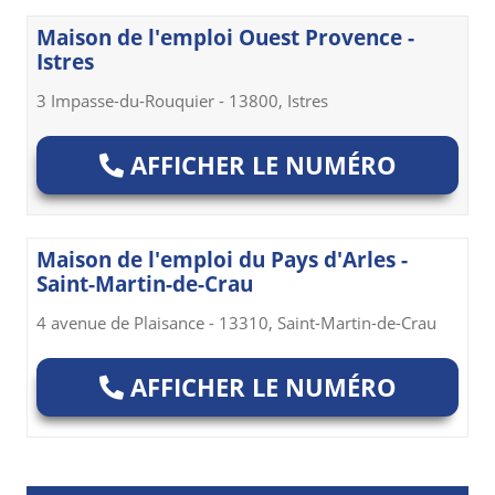
Maison de l'emploi Ouest Provence -
Istres
3 Impasse-du-Rouquier - 13800, Istres
AFFICHER LE NUMÉRO
Maison de l'emploi du Pays d'Arles -
Saint-Martin-de-Crau
4 avenue de Plaisance - 13310, Saint-Martin-de-Crau
AFFICHER LE NUMÉRO