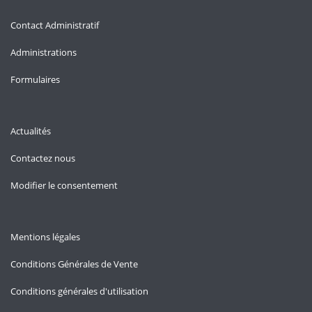
Contact Administratif
Administrations
Formulaires
Actualités
Contactez nous
Modifier le consentement
Mentions légales
Conditions Générales de Vente
Conditions générales d'utilisation