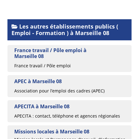
Les autres établissements publics (
Emploi - Formation ) à Marseille 08
France travail / Pôle emploi à
Marseille 08
France travail / Pôle emploi
APEC à Marseille 08
Association pour l’emploi des cadres (APEC)
APECITA à Marseille 08
APECITA : contact, téléphone et agences régionales
Missions locales à Marseille 08