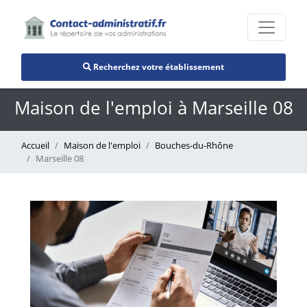
Recherchez votre établissement
Maison de l'emploi à Marseille 08
Accueil
Maison de l'emploi
Bouches-du-Rhône
Marseille 08