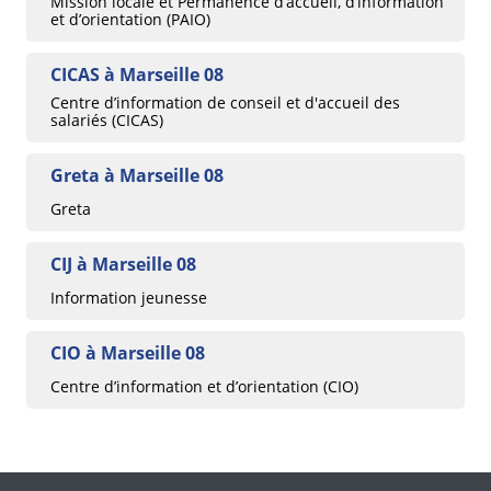
Mission locale et Permanence d’accueil, d’information
et d’orientation (PAIO)
CICAS à Marseille 08
Centre d’information de conseil et d'accueil des
salariés (CICAS)
Greta à Marseille 08
Greta
CIJ à Marseille 08
Information jeunesse
CIO à Marseille 08
Centre d’information et d’orientation (CIO)