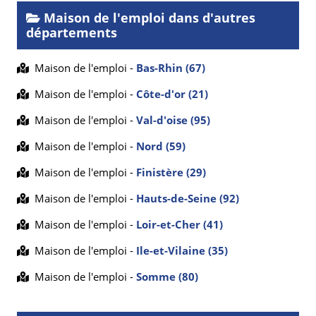
Maison de l'emploi dans d'autres
départements
Maison de l'emploi -
Bas-Rhin (67)
Maison de l'emploi -
Côte-d'or (21)
Maison de l'emploi -
Val-d'oise (95)
Maison de l'emploi -
Nord (59)
Maison de l'emploi -
Finistère (29)
Maison de l'emploi -
Hauts-de-Seine (92)
Maison de l'emploi -
Loir-et-Cher (41)
Maison de l'emploi -
Ile-et-Vilaine (35)
Maison de l'emploi -
Somme (80)