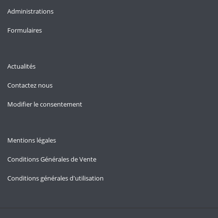
Administrations
Formulaires
Actualités
Contactez nous
Modifier le consentement
Mentions légales
Conditions Générales de Vente
Conditions générales d'utilisation