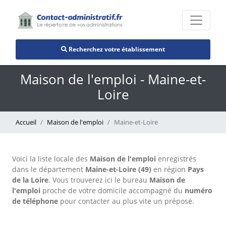
Recherchez votre établissement
Maison de l'emploi - Maine-et-
Loire
Accueil
Maison de l'emploi
Maine-et-Loire
Voici la liste locale des
Maison de l'emploi
enregistrés
dans le département
Maine-et-Loire (49)
en région
Pays
de la Loire
. Vous trouverez ici le bureau
Maison de
l'emploi
proche de votre domicile accompagné du
numéro
de téléphone
pour contacter au plus vite un préposé.