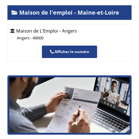
Maison de l'emploi - Maine-et-Loire
Maison de L'Emploi - Angers
Angers - 49000
Afficher le numéro