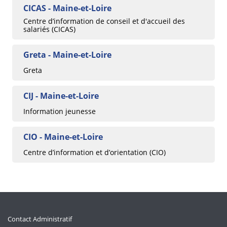
CICAS - Maine-et-Loire
Centre d’information de conseil et d'accueil des
salariés (CICAS)
Greta - Maine-et-Loire
Greta
CIJ - Maine-et-Loire
Information jeunesse
CIO - Maine-et-Loire
Centre d’information et d’orientation (CIO)
Contact Administratif