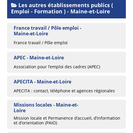
Les autres établissements publics (
Emploi - Formation ) - Maine-et-Loire
France travail / Pôle emploi -
Maine-et-Loire
France travail / Pôle emploi
APEC - Maine-et-Loire
Association pour l’emploi des cadres (APEC)
APECITA - Maine-et-Loire
APECITA : contact, téléphone et agences régionales
Missions locales - Maine-et-
Loire
Mission locale et Permanence d’accueil, d’information
et d’orientation (PAIO)