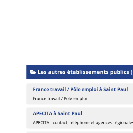
Les autres établissements publics (
France travail / Pôle emploi à Saint-Paul
France travail / Pôle emploi
APECITA à Saint-Paul
APECITA : contact, téléphone et agences régionale