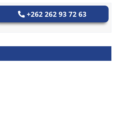
+262 262 93 72 63