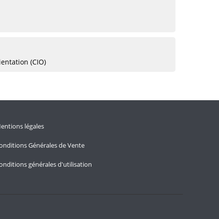
ientation (CIO)
entions légales
onditions Générales de Vente
onditions générales d'utilisation