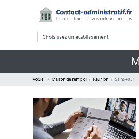
M
Accueil
Maison de l'emploi
Réunion
Saint-Paul