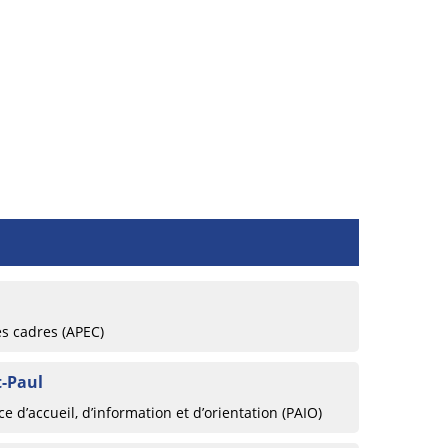
es cadres (APEC)
t-Paul
 d’accueil, d’information et d’orientation (PAIO)