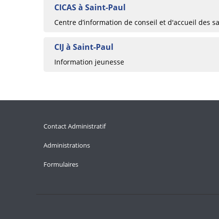
CICAS à Saint-Paul
Centre d’information de conseil et d'accueil des sa
CIJ à Saint-Paul
Information jeunesse
Contact Administratif
Administrations
Formulaires