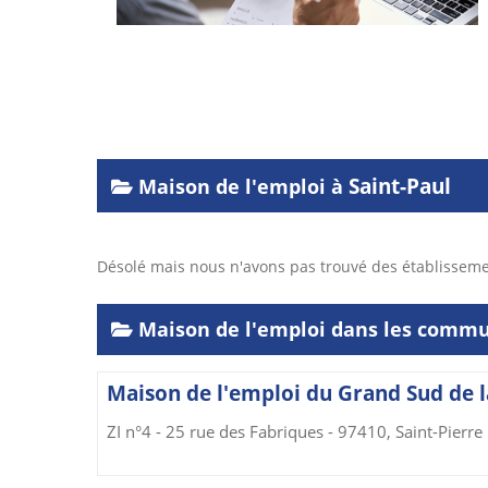
Saint-Paul
Maison de l'emploi à
Désolé mais nous n'avons pas trouvé des établissem
Maison de l'emploi dans les commu
Maison de l'emploi du Grand Sud de l
ZI n°4 - 25 rue des Fabriques - 97410, Saint-Pierre