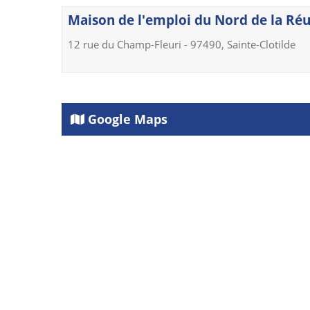
Maison de l'emploi du Nord de la Réun
12 rue du Champ-Fleuri - 97490, Sainte-Clotilde
Google Maps