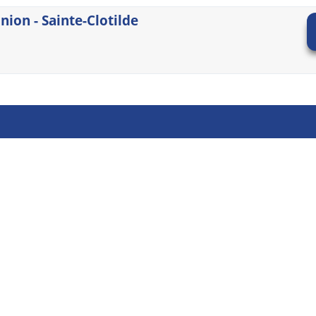
ion - Sainte-Clotilde