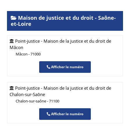
Maison de justice et du droit - Saône-
et-Loire
Point-justice - Maison de la justice et du droit de
Mâcon
Mâcon - 71000
Afficher le numéro
Point-justice - Maison de la justice et du droit de
Chalon-sur-Saône
Chalon-sur-saône - 71100
Afficher le numéro