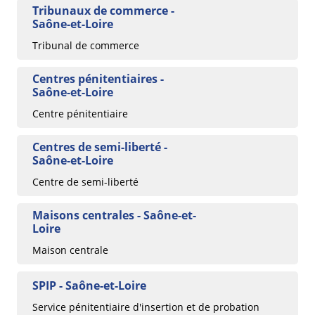
Tribunaux de commerce -
Saône-et-Loire
Tribunal de commerce
Centres pénitentiaires -
Saône-et-Loire
Centre pénitentiaire
Centres de semi-liberté -
Saône-et-Loire
Centre de semi-liberté
Maisons centrales - Saône-et-
Loire
Maison centrale
SPIP - Saône-et-Loire
Service pénitentiaire d'insertion et de probation