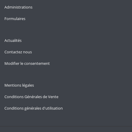
Administrations
Formulaires
Actualités
Contactez nous
Modifier le consentement
Mentions légales
Conditions Générales de Vente
Conditions générales d'utilisation