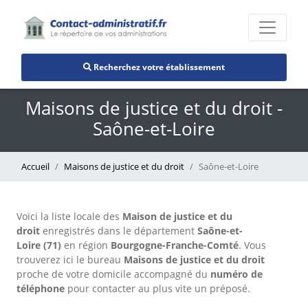
Recherchez votre établissement
Maisons de justice et du droit -
Saône-et-Loire
Accueil
Maisons de justice et du droit
Saône-et-Loire
Voici la liste locale des
Maison de justice et du
droit
enregistrés dans le département
Saône-et-
Loire (71)
en région
Bourgogne-Franche-Comté
. Vous
trouverez ici le bureau
Maisons de justice et du droit
proche de votre domicile accompagné du
numéro de
téléphone
pour contacter au plus vite un préposé.