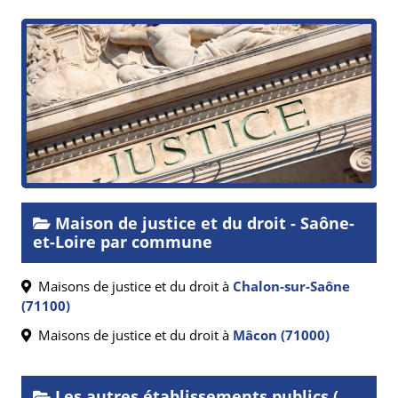
Maison de justice et du droit - Saône-
et-Loire par commune
Maisons de justice et du droit à
Chalon-sur-Saône
(71100)
Maisons de justice et du droit à
Mâcon (71000)
Les autres établissements publics (