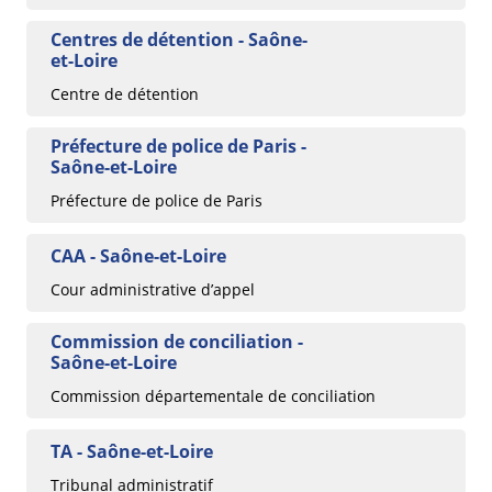
Centres de détention - Saône-
et-Loire
Centre de détention
Préfecture de police de Paris -
Saône-et-Loire
Préfecture de police de Paris
CAA - Saône-et-Loire
Cour administrative d’appel
Commission de conciliation -
Saône-et-Loire
Commission départementale de conciliation
TA - Saône-et-Loire
Tribunal administratif