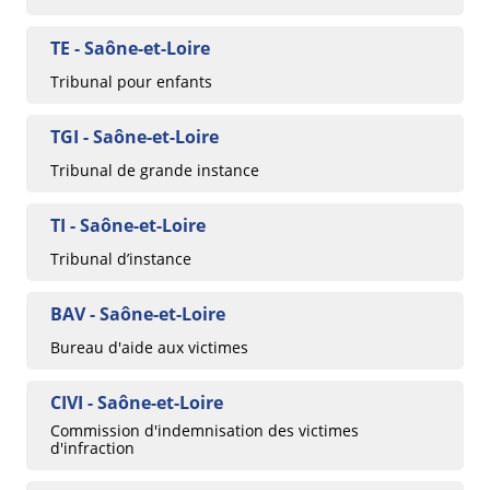
TE - Saône-et-Loire
Tribunal pour enfants
TGI - Saône-et-Loire
Tribunal de grande instance
TI - Saône-et-Loire
Tribunal d’instance
BAV - Saône-et-Loire
Bureau d'aide aux victimes
CIVI - Saône-et-Loire
Commission d'indemnisation des victimes
d'infraction