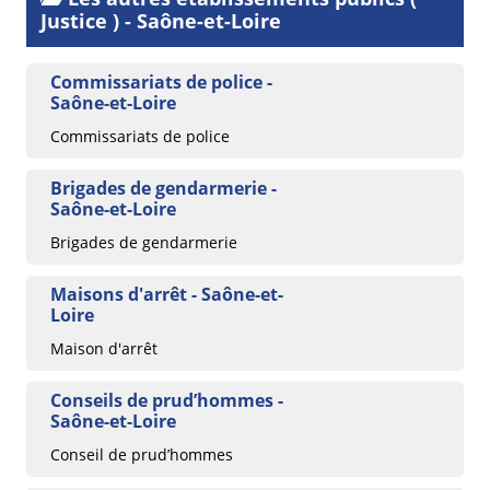
Justice ) - Saône-et-Loire
Commissariats de police -
Saône-et-Loire
Commissariats de police
Brigades de gendarmerie -
Saône-et-Loire
Brigades de gendarmerie
Maisons d'arrêt - Saône-et-
Loire
Maison d'arrêt
Conseils de prud’hommes -
Saône-et-Loire
Conseil de prud’hommes