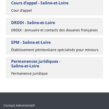
Cours d’appel - Saône-et-Loire
Cour d’appel
DRDDI - Saône-et-Loire
DRDDI : annuaire et contacts des douanes françaises
EPM - Saône-et-Loire
Établissement pénitentiaire spécialisés pour mineurs
Permanences juridiques -
Saône-et-Loire
Permanence juridique
Contact Administratif