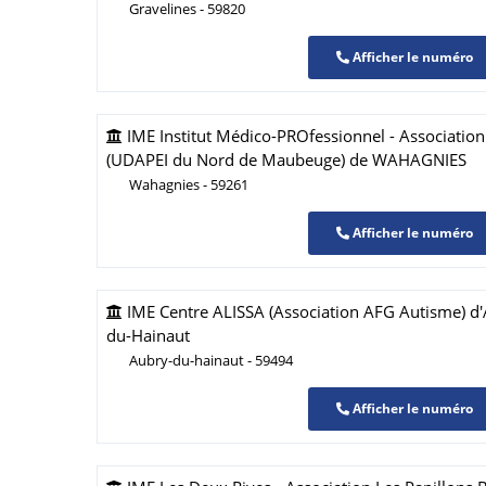
Gravelines - 59820
Afficher le numéro
IME Institut Médico-PROfessionnel - Association
(UDAPEI du Nord de Maubeuge) de WAHAGNIES
Wahagnies - 59261
Afficher le numéro
IME Centre ALISSA (Association AFG Autisme) 
du-Hainaut
Aubry-du-hainaut - 59494
Afficher le numéro