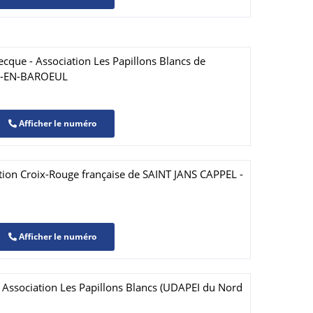
cque - Association Les Papillons Blancs de
Q-EN-BAROEUL
Afficher le numéro
tion Croix-Rouge française de SAINT JANS CAPPEL -
Afficher le numéro
 Association Les Papillons Blancs (UDAPEI du Nord