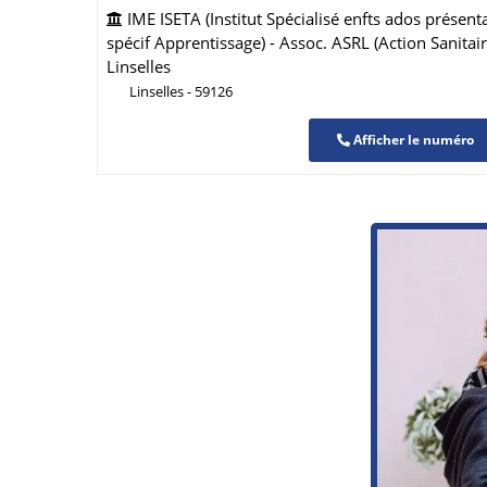
IME ISETA (Institut Spécialisé enfts ados présent
spécif Apprentissage) - Assoc. ASRL (Action Sanitair
Linselles
Linselles - 59126
Afficher le numéro