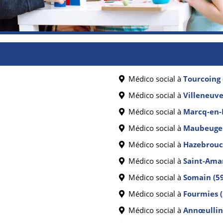
Médico social à
Tourcoing 
Médico social à
Villeneuve
Médico social à
Marcq-en-
Médico social à
Maubeuge 
Médico social à
Hazebrouc
Médico social à
Saint-Aman
Médico social à
Somain (5
Médico social à
Fourmies 
Médico social à
Annœullin