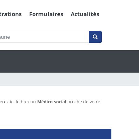
trations
Formulaires
Actualités
erez ici le bureau
Médico social
proche de votre