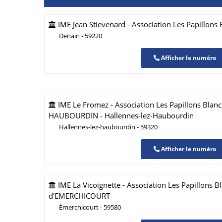
IME Jean Stievenard - Association Les Papillons
Denain - 59220
Afficher le numéro
IME Le Fromez - Association Les Papillons Blan
HAUBOURDIN - Hallennes-lez-Haubourdin
Hallennes-lez-haubourdin - 59320
Afficher le numéro
IME La Vicoignette - Association Les Papillons B
d'EMERCHICOURT
Émerchicourt - 59580