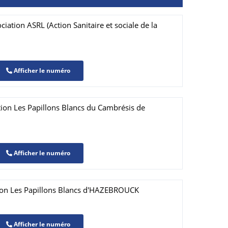
iation ASRL (Action Sanitaire et sociale de la
Afficher le numéro
tion Les Papillons Blancs du Cambrésis de
Afficher le numéro
ion Les Papillons Blancs d'HAZEBROUCK
Afficher le numéro