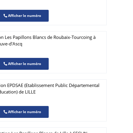
Afficher le numéro
on Les Papillons Blancs de Roubaix-Tourcoing à
euve-d'Ascq
Afficher le numéro
tion EPDSAE (Etablissement Public Départemental
ducation) de LILLE
Afficher le numéro