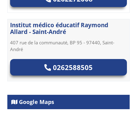
Institut médico éducatif Raymond
Allard - Saint-André
407 rue de la communauté, BP 95 - 97440, Saint-
André
0262588505
Google Maps