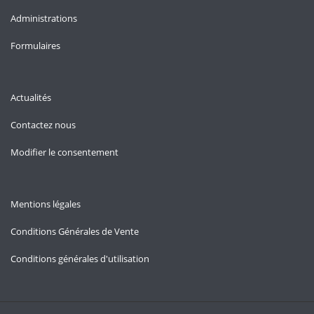
Administrations
Formulaires
Actualités
Contactez nous
Modifier le consentement
Mentions légales
Conditions Générales de Vente
Conditions générales d'utilisation