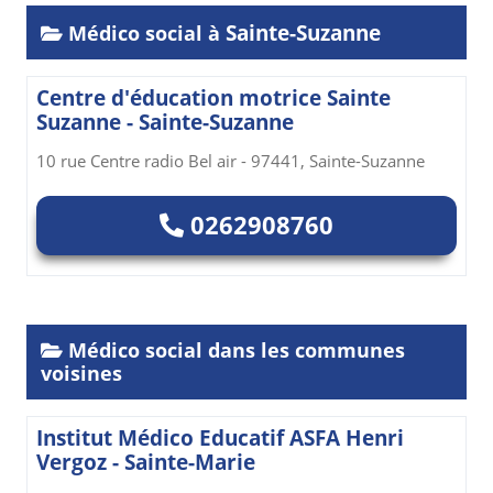
Sainte-Suzanne
Médico social à
Centre d'éducation motrice Sainte
Suzanne - Sainte-Suzanne
10 rue Centre radio Bel air - 97441, Sainte-Suzanne
0262908760
Médico social dans les communes
voisines
Institut Médico Educatif ASFA Henri
Vergoz - Sainte-Marie