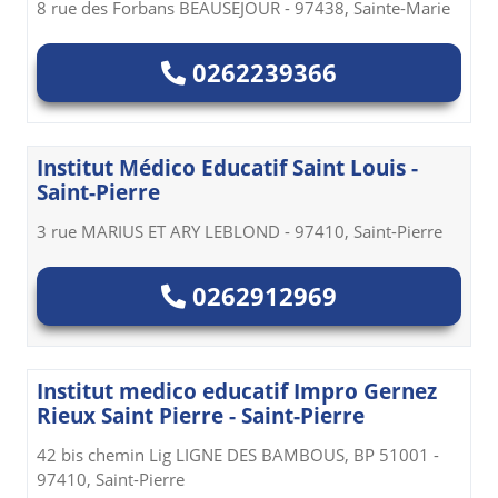
8 rue des Forbans BEAUSEJOUR - 97438, Sainte-Marie
0262239366
Institut Médico Educatif Saint Louis -
Saint-Pierre
3 rue MARIUS ET ARY LEBLOND - 97410, Saint-Pierre
0262912969
Institut medico educatif Impro Gernez
Rieux Saint Pierre - Saint-Pierre
42 bis chemin Lig LIGNE DES BAMBOUS, BP 51001 -
97410, Saint-Pierre