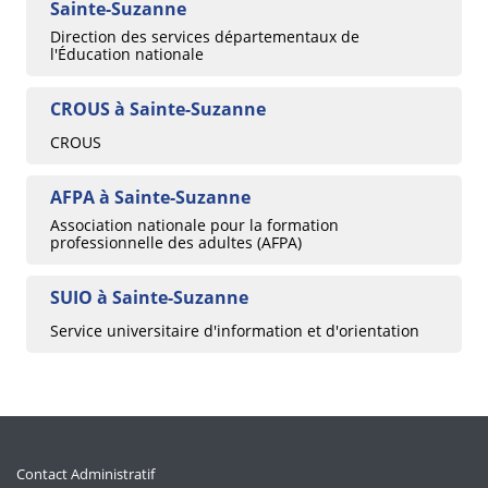
Sainte-Suzanne
Direction des services départementaux de
l'Éducation nationale
CROUS à Sainte-Suzanne
CROUS
AFPA à Sainte-Suzanne
Association nationale pour la formation
professionnelle des adultes (AFPA)
SUIO à Sainte-Suzanne
Service universitaire d'information et d'orientation
Contact Administratif