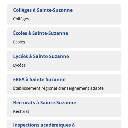
Collèges à Sainte-Suzanne
Collèges
Écoles à Sainte-Suzanne
Écoles
Lycées à Sainte-Suzanne
Lycées
EREA à Sainte-Suzanne
Établissement régional d'enseignement adapté
Rectorats à Sainte-Suzanne
Rectorat
Inspections académiques à