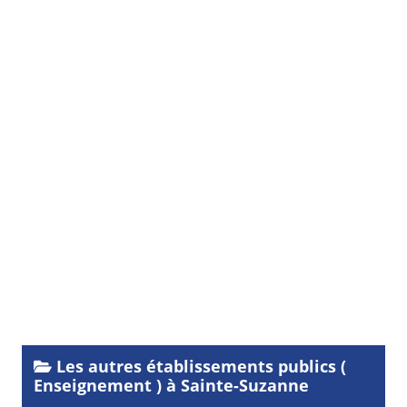
Les autres établissements publics (
Enseignement ) à Sainte-Suzanne