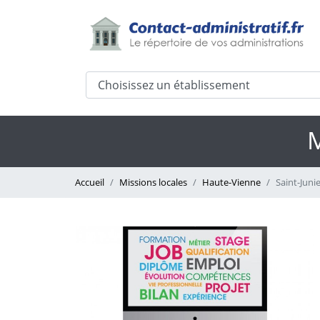
M
Accueil
Missions locales
Haute-Vienne
Saint-Juni