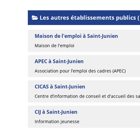
Les autres établissements publics (
Maison de l'emploi à Saint-Junien
Maison de l'emploi
APEC à Saint-Junien
Association pour l’emploi des cadres (APEC)
CICAS à Saint-Junien
Centre d’information de conseil et d'accueil des sa
CIJ à Saint-Junien
Information jeunesse