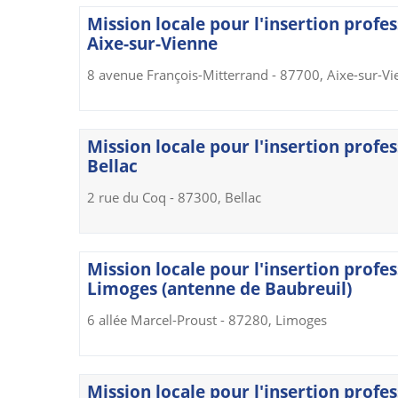
Mission locale pour l'insertion profes
Aixe-sur-Vienne
8 avenue François-Mitterrand - 87700, Aixe-sur-V
Mission locale pour l'insertion profes
Bellac
2 rue du Coq - 87300, Bellac
Mission locale pour l'insertion profes
Limoges (antenne de Baubreuil)
6 allée Marcel-Proust - 87280, Limoges
Mission locale pour l'insertion profes