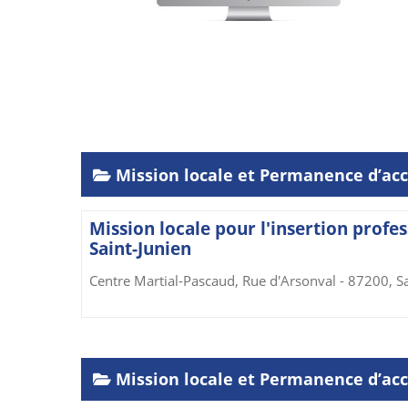
Mission locale et Permanence d’accu
Mission locale pour l'insertion profes
Saint-Junien
Centre Martial-Pascaud, Rue d'Arsonval - 87200, Sa
Mission locale et Permanence d’accu