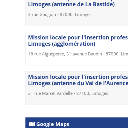
Limoges (antenne de La Bastide)
3 rue Gauguin - 87000, Limoges
Mission locale pour l'insertion profes
Limoges (agglomération)
18 rue Aigueperse, 31 avenue Baudin - 87000, Li
Mission locale pour l'insertion profes
Limoges (antenne du Val de l'Aurence
31 rue Marcel Vardelle - 87100, Limoges
Google Maps