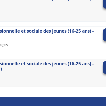
sionnelle et sociale des jeunes (16-25 ans) -
moges
sionnelle et sociale des jeunes (16-25 ans) -
)