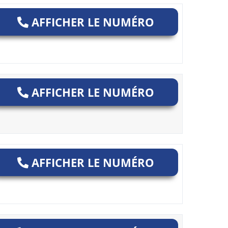
AFFICHER LE NUMÉRO
AFFICHER LE NUMÉRO
AFFICHER LE NUMÉRO