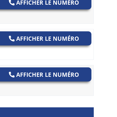
AFFICHER LE NUMÉRO
AFFICHER LE NUMÉRO
AFFICHER LE NUMÉRO