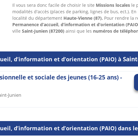
Il vous sera donc facile de choisir le site
Missions locales
le p
modalités d'accès (places de parking, lignes de bus, ect.). En
localité du département
Haute-Vienne
(87).
Pour rendre la r
Permanence d’accueil, d’information et d’orientation (PAIO
ville
Saint-Junien
(87200)
ainsi que les
numéros de télépho
Saint
eil, d’information et d’orientation (PAIO) à
sionnelle et sociale des jeunes (16-25 ans) -
int-Junien
eil, d’information et d’orientation (PAIO) dans 