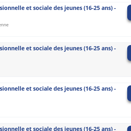
sionnelle et sociale des jeunes (16-25 ans) -
ienne
sionnelle et sociale des jeunes (16-25 ans) -
sionnelle et sociale des jeunes (16-25 ans) -
sionnelle et sociale des jeunes (16-25 ans) -