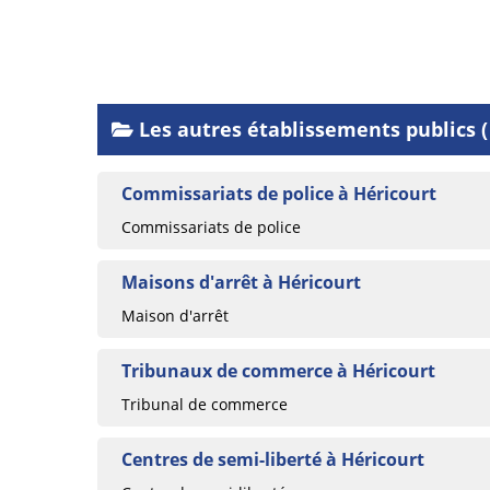
Les autres établissements publics ( 
Commissariats de police à Héricourt
Commissariats de police
Maisons d'arrêt à Héricourt
Maison d'arrêt
Tribunaux de commerce à Héricourt
Tribunal de commerce
Centres de semi-liberté à Héricourt