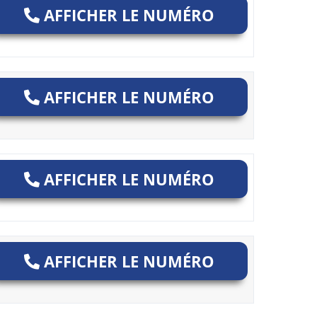
AFFICHER LE NUMÉRO
AFFICHER LE NUMÉRO
AFFICHER LE NUMÉRO
AFFICHER LE NUMÉRO