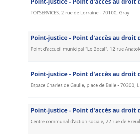
Point-justice - Point d'accès au droit
TOI'SERVICES, 2 rue de Lorraine - 70100, Gray
Point-justice - Point d'accès au droit
Point d'accueil municipal "Le Bocal", 12 rue Anato
Point-justice - Point d'accès au droit 
Espace Charles de Gaulle, place de Baile - 70300, L
Point-justice - Point d'accès au droit
Centre communal d'action sociale, 22 rue de Breui