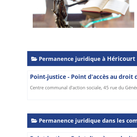
Héricourt
Permanence juridique à
Point-justice - Point d'accès au droit
Centre communal d'action sociale, 45 rue du Génér
Permanence juridique dans les co