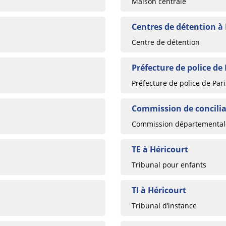
Maison centrale
Centres de détention à
Centre de détention
Préfecture de police de 
Préfecture de police de Pari
Commission de concilia
Commission départementale
TE à Héricourt
Tribunal pour enfants
TI à Héricourt
Tribunal d’instance