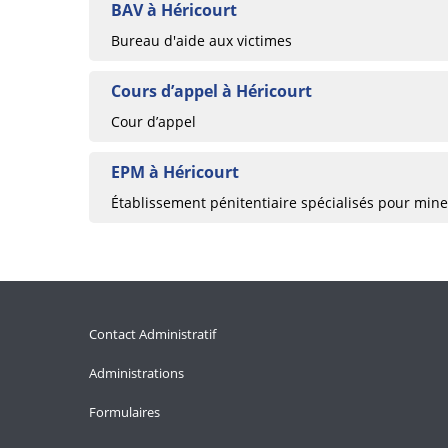
BAV à Héricourt
Bureau d'aide aux victimes
Cours d’appel à Héricourt
Cour d’appel
EPM à Héricourt
Établissement pénitentiaire spécialisés pour min
Contact Administratif
Administrations
Formulaires