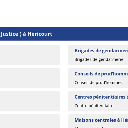
Justice ) à Héricourt
Brigades de gendarmeri
Brigades de gendarmerie
Conseils de prud’homm
Conseil de prud’hommes
Centres pénitentiaires 
Centre pénitentiaire
Maisons centrales à Hé