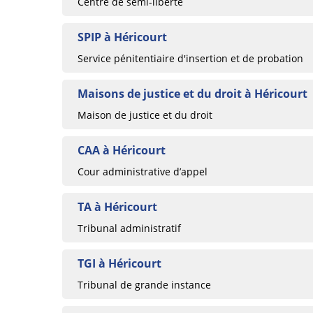
Centre de semi-liberté
SPIP à Héricourt
Service pénitentiaire d'insertion et de probation
Maisons de justice et du droit à Héricourt
Maison de justice et du droit
CAA à Héricourt
Cour administrative d’appel
TA à Héricourt
Tribunal administratif
TGI à Héricourt
Tribunal de grande instance