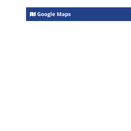
Google Maps