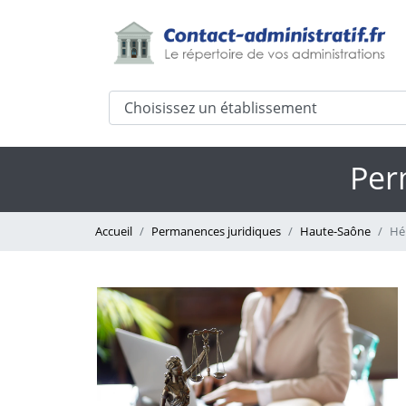
Per
Accueil
Permanences juridiques
Haute-Saône
Hé