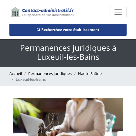
Recherchez votre établissement
Permanences juridiques à
Luxeuil-les-Bains
Accueil
Permanences juridiques
Haute-Saône
Luxeuil-les-Bains