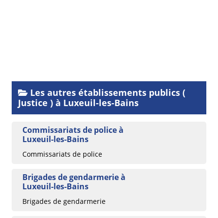
Les autres établissements publics (
Justice ) à Luxeuil-les-Bains
Commissariats de police à
Luxeuil-les-Bains
Commissariats de police
Brigades de gendarmerie à
Luxeuil-les-Bains
Brigades de gendarmerie