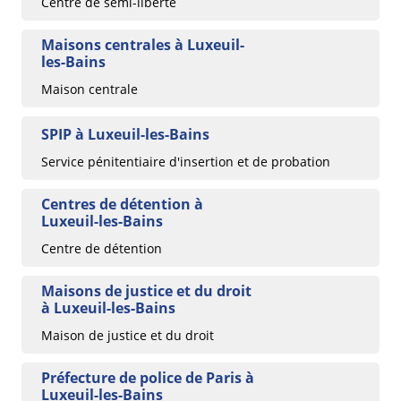
Centre de semi-liberté
Maisons centrales à Luxeuil-
les-Bains
Maison centrale
SPIP à Luxeuil-les-Bains
Service pénitentiaire d'insertion et de probation
Centres de détention à
Luxeuil-les-Bains
Centre de détention
Maisons de justice et du droit
à Luxeuil-les-Bains
Maison de justice et du droit
Préfecture de police de Paris à
Luxeuil-les-Bains