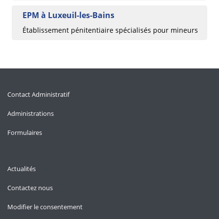
EPM à Luxeuil-les-Bains
Établissement pénitentiaire spécialisés pour mineurs
Contact Administratif
Administrations
Formulaires
Actualités
Contactez nous
Modifier le consentement