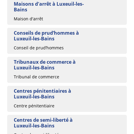
Maisons d'arrêt à Luxeuil-les-
Bains
Maison d'arrêt
Conseils de prud’hommes à
Luxeuil-les-Bains
Conseil de prud’hommes
Tribunaux de commerce à
Luxeuil-les-Bains
Tribunal de commerce
Centres pénitentiaires à
Luxeuil-les-Bains
Centre pénitentiaire
Centres de semi-liberté à
Luxeuil-les-Bains