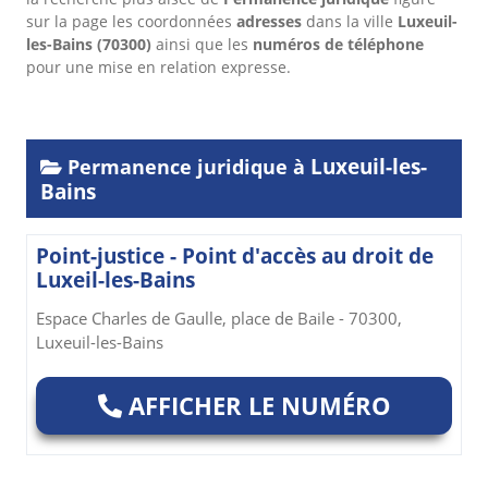
sur la page les coordonnées
adresses
dans
la ville
Luxeuil-
les-Bains
(70300)
ainsi que les
numéros de téléphone
pour une mise en relation expresse.
Luxeuil-les-
Permanence juridique à
Bains
Point-justice - Point d'accès au droit de
Luxeil-les-Bains
Espace Charles de Gaulle, place de Baile - 70300,
Luxeuil-les-Bains
AFFICHER LE NUMÉRO