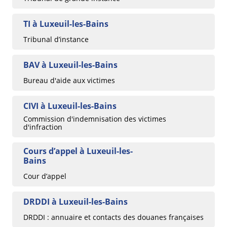
TI à Luxeuil-les-Bains
Tribunal d’instance
BAV à Luxeuil-les-Bains
Bureau d'aide aux victimes
CIVI à Luxeuil-les-Bains
Commission d'indemnisation des victimes
d'infraction
Cours d’appel à Luxeuil-les-
Bains
Cour d’appel
DRDDI à Luxeuil-les-Bains
DRDDI : annuaire et contacts des douanes françaises