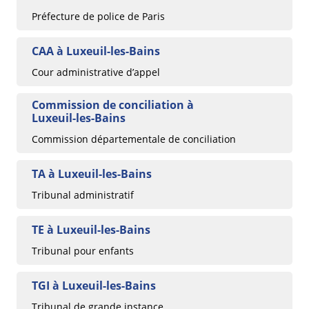
Préfecture de police de Paris
CAA à Luxeuil-les-Bains
Cour administrative d’appel
Commission de conciliation à
Luxeuil-les-Bains
Commission départementale de conciliation
TA à Luxeuil-les-Bains
Tribunal administratif
TE à Luxeuil-les-Bains
Tribunal pour enfants
TGI à Luxeuil-les-Bains
Tribunal de grande instance