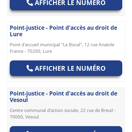
AFFICHER LE NUMÉRO
Point-justice - Point d'accès au droit de
Lure
Point d'accueil municipal "Le Bocal", 12 rue Anatole
France - 70200, Lure
AFFICHER LE NUMÉRO
Point-justice - Point d'accès au droit de
Vesoul
Centre communal d'action sociale, 22 rue de Breuil -
70000, Vesoul