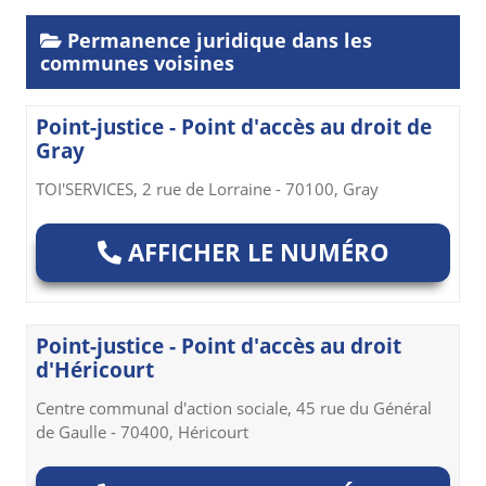
Permanence juridique dans les
communes voisines
Point-justice - Point d'accès au droit de
Gray
TOI'SERVICES, 2 rue de Lorraine - 70100, Gray
AFFICHER LE NUMÉRO
Point-justice - Point d'accès au droit
d'Héricourt
Centre communal d'action sociale, 45 rue du Général
de Gaulle - 70400, Héricourt