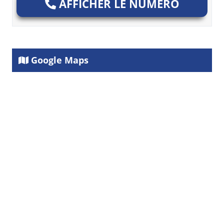
AFFICHER LE NUMÉRO
Google Maps