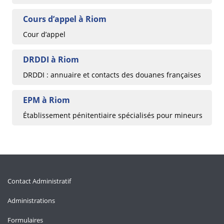
Cours d’appel à Riom
Cour d’appel
DRDDI à Riom
DRDDI : annuaire et contacts des douanes françaises
EPM à Riom
Établissement pénitentiaire spécialisés pour mineurs
Contact Administratif
Administrations
Formulaires