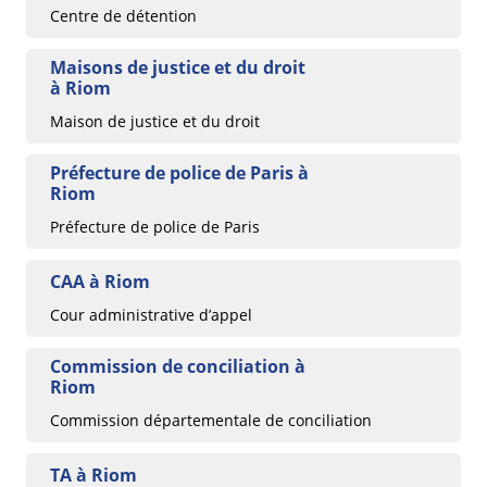
Centre de détention
Maisons de justice et du droit
à Riom
Maison de justice et du droit
Préfecture de police de Paris à
Riom
Préfecture de police de Paris
CAA à Riom
Cour administrative d’appel
Commission de conciliation à
Riom
Commission départementale de conciliation
TA à Riom