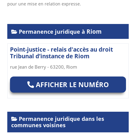
pour une mise en relation expresse.
Riom
Permanence juridique à
Point-justice - relais d'accès au droit
Tribunal d’instance de Riom
rue Jean de Berry - 63200, Riom
AFFICHER LE NUMÉRO
Permanence juridique dans les
communes voisines