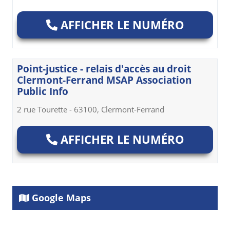
AFFICHER LE NUMÉRO
Point-justice - relais d'accès au droit
Clermont-Ferrand MSAP Association
Public Info
2 rue Tourette - 63100, Clermont-Ferrand
AFFICHER LE NUMÉRO
Google Maps