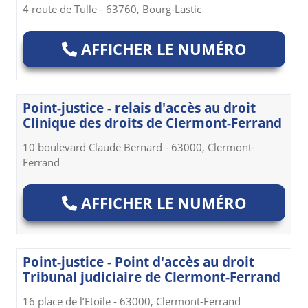
4 route de Tulle - 63760, Bourg-Lastic
AFFICHER LE NUMÉRO
Point-justice - relais d'accès au droit
Clinique des droits de Clermont-Ferrand
10 boulevard Claude Bernard - 63000, Clermont-
Ferrand
AFFICHER LE NUMÉRO
Point-justice - Point d'accès au droit
Tribunal judiciaire de Clermont-Ferrand
16 place de l’Etoile - 63000, Clermont-Ferrand