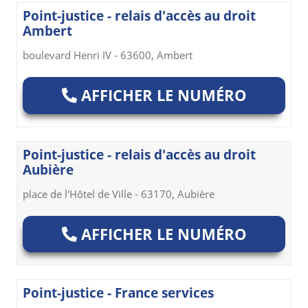
Point-justice - relais d'accès au droit
Ambert
boulevard Henri IV - 63600, Ambert
AFFICHER LE NUMÉRO
Point-justice - relais d'accès au droit
Aubière
place de l'Hôtel de Ville - 63170, Aubière
AFFICHER LE NUMÉRO
Point-justice - France services