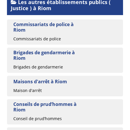
Les autres établissements publics (
Justice ) à Riom
Commissariats de police à
Riom
Commissariats de police
Brigades de gendarmerie à
Riom
Brigades de gendarmerie
Maisons d'arrêt à Riom
Maison d'arrêt
Conseils de prud’hommes à
Riom
Conseil de prud’hommes