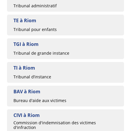
Tribunal administratif
TE à Riom
Tribunal pour enfants
TGI à Riom
Tribunal de grande instance
TI à Riom
Tribunal d’instance
BAV à Riom
Bureau d'aide aux victimes
CIVI à Riom
Commission d'indemnisation des victimes
d'infraction