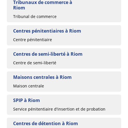
Tribunaux de commerce à
Riom
Tribunal de commerce
Centres pénitentiaires à Riom
Centre pénitentiaire
Centres de semi-liberté à Riom
Centre de semi-liberté
Maisons centrales à Riom
Maison centrale
SPIP à Riom
Service pénitentiaire d'insertion et de probation
Centres de détention à Riom