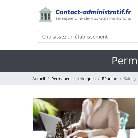
Perma
Accueil
Permanences juridiques
Réunion
Saint-J