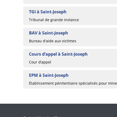
TGI à Saint-Joseph
Tribunal de grande instance
BAV à Saint-Joseph
Bureau d'aide aux victimes
Cours d’appel à Saint-Joseph
Cour d’appel
EPM à Saint-Joseph
Établissement pénitentiaire spécialisés pour min