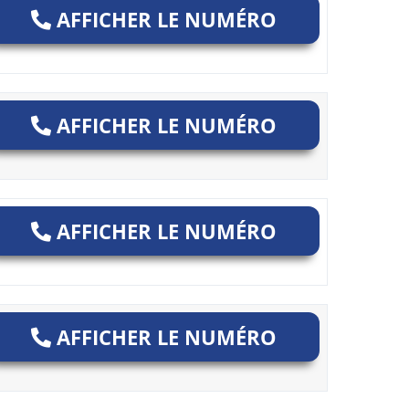
AFFICHER LE NUMÉRO
AFFICHER LE NUMÉRO
AFFICHER LE NUMÉRO
AFFICHER LE NUMÉRO