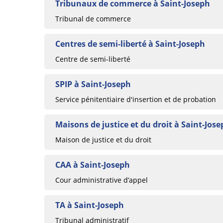
Tribunaux de commerce à Saint-Joseph
Tribunal de commerce
Centres de semi-liberté à Saint-Joseph
Centre de semi-liberté
SPIP à Saint-Joseph
Service pénitentiaire d'insertion et de probation
Maisons de justice et du droit à Saint-Jos
Maison de justice et du droit
CAA à Saint-Joseph
Cour administrative d’appel
TA à Saint-Joseph
Tribunal administratif