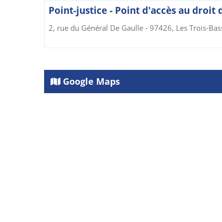
Point-justice - Point d'accès au droit 
2, rue du Général De Gaulle - 97426, Les Trois-Bas
Google Maps