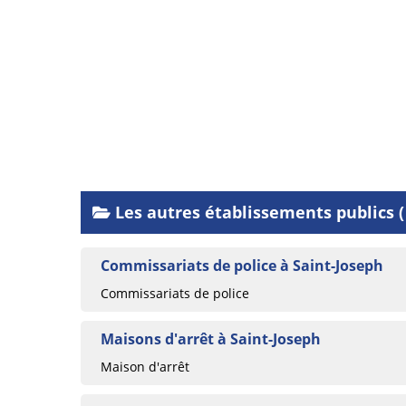
Les autres établissements publics ( 
Commissariats de police à Saint-Joseph
Commissariats de police
Maisons d'arrêt à Saint-Joseph
Maison d'arrêt