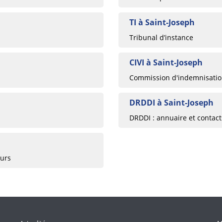
TI à Saint-Joseph
Tribunal d’instance
CIVI à Saint-Joseph
Commission d'indemnisation
DRDDI à Saint-Joseph
DRDDI : annuaire et contac
eurs