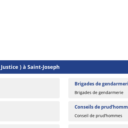
Justice ) à Saint-Joseph
Brigades de gendarmeri
Brigades de gendarmerie
Conseils de prud’homme
Conseil de prud’hommes