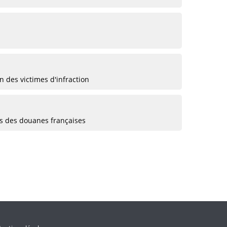
 des victimes d'infraction
ts des douanes françaises