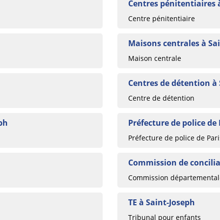
Centres pénitentiaires 
Centre pénitentiaire
Maisons centrales à Sa
Maison centrale
Centres de détention à
Centre de détention
eph
Préfecture de police de 
Préfecture de police de Pari
Commission de concilia
Commission départementale
TE à Saint-Joseph
Tribunal pour enfants