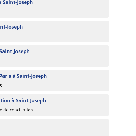
à Saint-Joseph
int-Joseph
 Saint-Joseph
Paris à Saint-Joseph
s
tion à Saint-Joseph
 de conciliation