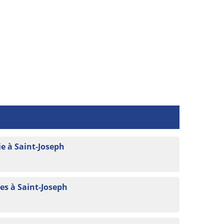
e à Saint-Joseph
s à Saint-Joseph