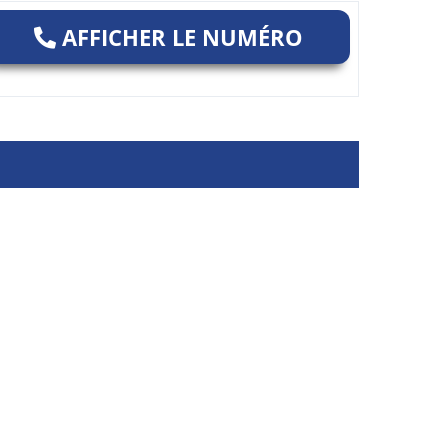
AFFICHER LE NUMÉRO