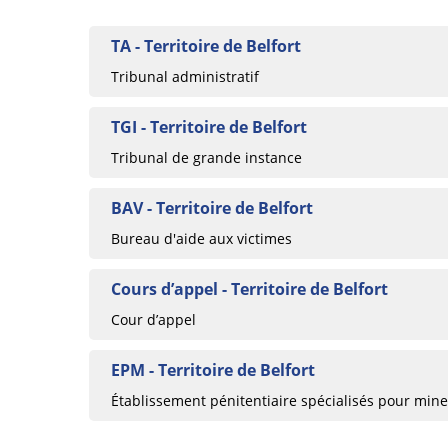
TA - Territoire de Belfort
Tribunal administratif
TGI - Territoire de Belfort
Tribunal de grande instance
BAV - Territoire de Belfort
Bureau d'aide aux victimes
Cours d’appel - Territoire de Belfort
Cour d’appel
EPM - Territoire de Belfort
Établissement pénitentiaire spécialisés pour min