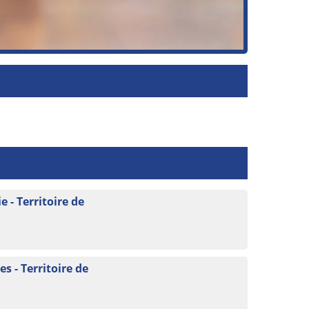
 - Territoire de
 - Territoire de