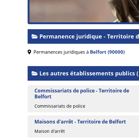
Permanence juridique - Territoire 
Permanences juridiques à
Belfort (90000)
Les autres établissements publics ( J
Commissariats de police - Territoire de
Belfort
Commissariats de police
Maisons d'arrêt - Territoire de Belfort
Maison d'arrêt