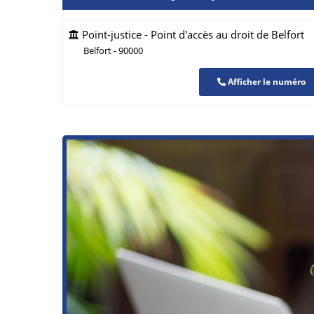
Point-justice - Point d'accès au droit de Belfort
Belfort - 90000
Afficher le numéro