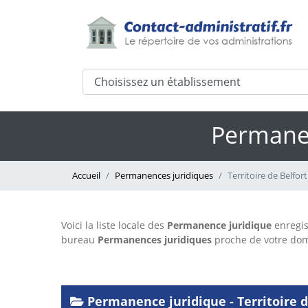
Permanen
Accueil
Permanences juridiques
Territoire de Belfort
Voici la liste locale des
Permanence juridique
enregis
bureau
Permanences juridiques
proche de votre do
Permanence juridique - Territoire d