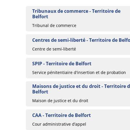
Tribunaux de commerce - Territoire de
Belfort
Tribunal de commerce
Centres de semi-liberté - Territoire de Belf
Centre de semi-liberté
SPIP - Territoire de Belfort
Service pénitentiaire d'insertion et de probation
Maisons de justice et du droit - Territoire 
Belfort
Maison de justice et du droit
CAA - Territoire de Belfort
Cour administrative d’appel