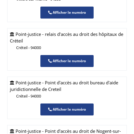
Afficher le numéro
Point-justice - relais d'accès au droit des hôpitaux de
Créteil
Créteil - 94000
Afficher le numéro
Point-justice - Point d'accès au droit bureau d'aide
juridictionnelle de Creteil
Créteil - 94000
Afficher le numéro
Point-justice - Point d'accès au droit de Nogent-sur-