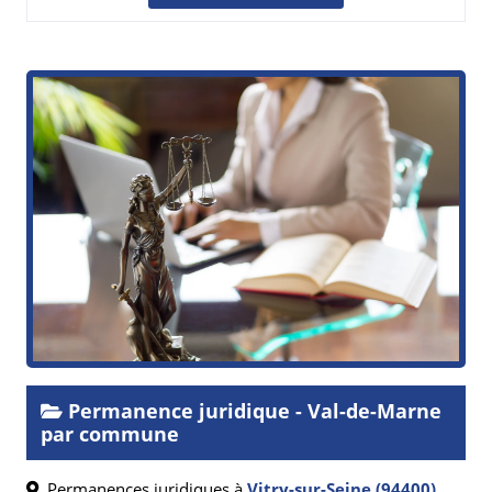
Permanence juridique - Val-de-Marne
par commune
Permanences juridiques à
Vitry-sur-Seine (94400)