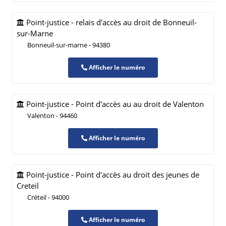
Point-justice - relais d'accès au droit de Bonneuil-
sur-Marne
Bonneuil-sur-marne - 94380
Afficher le numéro
Point-justice - Point d'accès au au droit de Valenton
Valenton - 94460
Afficher le numéro
Point-justice - Point d'accès au droit des jeunes de
Creteil
Créteil - 94000
Afficher le numéro