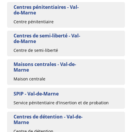
Centres pénitentiaires - Val-
de-Marne
Centre pénitentiaire
Centres de semi-liberté - Val-
de-Marne
Centre de semi-liberté
Maisons centrales - Val-de-
Marne
Maison centrale
SPIP - Val-de-Marne
Service pénitentiaire d'insertion et de probation
Centres de détention - Val-de-
Marne
Centre de détention