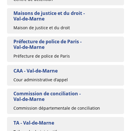
Maisons de justice et du droit -
Val-de-Marne
Maison de justice et du droit
Préfecture de police de Paris -
Val-de-Marne
Préfecture de police de Paris
CAA - Val-de-Marne
Cour administrative d’appel
Commission de conciliation -
Val-de-Marne
Commission départementale de conciliation
TA - Val-de-Marne