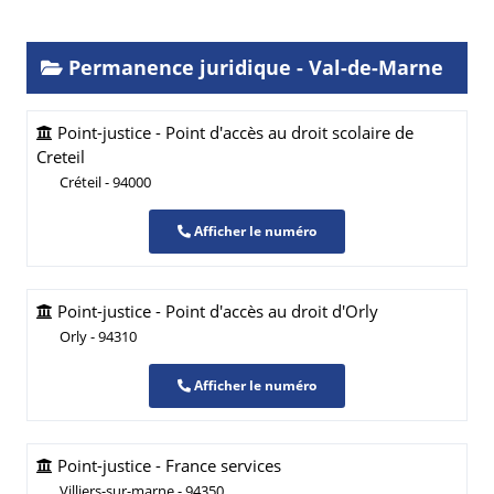
Permanence juridique - Val-de-Marne
Point-justice - Point d'accès au droit scolaire de
Creteil
Créteil - 94000
Afficher le numéro
Point-justice - Point d'accès au droit d'Orly
Orly - 94310
Afficher le numéro
Point-justice - France services
Villiers-sur-marne - 94350