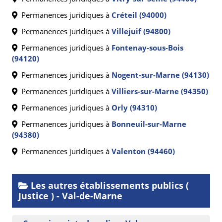
Permanences juridiques à
Créteil (94000)
Permanences juridiques à
Villejuif (94800)
Permanences juridiques à
Fontenay-sous-Bois
(94120)
Permanences juridiques à
Nogent-sur-Marne (94130)
Permanences juridiques à
Villiers-sur-Marne (94350)
Permanences juridiques à
Orly (94310)
Permanences juridiques à
Bonneuil-sur-Marne
(94380)
Permanences juridiques à
Valenton (94460)
Les autres établissements publics (
Justice ) - Val-de-Marne