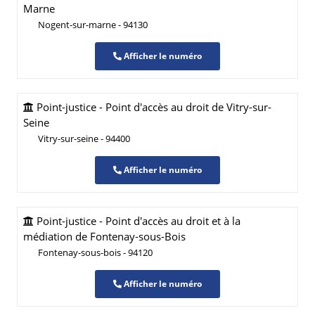
Marne
Nogent-sur-marne - 94130
Afficher le numéro
Point-justice - Point d'accès au droit de Vitry-sur-
Seine
Vitry-sur-seine - 94400
Afficher le numéro
Point-justice - Point d'accès au droit et à la
médiation de Fontenay-sous-Bois
Fontenay-sous-bois - 94120
Afficher le numéro