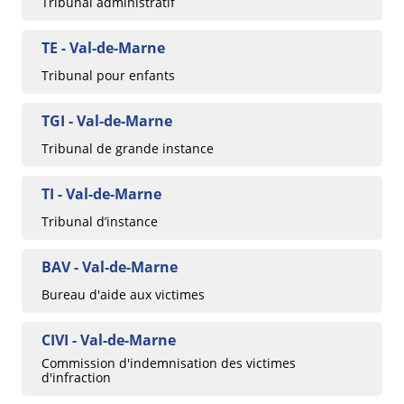
Tribunal administratif
TE - Val-de-Marne
Tribunal pour enfants
TGI - Val-de-Marne
Tribunal de grande instance
TI - Val-de-Marne
Tribunal d’instance
BAV - Val-de-Marne
Bureau d'aide aux victimes
CIVI - Val-de-Marne
Commission d'indemnisation des victimes
d'infraction