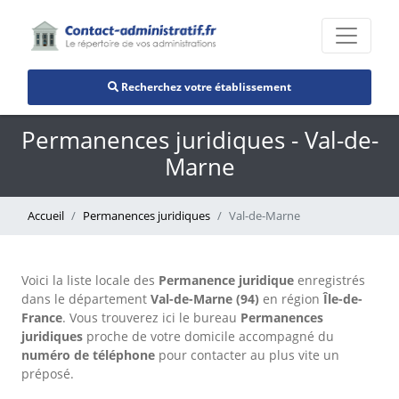
Recherchez votre établissement
Permanences juridiques - Val-de-
Marne
Accueil
Permanences juridiques
Val-de-Marne
Voici la liste locale des
Permanence juridique
enregistrés
dans le département
Val-de-Marne (94)
en région
Île-de-
France
. Vous trouverez ici le bureau
Permanences
juridiques
proche de votre domicile accompagné du
numéro de téléphone
pour contacter au plus vite un
préposé.