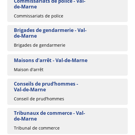
Commissariats de police - Val-
de-Marne
Commissariats de police
Brigades de gendarmerie - Val-
de-Marne
Brigades de gendarmerie
Maisons d'arrêt - Val-de-Marne
Maison d'arrêt
Conseils de prud’hommes -
Val-de-Marne
Conseil de prud’hommes
Tribunaux de commerce - Val-
de-Marne
Tribunal de commerce