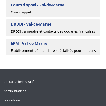
Cours d’appel - Val-de-Marne
Cour d’appel
DRDDI - Val-de-Marne
DRDDI : annuaire et contacts des douanes françaises
EPM - Val-de-Marne
Établissement pénitentiaire spécialisés pour mineurs
Contact Administratif
Administrations
Formulaires