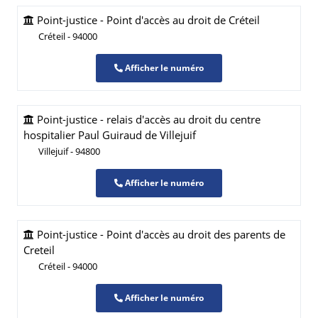
Point-justice - Point d'accès au droit de Créteil
Créteil - 94000
Afficher le numéro
Point-justice - relais d'accès au droit du centre
hospitalier Paul Guiraud de Villejuif
Villejuif - 94800
Afficher le numéro
Point-justice - Point d'accès au droit des parents de
Creteil
Créteil - 94000
Afficher le numéro