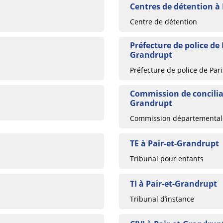
Centres de détention à
Centre de détention
Préfecture de police de 
Grandrupt
Préfecture de police de Pari
Commission de conciliat
Grandrupt
Commission départementale
TE à Pair-et-Grandrupt
Tribunal pour enfants
TI à Pair-et-Grandrupt
Tribunal d’instance