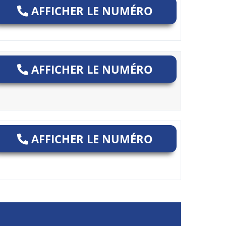
AFFICHER LE NUMÉRO
AFFICHER LE NUMÉRO
AFFICHER LE NUMÉRO