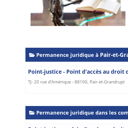
Pair-et-G
Permanence juridique à
Point-justice - Point d'accès au droit 
TJ- 20 rue d'Amérique - 88100, Pair-et-Grandrupt
Permanence juridique dans les co