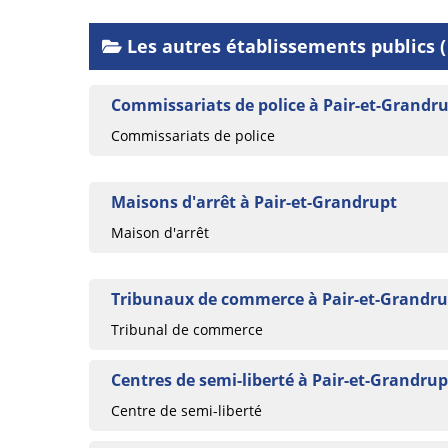
Les autres établissements publics ( 
Commissariats de police à Pair-et-Grandr
Commissariats de police
Maisons d'arrêt à Pair-et-Grandrupt
Maison d'arrêt
Tribunaux de commerce à Pair-et-Grandru
Tribunal de commerce
Centres de semi-liberté à Pair-et-Grandrup
Centre de semi-liberté