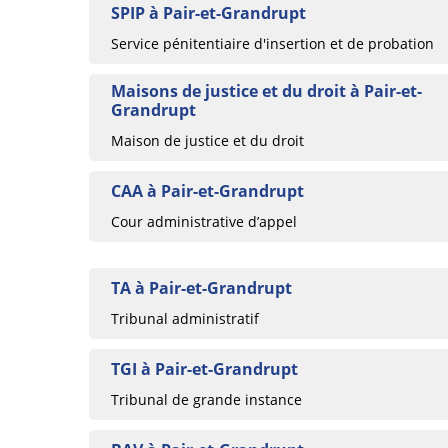
SPIP à Pair-et-Grandrupt
Service pénitentiaire d'insertion et de probation
Maisons de justice et du droit à Pair-et-
Grandrupt
Maison de justice et du droit
CAA à Pair-et-Grandrupt
Cour administrative d’appel
TA à Pair-et-Grandrupt
Tribunal administratif
TGI à Pair-et-Grandrupt
Tribunal de grande instance