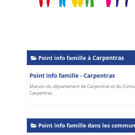
Carpentras
Point info famille à
Point info famille - Carpentras
Maison du département de Carpentras et du Comta
Carpentras
Point info famille dans les commun