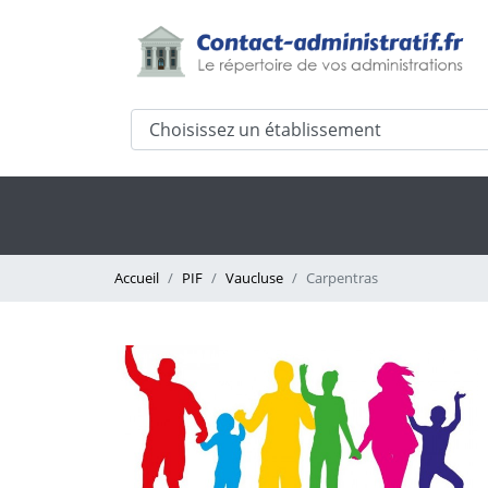
Accueil
PIF
Vaucluse
Carpentras