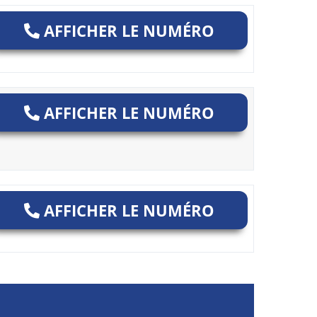
AFFICHER LE NUMÉRO
AFFICHER LE NUMÉRO
AFFICHER LE NUMÉRO