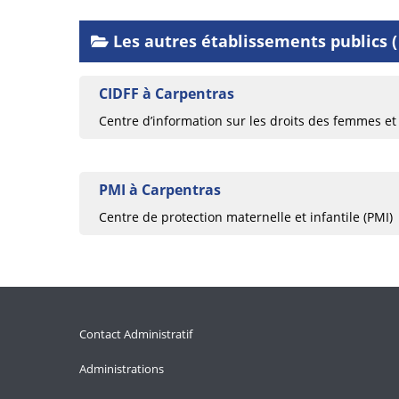
Les autres établissements publics (
CIDFF à Carpentras
Centre d’information sur les droits des femmes et 
PMI à Carpentras
Centre de protection maternelle et infantile (PMI)
Contact Administratif
Administrations