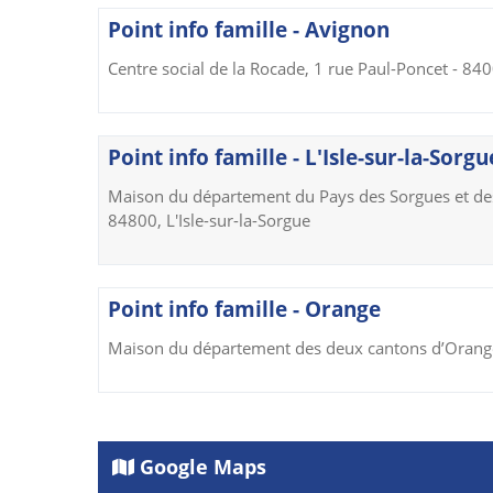
Point info famille - Avignon
Centre social de la Rocade, 1 rue Paul-Poncet - 84
Point info famille - L'Isle-sur-la-Sorgu
Maison du département du Pays des Sorgues et de
84800, L'Isle-sur-la-Sorgue
Point info famille - Orange
Maison du département des deux cantons d’Orange
Google Maps