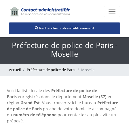
Recherchez votre établissement
Préfecture de police de Paris -
Moselle
Accueil
Préfecture de police de Paris
Moselle
Voici la liste locale des
Préfecture de police de
Paris
enregistrés dans le département
Moselle (57)
en
région
Grand Est
. Vous trouverez ici le bureau
Préfecture
de police de Paris
proche de votre domicile accompagné
du
numéro de téléphone
pour contacter au plus vite un
préposé.