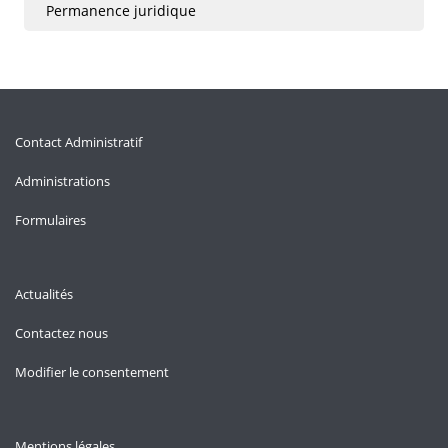
Permanence juridique
Contact Administratif
Administrations
Formulaires
Actualités
Contactez nous
Modifier le consentement
Mentions légales