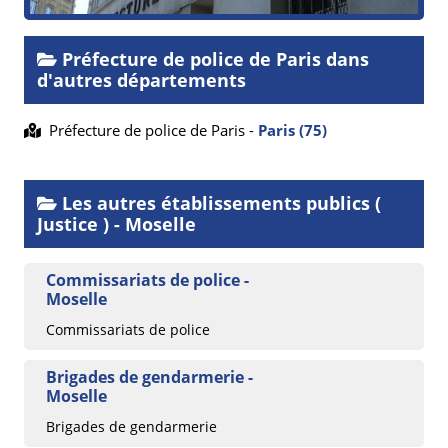
Préfecture de police de Paris dans
d'autres départements
Préfecture de police de Paris -
Paris (75)
Les autres établissements publics (
Justice ) - Moselle
Commissariats de police -
Moselle
Commissariats de police
Brigades de gendarmerie -
Moselle
Brigades de gendarmerie