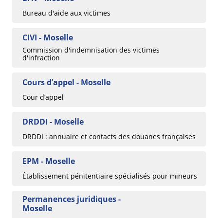
Bureau d'aide aux victimes
CIVI - Moselle
Commission d'indemnisation des victimes
d'infraction
Cours d’appel - Moselle
Cour d’appel
DRDDI - Moselle
DRDDI : annuaire et contacts des douanes françaises
EPM - Moselle
Établissement pénitentiaire spécialisés pour mineurs
Permanences juridiques -
Moselle