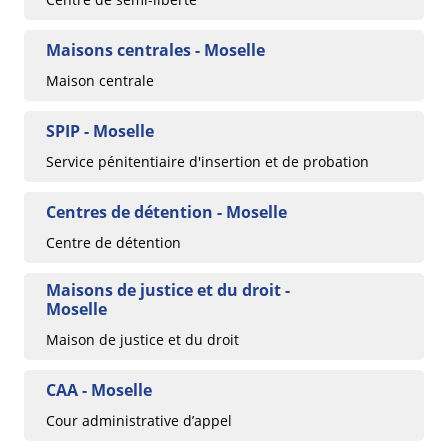
Maisons centrales - Moselle
Maison centrale
SPIP - Moselle
Service pénitentiaire d'insertion et de probation
Centres de détention - Moselle
Centre de détention
Maisons de justice et du droit -
Moselle
Maison de justice et du droit
CAA - Moselle
Cour administrative d’appel