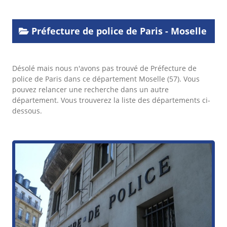
Préfecture de police de Paris - Moselle
Désolé mais nous n'avons pas trouvé de Préfecture de
police de Paris dans ce département Moselle (57). Vous
pouvez relancer une recherche dans un autre
département. Vous trouverez la liste des départements ci-
dessous.