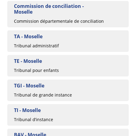
Commission de conciliation -
Moselle
Commission départementale de conciliation
TA - Moselle
Tribunal administratif
TE - Moselle
Tribunal pour enfants
TGI - Moselle
Tribunal de grande instance
TI - Moselle
Tribunal d’instance
BAV - Moselle