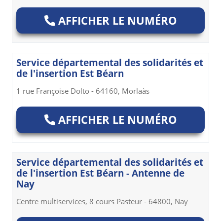
AFFICHER LE NUMÉRO
Service départemental des solidarités et
de l'insertion Est Béarn
1 rue Françoise Dolto - 64160, Morlaàs
AFFICHER LE NUMÉRO
Service départemental des solidarités et
de l'insertion Est Béarn - Antenne de
Nay
Centre multiservices, 8 cours Pasteur - 64800, Nay