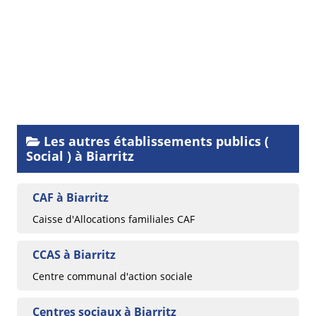
Les autres établissements publics (
Social ) à Biarritz
CAF à Biarritz
Caisse d'Allocations familiales CAF
CCAS à Biarritz
Centre communal d'action sociale
Centres sociaux à Biarritz