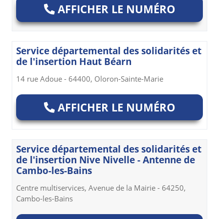
AFFICHER LE NUMÉRO
Service départemental des solidarités et
de l'insertion Haut Béarn
14 rue Adoue - 64400, Oloron-Sainte-Marie
AFFICHER LE NUMÉRO
Service départemental des solidarités et
de l'insertion Nive Nivelle - Antenne de
Cambo-les-Bains
Centre multiservices, Avenue de la Mairie - 64250,
Cambo-les-Bains