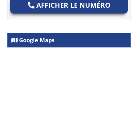
AFFICHER LE NUMÉRO
Google Maps