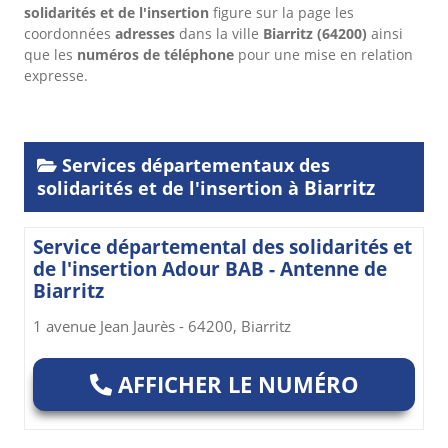
solidarités et de l'insertion
figure sur la page les
coordonnées
adresses
dans
la ville
Biarritz
(64200)
ainsi
que les
numéros de téléphone
pour une mise en relation
expresse.
Services départementaux des
Biarritz
solidarités et de l'insertion à
Service départemental des solidarités et
de l'insertion Adour BAB - Antenne de
Biarritz
1 avenue Jean Jaurès - 64200, Biarritz
AFFICHER LE NUMÉRO