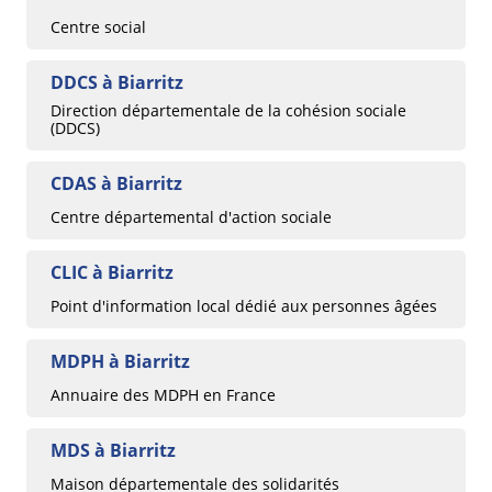
Centre social
DDCS à Biarritz
Direction départementale de la cohésion sociale
(DDCS)
CDAS à Biarritz
Centre départemental d'action sociale
CLIC à Biarritz
Point d'information local dédié aux personnes âgées
MDPH à Biarritz
Annuaire des MDPH en France
MDS à Biarritz
Maison départementale des solidarités