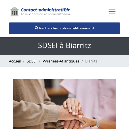
Recherchez votre établissement
SDSEI à Biarritz
Accueil
SDSEI
Pyrénées-Atlantiques
Biarritz