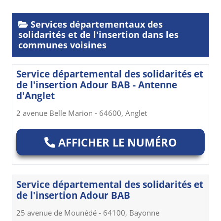
Services départementaux des
solidarités et de l'insertion dans les
communes voisines
Service départemental des solidarités et
de l'insertion Adour BAB - Antenne
d'Anglet
2 avenue Belle Marion - 64600, Anglet
AFFICHER LE NUMÉRO
Service départemental des solidarités et
de l'insertion Adour BAB
25 avenue de Mounédé - 64100, Bayonne