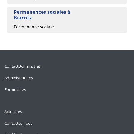
Permanences sociales à
Biarritz
Permanence sociale
Contact Administratif
Administrations
Formulaires
Actualités
Contactez nous