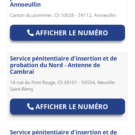
Annoeullin
Canton du pommier, CS 10028 - 59112, Annœullin
AFFICHER LE NUMÉRO
Service pénitentiaire d'insertion et de
probation du Nord - Antenne de
Cambrai
14 rue du Pont Rouge, CS 30101 - 59554, Neuville-
Saint-Rémy
AFFICHER LE NUMÉRO
Service pénitentiaire d'insertion et de