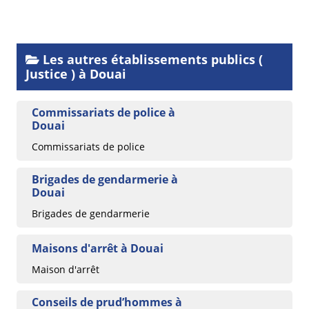
Les autres établissements publics (
Justice ) à Douai
Commissariats de police à
Douai
Commissariats de police
Brigades de gendarmerie à
Douai
Brigades de gendarmerie
Maisons d'arrêt à Douai
Maison d'arrêt
Conseils de prud’hommes à