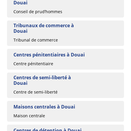
Douai
Conseil de prud’hommes
Tribunaux de commerce à
Douai
Tribunal de commerce
Centres pénitentiaires à Douai
Centre pénitentiaire
Centres de semi-liberté à
Douai
Centre de semi-liberté
Maisons centrales à Douai
Maison centrale
Centres de détention à Douai