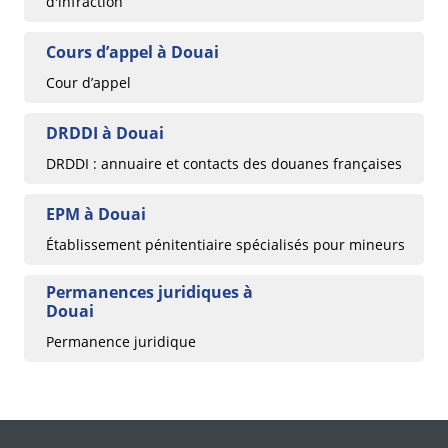
d'infraction
Cours d’appel à Douai
Cour d’appel
DRDDI à Douai
DRDDI : annuaire et contacts des douanes françaises
EPM à Douai
Établissement pénitentiaire spécialisés pour mineurs
Permanences juridiques à
Douai
Permanence juridique