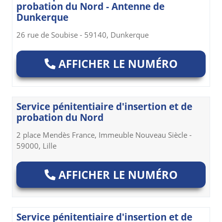
probation du Nord - Antenne de
Dunkerque
26 rue de Soubise - 59140, Dunkerque
AFFICHER LE NUMÉRO
Service pénitentiaire d'insertion et de
probation du Nord
2 place Mendès France, Immeuble Nouveau Siècle -
59000, Lille
AFFICHER LE NUMÉRO
Service pénitentiaire d'insertion et de