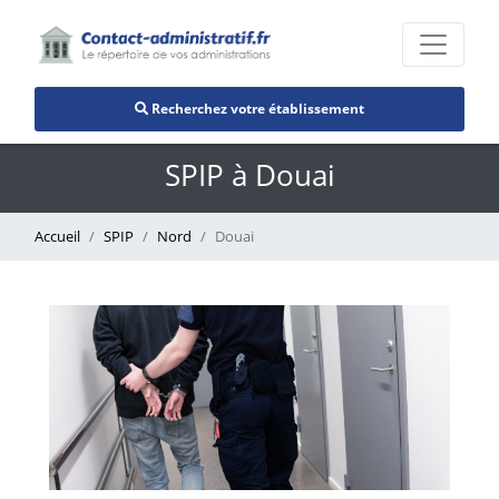
Recherchez votre établissement
SPIP à Douai
Accueil
SPIP
Nord
Douai