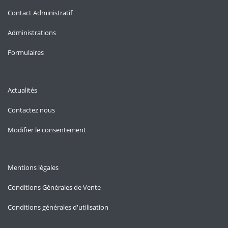
Contact Administratif
Administrations
Formulaires
Actualités
Contactez nous
Modifier le consentement
Mentions légales
Conditions Générales de Vente
Conditions générales d'utilisation