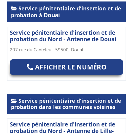
Service pénitentiaire d'insertion et de
Douai
probation à
Service pénitentiaire d'insertion et de
probation du Nord - Antenne de Douai
207 rue du Canteleu - 59500, Douai
AFFICHER LE NUMÉRO
Service pénitentiaire d'insertion et de
probation dans les communes voisines
Service pénitentiaire d'insertion et de
probation du Nord - Antenne de Lille-