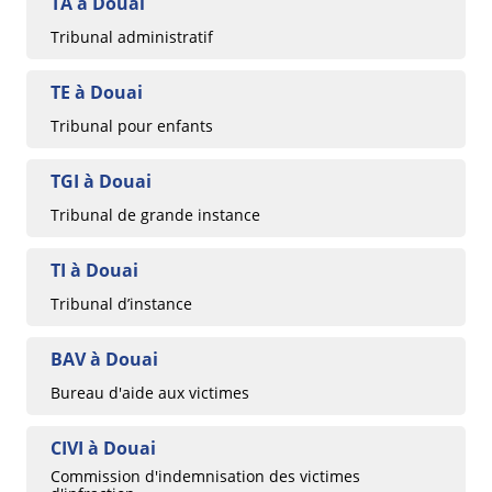
TA à Douai
Tribunal administratif
TE à Douai
Tribunal pour enfants
TGI à Douai
Tribunal de grande instance
TI à Douai
Tribunal d’instance
BAV à Douai
Bureau d'aide aux victimes
CIVI à Douai
Commission d'indemnisation des victimes