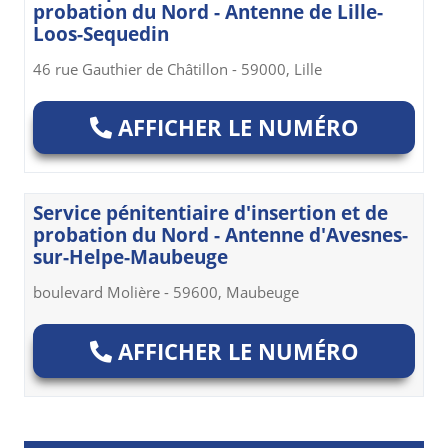
probation du Nord - Antenne de Lille-
Loos-Sequedin
46 rue Gauthier de Châtillon - 59000, Lille
AFFICHER LE NUMÉRO
Service pénitentiaire d'insertion et de
probation du Nord - Antenne d'Avesnes-
sur-Helpe-Maubeuge
boulevard Molière - 59600, Maubeuge
AFFICHER LE NUMÉRO