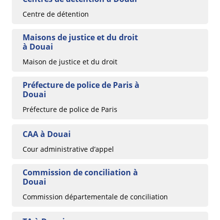
Centre de détention
Maisons de justice et du droit
à Douai
Maison de justice et du droit
Préfecture de police de Paris à
Douai
Préfecture de police de Paris
CAA à Douai
Cour administrative d’appel
Commission de conciliation à
Douai
Commission départementale de conciliation