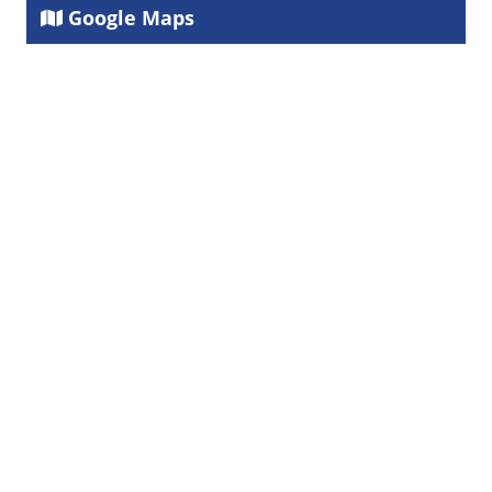
Google Maps