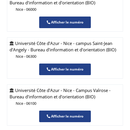
Bureau d'information et d'orientation (BIO)
Nice - 06000
Afficher le numéro
Université Côte d'Azur - Nice - campus Saint-Jean
d'Angely - Bureau d'information et d'orientation (BIO)
Nice - 06300
Afficher le numéro
Université Côte d'Azur - Nice - Campus Valrose -
Bureau d'information et d'orientation (BIO)
Nice - 06100
Afficher le numéro