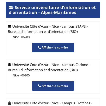
Service universitaire d'information et
d'orientation - Alpes-Maritimes
Université Côte d'Azur - Nice - campus STAPS -
Bureau d'information et d'orientation (BIO)
Nice - 06200
Afficher le numéro
Université Côte d'Azur - Nice - campus Carlone -
Bureau d'information et d'orientation (BIO)
Nice - 06200
Afficher le numéro
Université Côte d'Azur - Nice - Campus Trotabas -