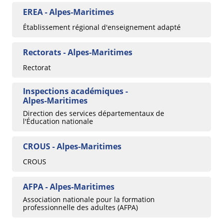
EREA - Alpes-Maritimes
Établissement régional d'enseignement adapté
Rectorats - Alpes-Maritimes
Rectorat
Inspections académiques -
Alpes-Maritimes
Direction des services départementaux de
l'Éducation nationale
CROUS - Alpes-Maritimes
CROUS
AFPA - Alpes-Maritimes
Association nationale pour la formation
professionnelle des adultes (AFPA)