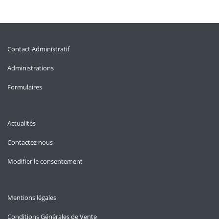
Contact Administratif
Administrations
Formulaires
Actualités
Contactez nous
Modifier le consentement
Mentions légales
Conditions Générales de Vente