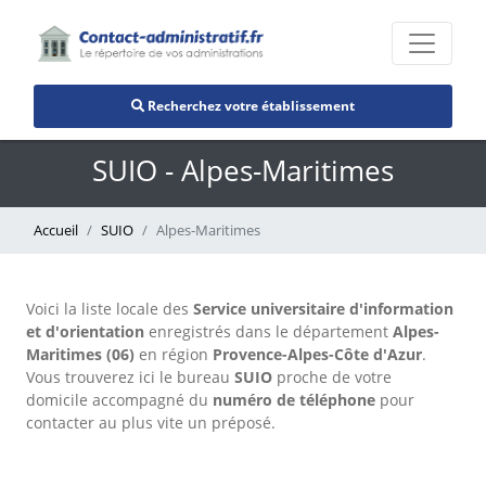
Recherchez votre établissement
SUIO - Alpes-Maritimes
Accueil
SUIO
Alpes-Maritimes
Voici la liste locale des
Service universitaire d'information
et d'orientation
enregistrés dans le département
Alpes-
Maritimes (06)
en région
Provence-Alpes-Côte d'Azur
.
Vous trouverez ici le bureau
SUIO
proche de votre
domicile accompagné du
numéro de téléphone
pour
contacter au plus vite un préposé.