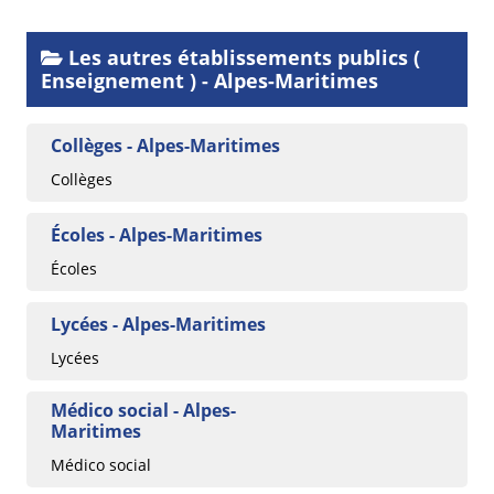
Les autres établissements publics (
Enseignement ) - Alpes-Maritimes
Collèges - Alpes-Maritimes
Collèges
Écoles - Alpes-Maritimes
Écoles
Lycées - Alpes-Maritimes
Lycées
Médico social - Alpes-
Maritimes
Médico social