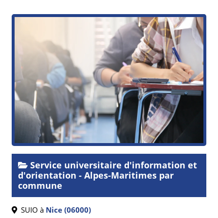
Service universitaire d'information et
d'orientation - Alpes-Maritimes par
commune
SUIO à
Nice (06000)