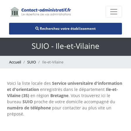
Recherchez votre établissement
SUIO - Ile-et-Vilaine
Accueil
SUIO
Ile-et-Vilaine
Voici la liste locale des
Service universitaire d'information
et d'orientation
enregistrés dans le département
Ile-et-
Vilaine (35)
en région
Bretagne
. Vous trouverez ici le
bureau
SUIO
proche de votre domicile accompagné du
numéro de téléphone
pour contacter au plus vite un
préposé.