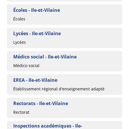
Écoles - Ile-et-Vilaine
Écoles
Lycées - Ile-et-Vilaine
Lycées
Médico social - Ile-et-Vilaine
Médico social
EREA - Ile-et-Vilaine
Établissement régional d'enseignement adapté
Rectorats - Ile-et-Vilaine
Rectorat
Inspections académiques - Ile-