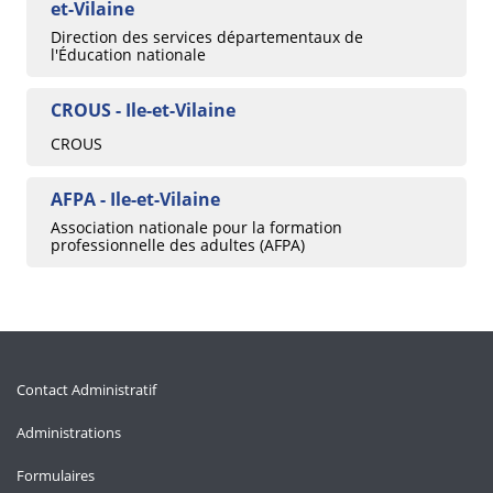
et-Vilaine
Direction des services départementaux de
l'Éducation nationale
CROUS - Ile-et-Vilaine
CROUS
AFPA - Ile-et-Vilaine
Association nationale pour la formation
professionnelle des adultes (AFPA)
Contact Administratif
Administrations
Formulaires