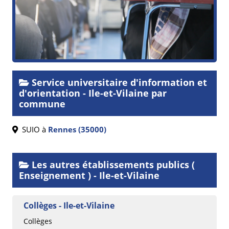
Service universitaire d'information et
d'orientation - Ile-et-Vilaine par
commune
SUIO à
Rennes (35000)
Les autres établissements publics (
Enseignement ) - Ile-et-Vilaine
Collèges - Ile-et-Vilaine
Collèges