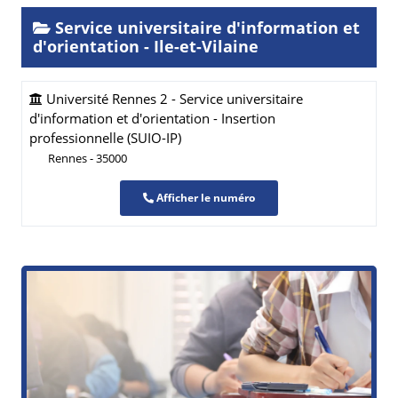
Service universitaire d'information et
d'orientation - Ile-et-Vilaine
Université Rennes 2 - Service universitaire
d'information et d'orientation - Insertion
professionnelle (SUIO-IP)
Rennes - 35000
Afficher le numéro