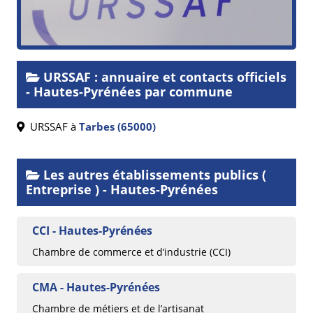
URSSAF : annuaire et contacts officiels
- Hautes-Pyrénées par commune
URSSAF à
Tarbes (65000)
Les autres établissements publics (
Entreprise ) - Hautes-Pyrénées
CCI - Hautes-Pyrénées
Chambre de commerce et d’industrie (CCI)
CMA - Hautes-Pyrénées
Chambre de métiers et de l’artisanat