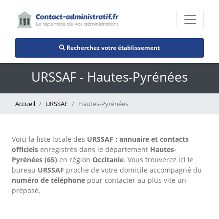
Recherchez votre établissement
URSSAF - Hautes-Pyrénées
Accueil
URSSAF
Hautes-Pyrénées
Voici la liste locale des
URSSAF : annuaire et contacts
officiels
enregistrés dans le département
Hautes-
Pyrénées (65)
en région
Occitanie
. Vous trouverez ici le
bureau
URSSAF
proche de votre domicile accompagné du
numéro de téléphone
pour contacter au plus vite un
préposé.