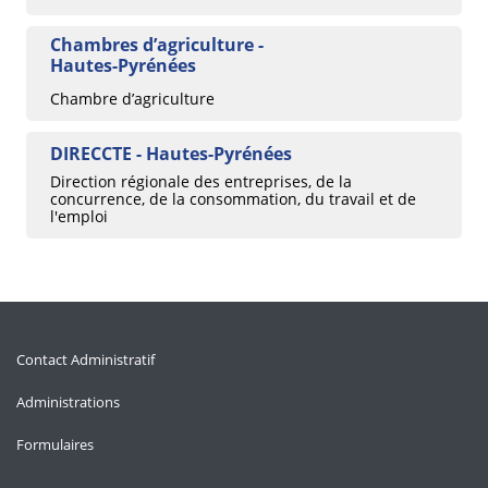
Chambres d’agriculture -
Hautes-Pyrénées
Chambre d’agriculture
DIRECCTE - Hautes-Pyrénées
Direction régionale des entreprises, de la
concurrence, de la consommation, du travail et de
l'emploi
Contact Administratif
Administrations
Formulaires