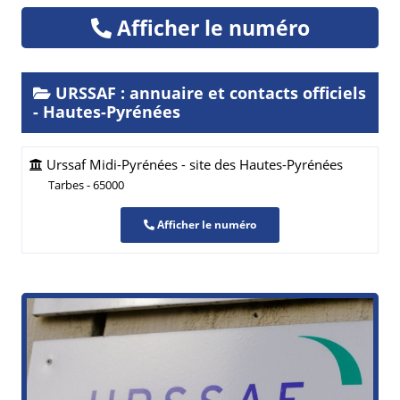
Afficher le numéro
URSSAF : annuaire et contacts officiels
- Hautes-Pyrénées
Urssaf Midi-Pyrénées - site des Hautes-Pyrénées
Tarbes - 65000
Afficher le numéro