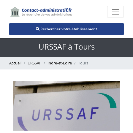
Recherchez votre établissement
URSSAF à Tours
Accueil
URSSAF
Indre-et-Loire
Tours