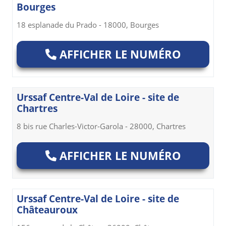
Bourges
18 esplanade du Prado - 18000, Bourges
AFFICHER LE NUMÉRO
Urssaf Centre-Val de Loire - site de
Chartres
8 bis rue Charles-Victor-Garola - 28000, Chartres
AFFICHER LE NUMÉRO
Urssaf Centre-Val de Loire - site de
Châteauroux