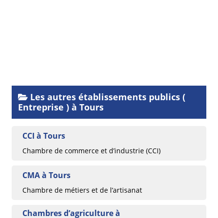
Les autres établissements publics (
Entreprise ) à Tours
CCI à Tours
Chambre de commerce et d’industrie (CCI)
CMA à Tours
Chambre de métiers et de l’artisanat
Chambres d’agriculture à