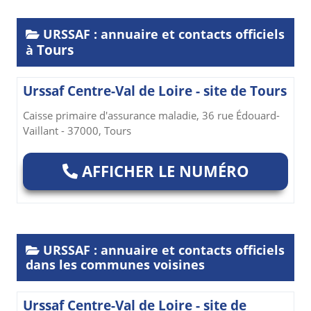
URSSAF : annuaire et contacts officiels
Tours
à
Urssaf Centre-Val de Loire - site de Tours
Caisse primaire d'assurance maladie, 36 rue Édouard-
Vaillant - 37000, Tours
AFFICHER LE NUMÉRO
URSSAF : annuaire et contacts officiels
dans les communes voisines
Urssaf Centre-Val de Loire - site de