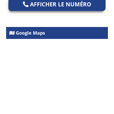
AFFICHER LE NUMÉRO
Google Maps