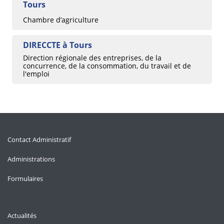
Tours
Chambre d’agriculture
DIRECCTE à Tours
Direction régionale des entreprises, de la
concurrence, de la consommation, du travail et de
l'emploi
Contact Administratif
Administrations
Formulaires
Actualités