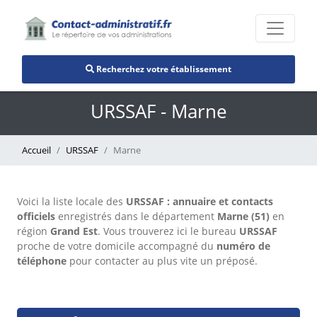
Recherchez votre établissement
URSSAF - Marne
Accueil
URSSAF
Marne
Voici la liste locale des
URSSAF : annuaire et contacts
officiels
enregistrés dans le département
Marne (51)
en
région
Grand Est
. Vous trouverez ici le bureau
URSSAF
proche de votre domicile accompagné du
numéro de
téléphone
pour contacter au plus vite un préposé.