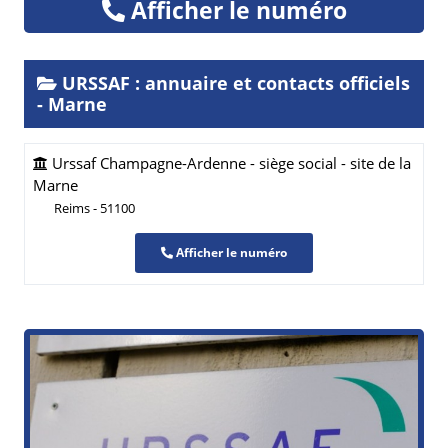
Afficher le numéro
URSSAF : annuaire et contacts officiels
- Marne
Urssaf Champagne-Ardenne - siège social - site de la
Marne
Reims - 51100
Afficher le numéro