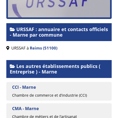
URSSAF : annuaire et contacts officiels
- Marne par commune
URSSAF à
Reims (51100)
Les autres établissements publics (
Entreprise ) - Marne
CCI - Marne
Chambre de commerce et d’industrie (CCI)
CMA - Marne
Chambre de métiers et de l’artisanat