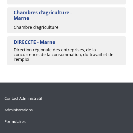
Chambres d’agriculture -
Marne
Chambre d’agriculture
DIRECCTE - Marne
Direction régionale des entreprises, de la
concurrence, de la consommation, du travail et de
l'emploi
Contact Administratif
Administrations
Formulaires