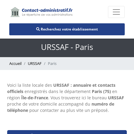
Recherchez votre établissement
URSSAF - Paris
Accueil
URSSAF
Paris
Voici la liste locale des
URSSAF : annuaire et contacts
officiels
enregistrés dans le département
Paris (75)
en
région
Île-de-France
. Vous trouverez ici le bureau
URSSAF
proche de votre domicile accompagné du
numéro de
téléphone
pour contacter au plus vite un préposé.