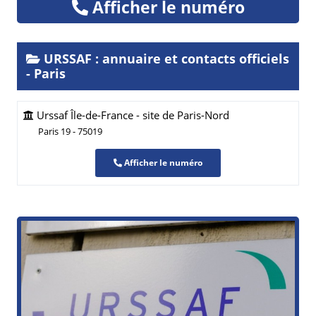
Afficher le numéro
URSSAF : annuaire et contacts officiels
- Paris
Urssaf Île-de-France - site de Paris-Nord
Paris 19 - 75019
Afficher le numéro