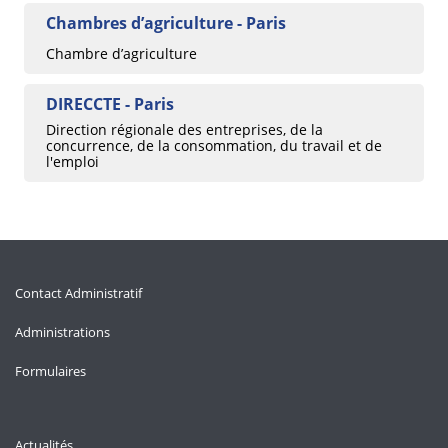
Chambres d’agriculture - Paris
Chambre d’agriculture
DIRECCTE - Paris
Direction régionale des entreprises, de la
concurrence, de la consommation, du travail et de
l'emploi
Contact Administratif
Administrations
Formulaires
Actualités