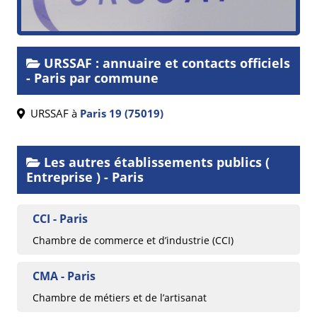
URSSAF : annuaire et contacts officiels
- Paris par commune
URSSAF à
Paris 19 (75019)
Les autres établissements publics (
Entreprise ) - Paris
CCI - Paris
Chambre de commerce et d’industrie (CCI)
CMA - Paris
Chambre de métiers et de l’artisanat