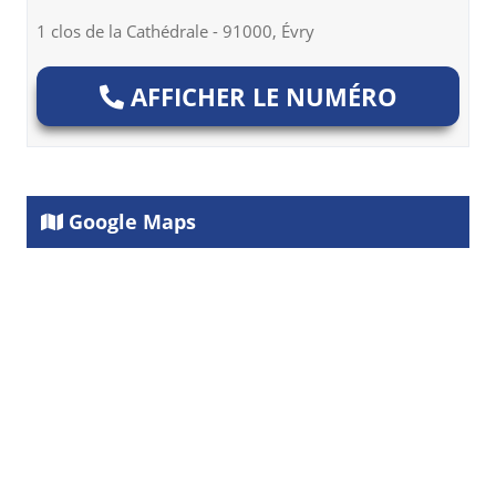
1 clos de la Cathédrale - 91000, Évry
AFFICHER LE NUMÉRO
Google Maps