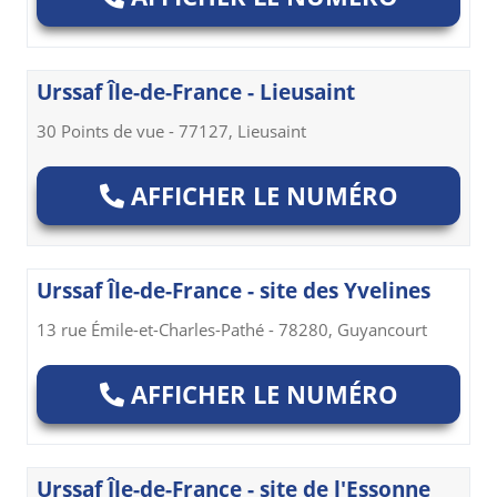
Urssaf Île-de-France - Lieusaint
30 Points de vue - 77127, Lieusaint
AFFICHER LE NUMÉRO
Urssaf Île-de-France - site des Yvelines
13 rue Émile-et-Charles-Pathé - 78280, Guyancourt
AFFICHER LE NUMÉRO
Urssaf Île-de-France - site de l'Essonne