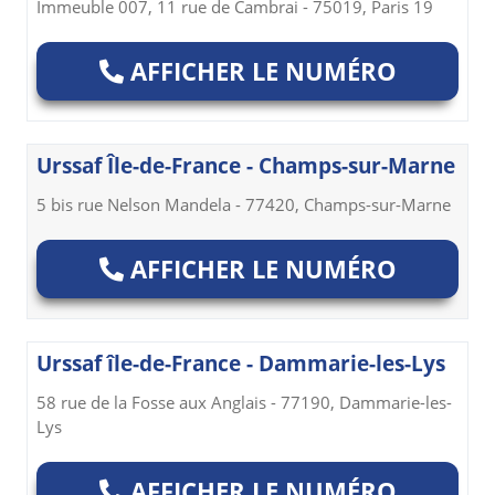
Immeuble 007, 11 rue de Cambrai - 75019, Paris 19
AFFICHER LE NUMÉRO
Urssaf Île-de-France - Champs-sur-Marne
5 bis rue Nelson Mandela - 77420, Champs-sur-Marne
AFFICHER LE NUMÉRO
Urssaf île-de-France - Dammarie-les-Lys
58 rue de la Fosse aux Anglais - 77190, Dammarie-les-
Lys
AFFICHER LE NUMÉRO