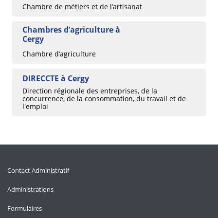
Chambre de métiers et de l’artisanat
Chambres d’agriculture à
Cergy
Chambre d’agriculture
DIRECCTE à Cergy
Direction régionale des entreprises, de la
concurrence, de la consommation, du travail et de
l'emploi
Contact Administratif
Administrations
Formulaires