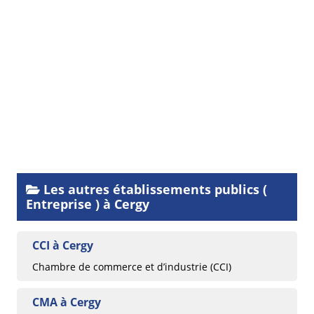
Les autres établissements publics (
Entreprise ) à Cergy
CCI à Cergy
Chambre de commerce et d’industrie (CCI)
CMA à Cergy