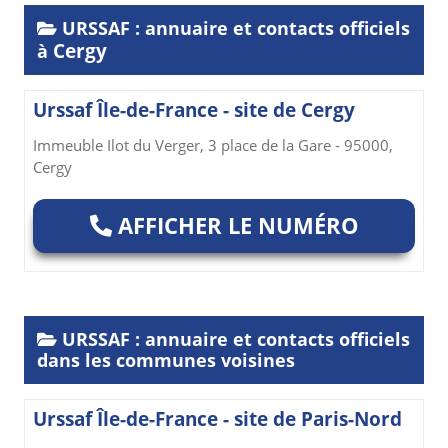
URSSAF : annuaire et contacts officiels
Cergy
à
Urssaf Île-de-France - site de Cergy
Immeuble Ilot du Verger, 3 place de la Gare - 95000,
Cergy
AFFICHER LE NUMÉRO
URSSAF : annuaire et contacts officiels
dans les communes voisines
Urssaf Île-de-France - site de Paris-Nord