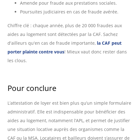
Amende pour fraude aux prestations sociales.
Poursuites judiciaires en cas de fraude avérée.
Chiffre clé : chaque année, plus de 20 000 fraudes aux
aides au logement sont détectées par la CAF. Sachez
d'ailleurs qu'en cas de fraude importante,
la CAF peut
porter plainte contre vous
! Mieux vaut donc rester dans
les clous.
Pour conclure
L’attestation de loyer est bien plus qu’un simple formulaire
administratif. Elle est indispensable pour bénéficier des
aides au logement, notamment l’APL, et permet de justifier
une situation locative auprès des organismes comme la
CAF ou la MSA. Locataires et bailleurs doivent s’assurer de