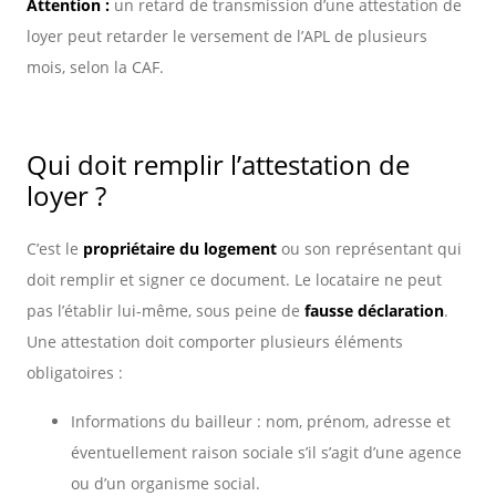
Attention :
un retard de transmission d’une attestation de
loyer peut retarder le versement de l’APL de plusieurs
mois, selon la CAF.
Qui doit remplir l’attestation de
loyer ?
C’est le
propriétaire du logement
ou son représentant qui
doit remplir et signer ce document. Le locataire ne peut
pas l’établir lui-même, sous peine de
fausse déclaration
.
Une attestation doit comporter plusieurs éléments
obligatoires :
Informations du bailleur : nom, prénom, adresse et
éventuellement raison sociale s’il s’agit d’une agence
ou d’un organisme social.