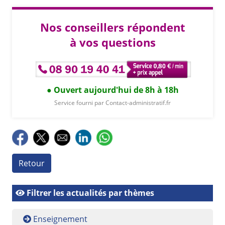
Nos conseillers répondent
à vos questions
Ouvert aujourd'hui de 8h à 18h
Service fourni par Contact-administratif.fr
Retour
Filtrer les actualités par thèmes
Enseignement