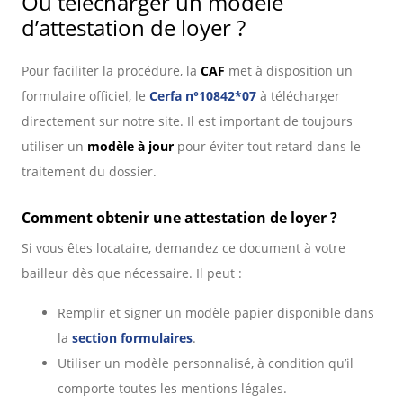
Où télécharger un modèle
d’attestation de loyer ?
Pour faciliter la procédure, la
CAF
met à disposition un
formulaire officiel, le
Cerfa n°10842*07
à télécharger
directement sur notre site. Il est important de toujours
utiliser un
modèle à jour
pour éviter tout retard dans le
traitement du dossier.
Comment obtenir une attestation de loyer ?
Si vous êtes locataire, demandez ce document à votre
bailleur dès que nécessaire. Il peut :
Remplir et signer un modèle papier disponible dans
la
section formulaires
.
Utiliser un modèle personnalisé, à condition qu’il
comporte toutes les mentions légales.