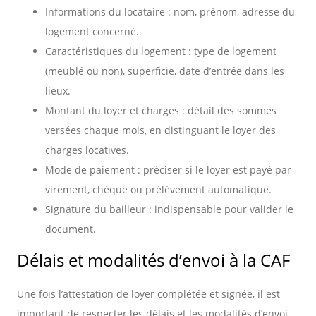
Informations du locataire : nom, prénom, adresse du
logement concerné.
Caractéristiques du logement : type de logement
(meublé ou non), superficie, date d’entrée dans les
lieux.
Montant du loyer et charges : détail des sommes
versées chaque mois, en distinguant le loyer des
charges locatives.
Mode de paiement : préciser si le loyer est payé par
virement, chèque ou prélèvement automatique.
Signature du bailleur : indispensable pour valider le
document.
Délais et modalités d’envoi à la CAF
Une fois l’attestation de loyer complétée et signée, il est
important de respecter les délais et les modalités d’envoi