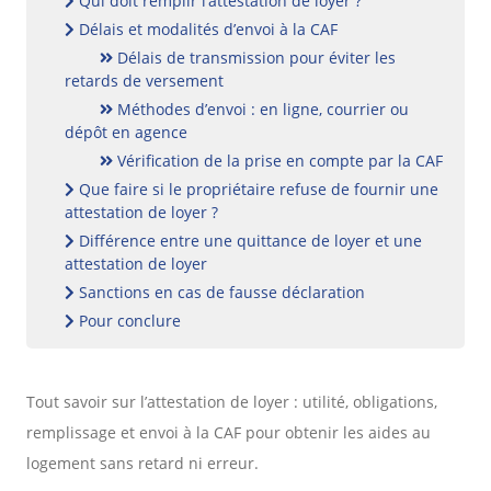
Qui doit remplir l’attestation de loyer ?
Délais et modalités d’envoi à la CAF
Délais de transmission pour éviter les
retards de versement
Méthodes d’envoi : en ligne, courrier ou
dépôt en agence
Vérification de la prise en compte par la CAF
Que faire si le propriétaire refuse de fournir une
attestation de loyer ?
Différence entre une quittance de loyer et une
attestation de loyer
Sanctions en cas de fausse déclaration
Pour conclure
Tout savoir sur l’attestation de loyer : utilité, obligations,
remplissage et envoi à la CAF pour obtenir les aides au
logement sans retard ni erreur.