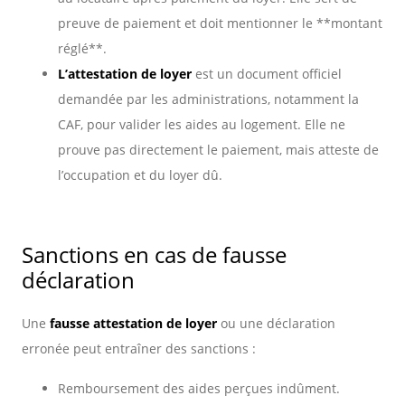
preuve de paiement et doit mentionner le **montant
réglé**.
L’attestation de loyer
est un document officiel
demandée par les administrations, notamment la
CAF, pour valider les aides au logement. Elle ne
prouve pas directement le paiement, mais atteste de
l’occupation et du loyer dû.
Sanctions en cas de fausse
déclaration
Une
fausse attestation de loyer
ou une déclaration
erronée peut entraîner des sanctions :
Remboursement des aides perçues indûment.