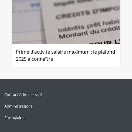
Prime d’activité salaire maximum : le plafond
2025 à connaître
Contact Administratif
Administrations
Formulaires