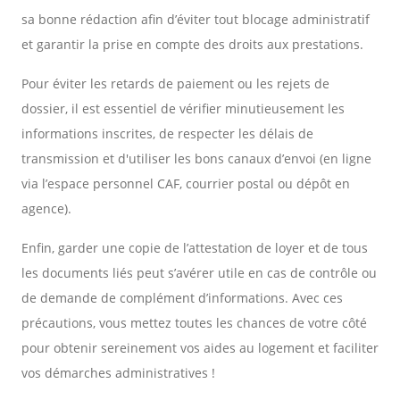
sa bonne rédaction afin d’éviter tout blocage administratif
et garantir la prise en compte des droits aux prestations.
Pour éviter les retards de paiement ou les rejets de
dossier, il est essentiel de vérifier minutieusement les
informations inscrites, de respecter les délais de
transmission et d'utiliser les bons canaux d’envoi (en ligne
via l’espace personnel CAF, courrier postal ou dépôt en
agence).
Enfin, garder une copie de l’attestation de loyer et de tous
les documents liés peut s’avérer utile en cas de contrôle ou
de demande de complément d’informations. Avec ces
précautions, vous mettez toutes les chances de votre côté
pour obtenir sereinement vos aides au logement et faciliter
vos démarches administratives !