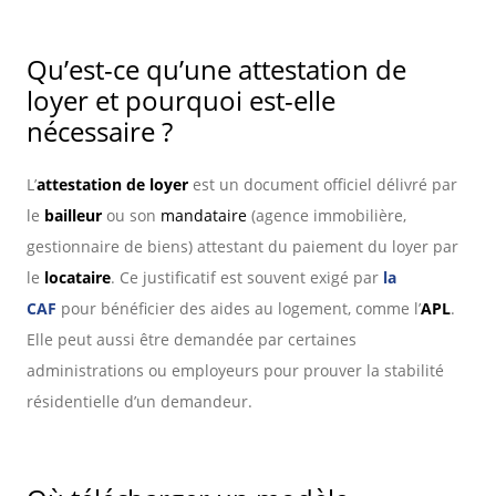
Qu’est-ce qu’une attestation de
loyer et pourquoi est-elle
nécessaire ?
L’
attestation de loyer
est un document officiel délivré par
le
bailleur
ou son
mandataire
(agence immobilière,
gestionnaire de biens) attestant du paiement du loyer par
le
locataire
. Ce justificatif est souvent exigé par
la
CAF
pour bénéficier des aides au logement, comme l’
APL
.
Elle peut aussi être demandée par certaines
administrations ou employeurs pour prouver la stabilité
résidentielle d’un demandeur.