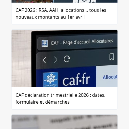
CAF 2026 : RSA, AAH, allocations… tous les
nouveaux montants au 1er avril
CAF déclaration trimestrielle 2026 : dates,
formulaire et démarches