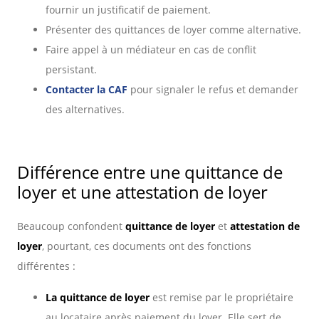
fournir un justificatif de paiement.
Présenter des quittances de loyer comme alternative.
Faire appel à un médiateur en cas de conflit
persistant.
Contacter la CAF
pour signaler le refus et demander
des alternatives.
Différence entre une quittance de
loyer et une attestation de loyer
Beaucoup confondent
quittance de loyer
et
attestation de
loyer
, pourtant, ces documents ont des fonctions
différentes :
La quittance de loyer
est remise par le propriétaire
au locataire après paiement du loyer. Elle sert de