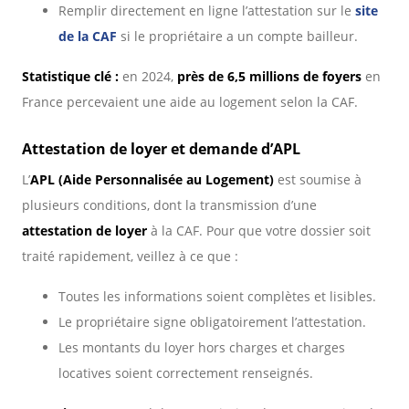
Remplir directement en ligne l’attestation sur le
site
de la CAF
si le propriétaire a un compte bailleur.
Statistique clé :
en 2024,
près de 6,5 millions de foyers
en
France percevaient une aide au logement selon la CAF.
Attestation de loyer et demande d’APL
L’
APL (Aide Personnalisée au Logement)
est soumise à
plusieurs conditions, dont la transmission d’une
attestation de loyer
à la CAF. Pour que votre dossier soit
traité rapidement, veillez à ce que :
Toutes les informations soient complètes et lisibles.
Le propriétaire signe obligatoirement l’attestation.
Les montants du loyer hors charges et charges
locatives soient correctement renseignés.