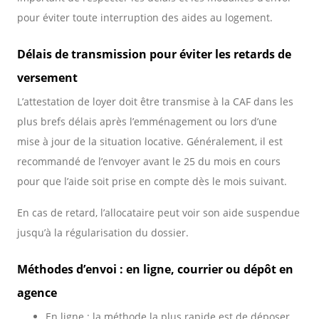
pour éviter toute interruption des aides au logement.
Délais de transmission pour éviter les retards de
versement
L’attestation de loyer doit être transmise à la CAF dans les
plus brefs délais après l’emménagement ou lors d’une
mise à jour de la situation locative. Généralement, il est
recommandé de l’envoyer avant le 25 du mois en cours
pour que l’aide soit prise en compte dès le mois suivant.
En cas de retard, l’allocataire peut voir son aide suspendue
jusqu’à la régularisation du dossier.
Méthodes d’envoi : en ligne, courrier ou dépôt en
agence
En ligne : la méthode la plus rapide est de déposer