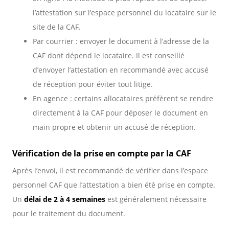
l’attestation sur l’espace personnel du locataire sur le
site de la CAF.
Par courrier : envoyer le document à l’adresse de la
CAF dont dépend le locataire. Il est conseillé
d’envoyer l’attestation en recommandé avec accusé
de réception pour éviter tout litige.
En agence : certains allocataires préfèrent se rendre
directement à la CAF pour déposer le document en
main propre et obtenir un accusé de réception.
Vérification de la prise en compte par la CAF
Après l’envoi, il est recommandé de vérifier dans l’espace
personnel CAF que l’attestation a bien été prise en compte.
Un
délai de 2 à 4 semaines
est généralement nécessaire
pour le traitement du document.