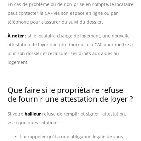
En cas de problème ou de non-prise en compte, le locataire
peut contacter la CAF via son espace en ligne ou par
téléphone pour s’assurer du suivi du dossier.
À noter :
si le locataire change de logement, une nouvelle
attestation de loyer doit être fournie à la CAF pour mettre à
jour son dossier et recalculer ses droits aux aides au
logement.
Que faire si le propriétaire refuse
de fournir une attestation de loyer ?
Si votre
bailleur
refuse de remplir et signer l’attestation,
voici quelques solutions :
Lui rappeler qu’il a une obligation légale de vous