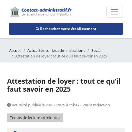
Recherchez votre établissement
Accueil
Actualités sur les administrations
Social
Attestation de loyer : tout ce qu’il faut savoir en 2025
Attestation de loyer : tout ce qu’il
faut savoir en 2025
Actualité publiée le 28/02/2025 à 15h47 - Par la rédaction
Temps de lecture : 4 minutes