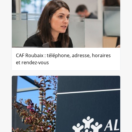
CAF Roubaix : téléphone, adresse, horaires
et rendez-vous