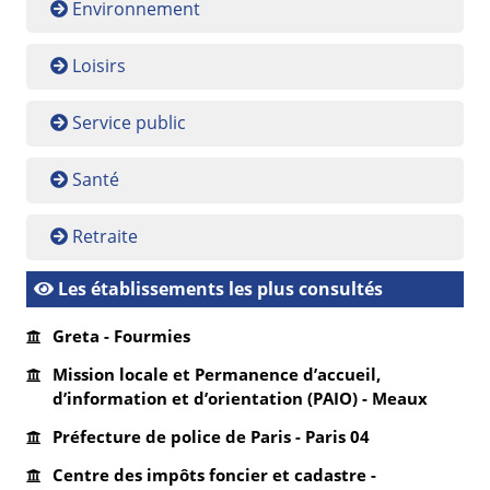
Environnement
Loisirs
Service public
Santé
Retraite
Les établissements les plus consultés
Greta - Fourmies
Mission locale et Permanence d’accueil,
d’information et d’orientation (PAIO) - Meaux
Préfecture de police de Paris - Paris 04
Centre des impôts foncier et cadastre -