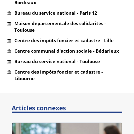
Bordeaux
Bureau du service national - Paris 12
Maison départementale des solidarités -
Toulouse
Centre des impôts foncier et cadastre - Lille
Centre communal d'action sociale - Bédarieux
Bureau du service national - Toulouse
Centre des impôts foncier et cadastre -
Libourne
Articles connexes