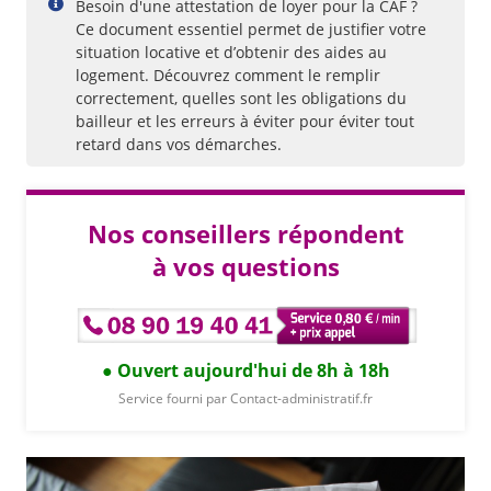
Besoin d'une attestation de loyer pour la CAF ?
Ce document essentiel permet de justifier votre
situation locative et d’obtenir des aides au
logement. Découvrez comment le remplir
correctement, quelles sont les obligations du
bailleur et les erreurs à éviter pour éviter tout
retard dans vos démarches.
Nos conseillers répondent
à vos questions
Ouvert aujourd'hui de 8h à 18h
Service fourni par Contact-administratif.fr