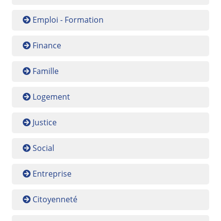
Emploi - Formation
Finance
Famille
Logement
Justice
Social
Entreprise
Citoyenneté