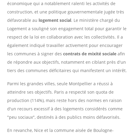
économique qui a notablement ralenti les activités de
construction, et une politique gouvernementale jugée très
défavorable au
logement social
. Le ministère chargé du
Logement a souligné son engagement total pour garantir le
respect de la loi en collaboration avec les collectivités. Il a
également indiqué travailler activement pour encourager
les communes à signer des
contrats de mixité sociale
afin
de répondre aux objectifs, notamment en ciblant près d'un
tiers des communes déficitaires qui manifestent un intérêt.
Parmi les grandes villes, seule Montpellier a réussi à
atteindre ses objectifs. Paris a respecté son quota de
production (114%), mais reste hors des normes en raison
d'un recours excessif à des logements considérés comme
"peu sociaux", destinés à des publics moins défavorisés.
En revanche, Nice et la commune aisée de Boulogne-