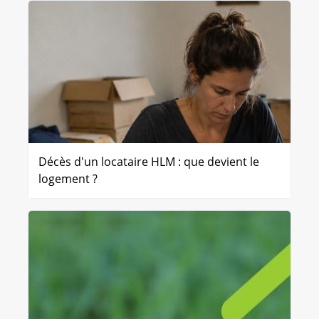
Décès d'un locataire HLM : que devient le
logement ?