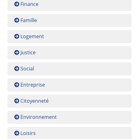
Finance
Famille
Logement
Justice
Social
Entreprise
Citoyenneté
Environnement
Loisirs