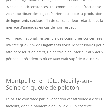
% selon les circonstances. Les communes en infraction se
voient attribuer des objectifs triennaux pour la production
de
logements sociaux
afin de rattraper leur retard, sous la
menace d'amendes en cas de non-respect.
Au niveau national, l'ensemble des communes concernées
n'a créé que 67 % des
logements sociaux
nécessaires pour
atteindre leurs objectifs, un chiffre bien inférieur aux deux
périodes précédentes où ce taux était supérieur à 100 %.
Montpellier en tête, Neuilly-sur-
Seine en queue de peloton
La baisse constatée par la Fondation est attribuée à divers
facteurs, dont la pandémie de Covid-19, un contexte