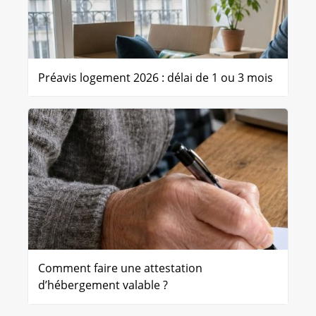
Préavis logement 2026 : délai de 1 ou 3 mois
Comment faire une attestation
d’hébergement valable ?