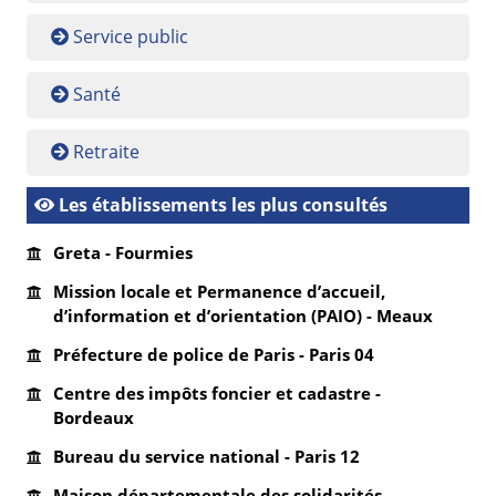
Service public
Santé
Retraite
Les établissements les plus consultés
Greta - Fourmies
Mission locale et Permanence d’accueil,
d’information et d’orientation (PAIO) - Meaux
Préfecture de police de Paris - Paris 04
Centre des impôts foncier et cadastre -
Bordeaux
Bureau du service national - Paris 12
Maison départementale des solidarités -