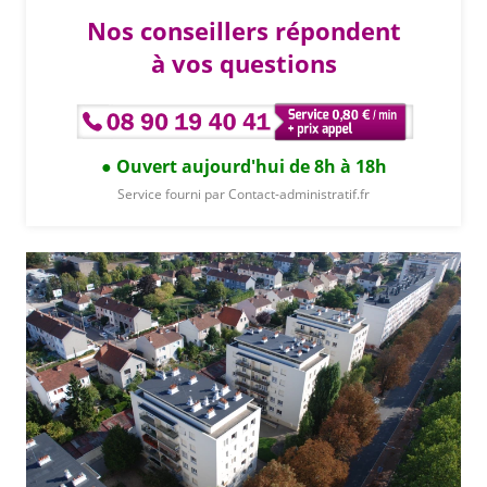
Nos conseillers répondent
à vos questions
Ouvert aujourd'hui de 8h à 18h
Service fourni par Contact-administratif.fr