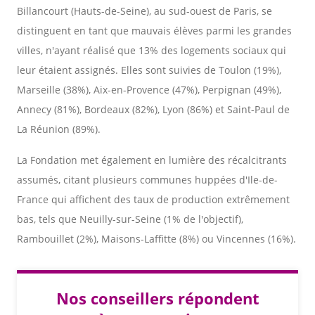
Billancourt (Hauts-de-Seine), au sud-ouest de Paris, se
distinguent en tant que mauvais élèves parmi les grandes
villes, n'ayant réalisé que 13% des logements sociaux qui
leur étaient assignés. Elles sont suivies de Toulon (19%),
Marseille (38%), Aix-en-Provence (47%), Perpignan (49%),
Annecy (81%), Bordeaux (82%), Lyon (86%) et Saint-Paul de
La Réunion (89%).
La Fondation met également en lumière des récalcitrants
assumés, citant plusieurs communes huppées d'Ile-de-
France qui affichent des taux de production extrêmement
bas, tels que Neuilly-sur-Seine (1% de l'objectif),
Rambouillet (2%), Maisons-Laffitte (8%) ou Vincennes (16%).
Nos conseillers répondent