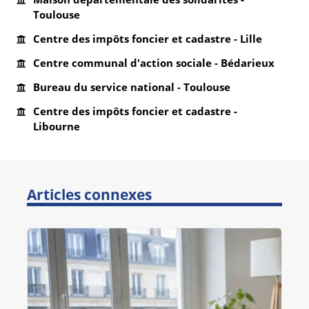
Toulouse
Centre des impôts foncier et cadastre - Lille
Centre communal d'action sociale - Bédarieux
Bureau du service national - Toulouse
Centre des impôts foncier et cadastre -
Libourne
Articles connexes