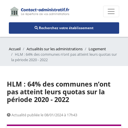
Recherchez votre établissement
Accueil
Actualités sur les administrations
Logement
HLM : 64% des communes n’ont pas atteint leurs quotas sur
la période 2020 - 2022
HLM : 64% des communes n’ont
pas atteint leurs quotas sur la
période 2020 - 2022
Actualité publiée le 08/01/2024 à 17h43