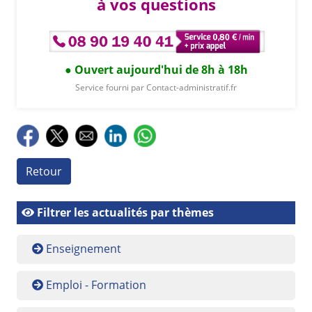
à vos questions
Ouvert aujourd'hui de 8h à 18h
Service fourni par Contact-administratif.fr
Retour
Filtrer les actualités par thèmes
Enseignement
Emploi - Formation