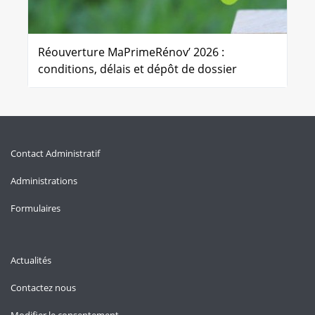
Réouverture MaPrimeRénov’ 2026 :
conditions, délais et dépôt de dossier
Contact Administratif
Administrations
Formulaires
Actualités
Contactez nous