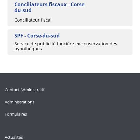
Conciliateurs fiscaux - Corse-
du-sud
Conciliateur fiscal
SPF - Corse-du-sud
Service de publicité foncière ex-conservation des
hypothèques
Contact Administratif
Administrations
Formulaires
Actualités