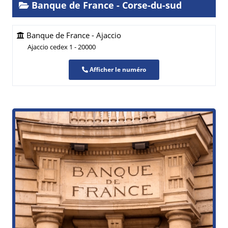
Banque de France - Corse-du-sud
Banque de France - Ajaccio
Ajaccio cedex 1 - 20000
Afficher le numéro