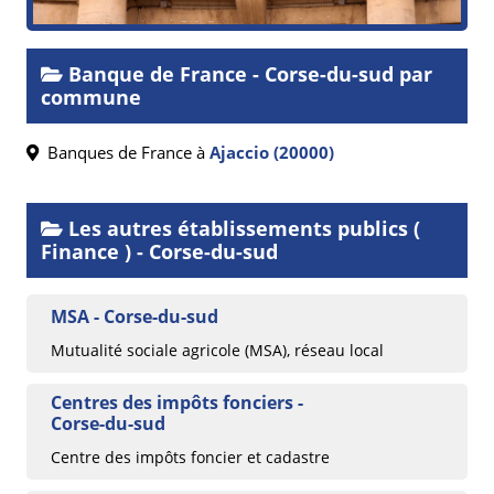
Banque de France - Corse-du-sud par
commune
Banques de France à
Ajaccio (20000)
Les autres établissements publics (
Finance ) - Corse-du-sud
MSA - Corse-du-sud
Mutualité sociale agricole (MSA), réseau local
Centres des impôts fonciers -
Corse-du-sud
Centre des impôts foncier et cadastre