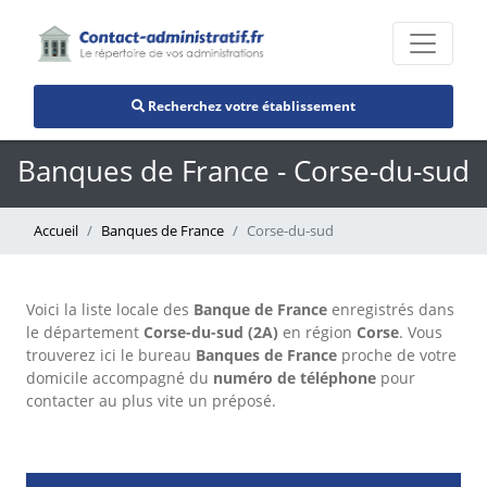
Recherchez votre établissement
Banques de France - Corse-du-sud
Accueil
Banques de France
Corse-du-sud
Voici la liste locale des
Banque de France
enregistrés dans
le département
Corse-du-sud (2A)
en région
Corse
. Vous
trouverez ici le bureau
Banques de France
proche de votre
domicile accompagné du
numéro de téléphone
pour
contacter au plus vite un préposé.