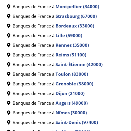
Banques de France à
Montpellier (34000)
Banques de France à
Strasbourg (67000)
Banques de France à
Bordeaux (33000)
Banques de France à
Lille (59000)
Banques de France à
Rennes (35000)
Banques de France à
Reims (51100)
Banques de France à
Saint-Étienne (42000)
Banques de France à
Toulon (83000)
Banques de France à
Grenoble (38000)
Banques de France à
Dijon (21000)
Banques de France à
Angers (49000)
Banques de France à
Nîmes (30000)
Banques de France à
Saint-Denis (97400)