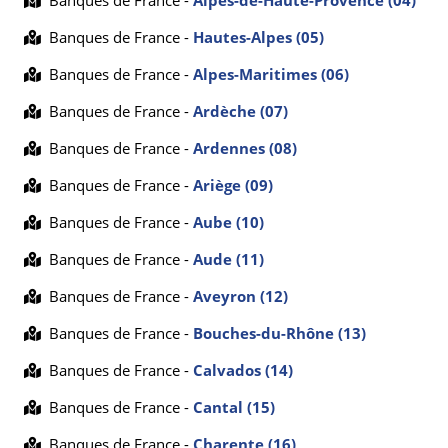
Banques de France -
Alpes-de-Haute-Provence (04)
Banques de France -
Hautes-Alpes (05)
Banques de France -
Alpes-Maritimes (06)
Banques de France -
Ardèche (07)
Banques de France -
Ardennes (08)
Banques de France -
Ariège (09)
Banques de France -
Aube (10)
Banques de France -
Aude (11)
Banques de France -
Aveyron (12)
Banques de France -
Bouches-du-Rhône (13)
Banques de France -
Calvados (14)
Banques de France -
Cantal (15)
Banques de France -
Charente (16)