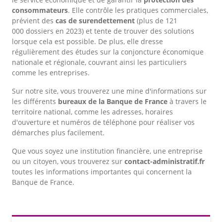
consommateurs
. Elle contrôle les pratiques commerciales,
prévient des
cas de surendettement
(plus de 121
000 dossiers en 2023) et tente de trouver des solutions
lorsque cela est possible. De plus, elle dresse
régulièrement des études sur la conjoncture économique
nationale et régionale, couvrant ainsi les particuliers
comme les entreprises.
Sur notre site, vous trouverez une mine d'informations sur
les différents
bureaux de la Banque de France
à travers le
territoire national, comme les adresses, horaires
d'ouverture et numéros de téléphone pour réaliser vos
démarches plus facilement.
Que vous soyez une institution financière, une entreprise
ou un citoyen, vous trouverez sur
contact-administratif.fr
toutes les informations importantes qui concernent la
Banque de France.