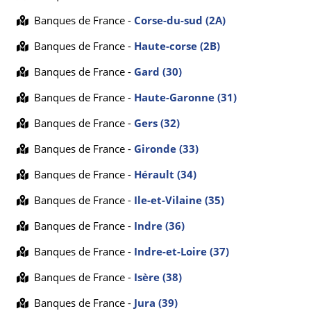
Banques de France -
Corse-du-sud (2A)
Banques de France -
Haute-corse (2B)
Banques de France -
Gard (30)
Banques de France -
Haute-Garonne (31)
Banques de France -
Gers (32)
Banques de France -
Gironde (33)
Banques de France -
Hérault (34)
Banques de France -
Ile-et-Vilaine (35)
Banques de France -
Indre (36)
Banques de France -
Indre-et-Loire (37)
Banques de France -
Isère (38)
Banques de France -
Jura (39)