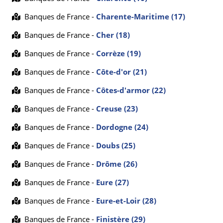
Banques de France -
Charente-Maritime (17)
Banques de France -
Cher (18)
Banques de France -
Corrèze (19)
Banques de France -
Côte-d'or (21)
Banques de France -
Côtes-d'armor (22)
Banques de France -
Creuse (23)
Banques de France -
Dordogne (24)
Banques de France -
Doubs (25)
Banques de France -
Drôme (26)
Banques de France -
Eure (27)
Banques de France -
Eure-et-Loir (28)
Banques de France -
Finistère (29)