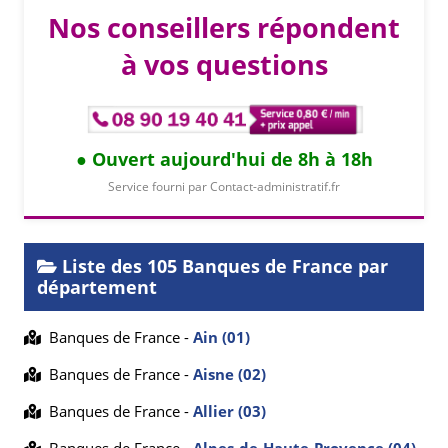
Nos conseillers répondent
à vos questions
Ouvert aujourd'hui de 8h à 18h
Service fourni par Contact-administratif.fr
Liste des 105 Banques de France par
département
Banques de France -
Ain (01)
Banques de France -
Aisne (02)
Banques de France -
Allier (03)