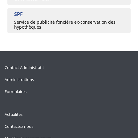
SPF
Service de publicité foncière ex-conservation des
hypothèques
Contact Administratif
Administrations
Formulaires
Actualités
Contactez nous