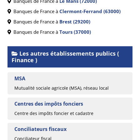
Banques de France à
Le Mans (72000)
Banques de France à
Clermont-Ferrand (63000)
Banques de France à
Brest (29200)
Banques de France à
Tours (37000)
Les autres établissements publics (
Finance )
MSA
Mutualité sociale agricole (MSA), réseau local
Centres des impôts fonciers
Centre des impôts foncier et cadastre
Conciliateurs fiscaux
Conciliateur fiscal