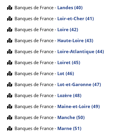
Banques de France -
Landes (40)
Banques de France -
Loir-et-Cher (41)
Banques de France -
Loire (42)
Banques de France -
Haute-Loire (43)
Banques de France -
Loire-Atlantique (44)
Banques de France -
Loiret (45)
Banques de France -
Lot (46)
Banques de France -
Lot-et-Garonne (47)
Banques de France -
Lozère (48)
Banques de France -
Maine-et-Loire (49)
Banques de France -
Manche (50)
Banques de France -
Marne (51)