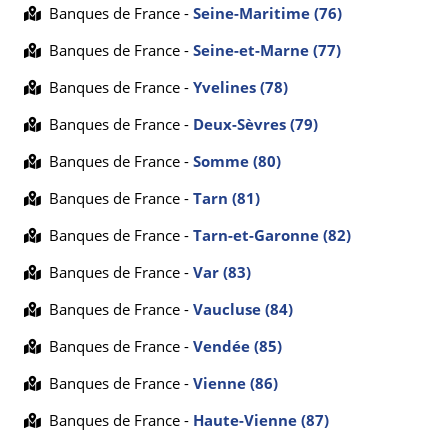
Banques de France -
Seine-Maritime (76)
Banques de France -
Seine-et-Marne (77)
Banques de France -
Yvelines (78)
Banques de France -
Deux-Sèvres (79)
Banques de France -
Somme (80)
Banques de France -
Tarn (81)
Banques de France -
Tarn-et-Garonne (82)
Banques de France -
Var (83)
Banques de France -
Vaucluse (84)
Banques de France -
Vendée (85)
Banques de France -
Vienne (86)
Banques de France -
Haute-Vienne (87)