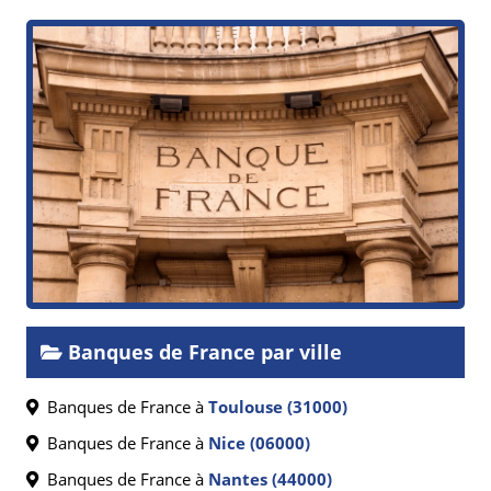
Banques de France par ville
Banques de France à
Toulouse (31000)
Banques de France à
Nice (06000)
Banques de France à
Nantes (44000)