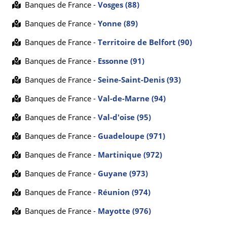
Banques de France -
Vosges (88)
Banques de France -
Yonne (89)
Banques de France -
Territoire de Belfort (90)
Banques de France -
Essonne (91)
Banques de France -
Seine-Saint-Denis (93)
Banques de France -
Val-de-Marne (94)
Banques de France -
Val-d'oise (95)
Banques de France -
Guadeloupe (971)
Banques de France -
Martinique (972)
Banques de France -
Guyane (973)
Banques de France -
Réunion (974)
Banques de France -
Mayotte (976)