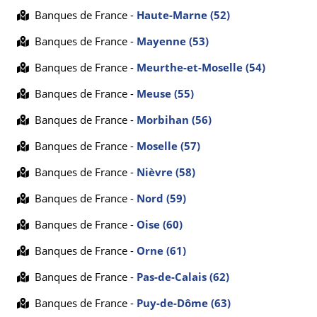
Banques de France -
Haute-Marne (52)
Banques de France -
Mayenne (53)
Banques de France -
Meurthe-et-Moselle (54)
Banques de France -
Meuse (55)
Banques de France -
Morbihan (56)
Banques de France -
Moselle (57)
Banques de France -
Nièvre (58)
Banques de France -
Nord (59)
Banques de France -
Oise (60)
Banques de France -
Orne (61)
Banques de France -
Pas-de-Calais (62)
Banques de France -
Puy-de-Dôme (63)