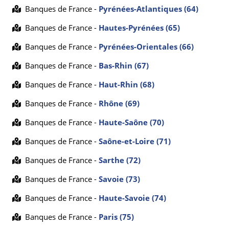
Banques de France -
Pyrénées-Atlantiques (64)
Banques de France -
Hautes-Pyrénées (65)
Banques de France -
Pyrénées-Orientales (66)
Banques de France -
Bas-Rhin (67)
Banques de France -
Haut-Rhin (68)
Banques de France -
Rhône (69)
Banques de France -
Haute-Saône (70)
Banques de France -
Saône-et-Loire (71)
Banques de France -
Sarthe (72)
Banques de France -
Savoie (73)
Banques de France -
Haute-Savoie (74)
Banques de France -
Paris (75)