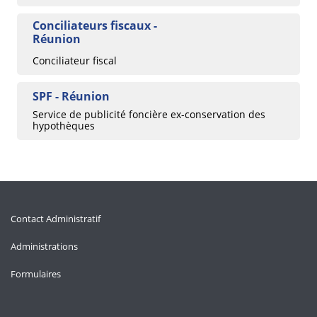
Conciliateurs fiscaux -
Réunion
Conciliateur fiscal
SPF - Réunion
Service de publicité foncière ex-conservation des
hypothèques
Contact Administratif
Administrations
Formulaires