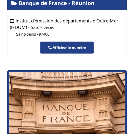
Banque de France - Réunion
Institut d'émission des départements d'Outre-Mer
(IEDOM) - Saint-Denis
Saint-denis - 97400
Afficher le numéro