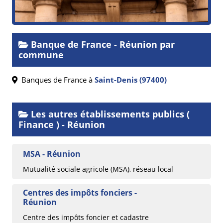
Banque de France - Réunion par
commune
Banques de France à
Saint-Denis (97400)
Les autres établissements publics (
Finance ) - Réunion
MSA - Réunion
Mutualité sociale agricole (MSA), réseau local
Centres des impôts fonciers -
Réunion
Centre des impôts foncier et cadastre