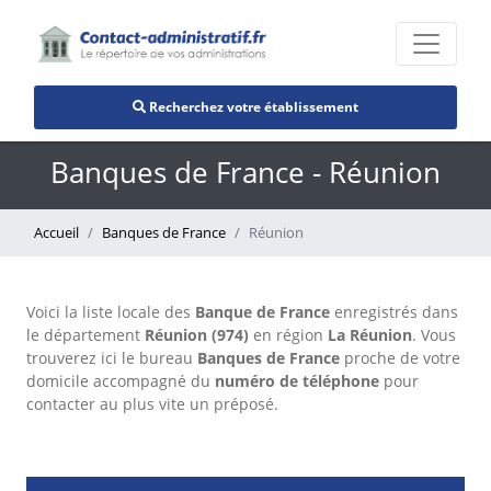
Recherchez votre établissement
Banques de France - Réunion
Accueil
Banques de France
Réunion
Voici la liste locale des
Banque de France
enregistrés dans
le département
Réunion (974)
en région
La Réunion
. Vous
trouverez ici le bureau
Banques de France
proche de votre
domicile accompagné du
numéro de téléphone
pour
contacter au plus vite un préposé.