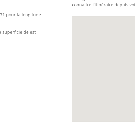
connaitre l'itinéraire depuis vo
71 pour la longitude
 superficie de est