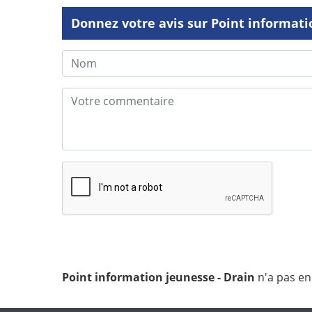
Donnez votre avis sur Point informati
Point information jeunesse - Drain
n'a pas en