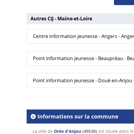
Autres CIJ - Maine-et-Loire
Centre information jeunesse - Angers - Ange
Point information jeunesse - Beaupréau - 
Point information jeunesse - Doué-en-Anjou
Informations sur la commune
La ville de
Orée d'Anjou
(49530)
est située dans 