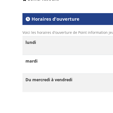
Horaires d'ouverture
Voici les horaires d'ouverture de Point information je
lundi
mardi
Du mercredi à vendredi