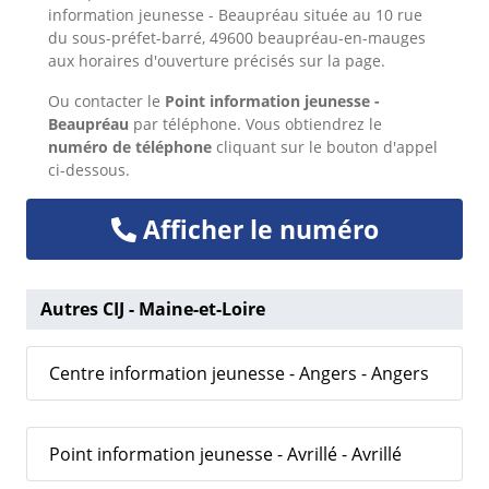
information jeunesse - Beaupréau située au 10 rue
du sous-préfet-barré, 49600 beaupréau-en-mauges
aux horaires d'ouverture précisés sur la page.
Ou
contacter le
Point information jeunesse -
Beaupréau
par téléphone. Vous obtiendrez le
numéro de téléphone
cliquant sur le bouton d'appel
ci-dessous.
Afficher le numéro
Autres CIJ - Maine-et-Loire
Centre information jeunesse - Angers - Angers
Point information jeunesse - Avrillé - Avrillé