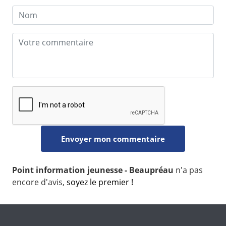
Point information jeunesse - Beaupréau
n'a pas
encore d'avis,
soyez le premier !