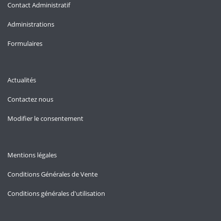
Contact Administratif
Administrations
Formulaires
Actualités
Contactez nous
Modifier le consentement
Mentions légales
Conditions Générales de Vente
Conditions générales d'utilisation