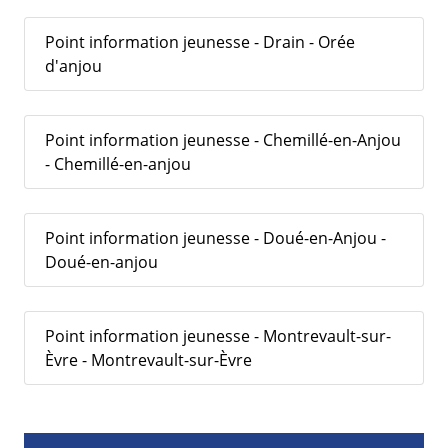
Point information jeunesse - Drain - Orée
d'anjou
Point information jeunesse - Chemillé-en-Anjou
- Chemillé-en-anjou
Point information jeunesse - Doué-en-Anjou -
Doué-en-anjou
Point information jeunesse - Montrevault-sur-
Èvre - Montrevault-sur-Èvre