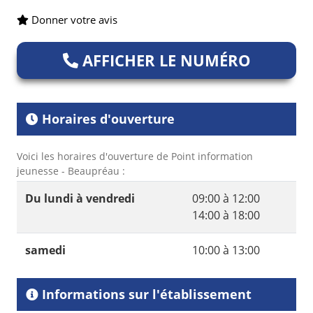
Donner votre avis
AFFICHER LE NUMÉRO
Horaires d'ouverture
Voici les horaires d'ouverture de Point information
jeunesse - Beaupréau :
Du lundi à vendredi
09:00 à 12:00
14:00 à 18:00
samedi
10:00 à 13:00
Informations sur l'établissement