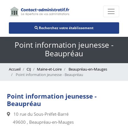
Recherchez votre établissement
Point information jeunesse -
Beaupréau
Accueil
CIJ
Maine-et-Loire
Beaupréau-en-Mauges
Point information jeunesse - Beaupréau
Point information jeunesse -
Beaupréau
10 rue du Sous-Préfet-Barré
49600 , Beaupréau-en-Mauges