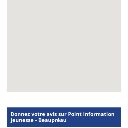
Donnez votre avis sur Point information
jeunesse - Beaupréau