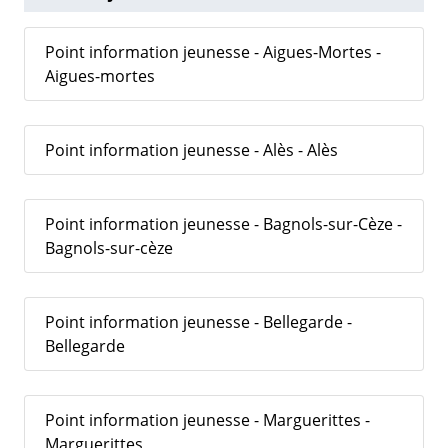
Point information jeunesse - Aigues-Mortes -
Aigues-mortes
Point information jeunesse - Alès - Alès
Point information jeunesse - Bagnols-sur-Cèze -
Bagnols-sur-cèze
Point information jeunesse - Bellegarde -
Bellegarde
Point information jeunesse - Marguerittes -
Marguerittes