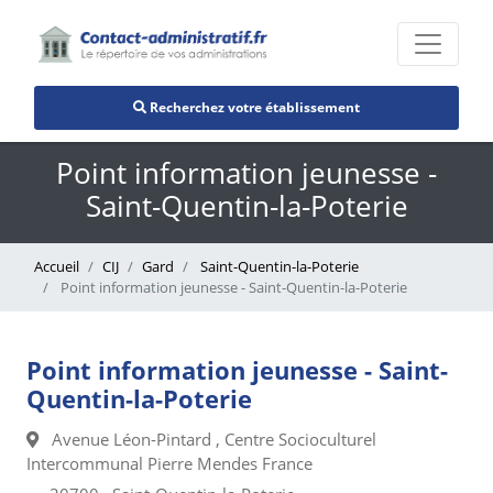
Recherchez votre établissement
Point information jeunesse -
Saint-Quentin-la-Poterie
Accueil
CIJ
Gard
Saint-Quentin-la-Poterie
Point information jeunesse - Saint-Quentin-la-Poterie
Point information jeunesse - Saint-
Quentin-la-Poterie
Avenue Léon-Pintard , Centre Socioculturel
Intercommunal Pierre Mendes France