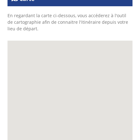
En regardant la carte ci-dessous, vous accéderez à l'outil
de cartographie afin de connaitre l'itinéraire depuis votre
lieu de départ.