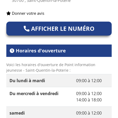
30700 , Saint-Quentin-la-Poterie
Donner votre avis
AFFICHER LE NUMÉRO
Horaires d'ouverture
Voici les horaires d'ouverture de Point information
jeunesse - Saint-Quentin-la-Poterie :
Du lundi à mardi
09:00 à 12:00
Du mercredi à vendredi
09:00 à 12:00
14:00 à 18:00
samedi
09:00 à 12:00