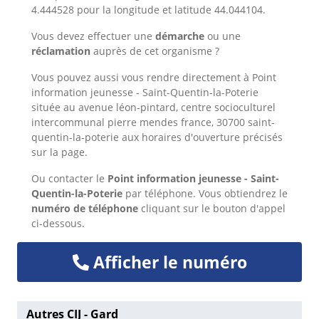
4.444528 pour la longitude et latitude 44.044104.
Vous devez effectuer une
démarche
ou une
réclamation
auprès de cet organisme ?
Vous pouvez aussi vous rendre directement à Point
information jeunesse - Saint-Quentin-la-Poterie
située au avenue léon-pintard, centre socioculturel
intercommunal pierre mendes france, 30700 saint-
quentin-la-poterie aux horaires d'ouverture précisés
sur la page.
Ou
contacter le
Point information jeunesse - Saint-
Quentin-la-Poterie
par téléphone. Vous obtiendrez le
numéro de téléphone
cliquant sur le bouton d'appel
ci-dessous.
Afficher le numéro
Autres CIJ - Gard