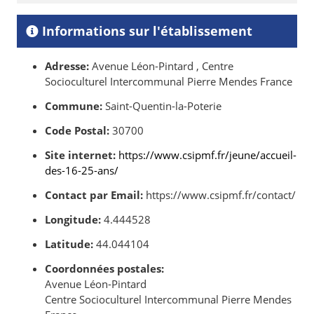
Informations sur l'établissement
Adresse:
Avenue Léon-Pintard , Centre
Socioculturel Intercommunal Pierre Mendes France
Commune:
Saint-Quentin-la-Poterie
Code Postal:
30700
Site internet:
https://www.csipmf.fr/jeune/accueil-
des-16-25-ans/
Contact par Email:
https://www.csipmf.fr/contact/
Longitude:
4.444528
Latitude:
44.044104
Coordonnées postales:
Avenue Léon-Pintard
Centre Socioculturel Intercommunal Pierre Mendes