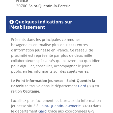
France
30700 Saint-Quentin-la-Poterie
Quelques indications sur
l'établissement
Présents dans les principales communes
hexagonales on totalise plus de 1000 Centres
d'Information
Jeunesse en France. Ce réseau de
proximité est représenté par plus de deux mille
collaborateurs spécialisés qui oeuvrent au quotidien
pour aiguiller, conseiller, accompagner le jeune
public en les informants sur des sujets variés.
Le
Point information jeunesse - Saint-Quentin-la-
Poterie
se trouve dans le département
Gard
(30)
en
région
Occitanie
.
Localisez plus facilement les bureaux du Information
jeunesse situé à
Saint-Quentin-la-Poterie
30700 dans
le département
Gard
grâce aux coordonnées GPS :