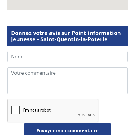
Donnez votre avis sur Point information
jeunesse - Saint-Quentin-la-Poterie