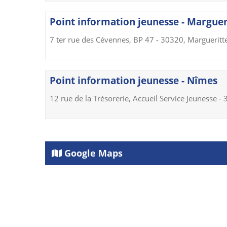
Point information jeunesse - Marguer
7 ter rue des Cévennes, BP 47 - 30320, Margueritt
Point information jeunesse - Nîmes
12 rue de la Trésorerie, Accueil Service Jeunesse 
Google Maps