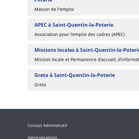
Maison de l'emploi
APEC à Saint-Quentin-la-Poterie
Association pour l’emploi des cadres (APEC)
Missions locales à Saint-Quentin-la-Poteri
Mission locale et Permanence d’accueil, d’informat
Greta à Saint-Quentin-la-Poterie
Greta
Contact Administratif
Administrations