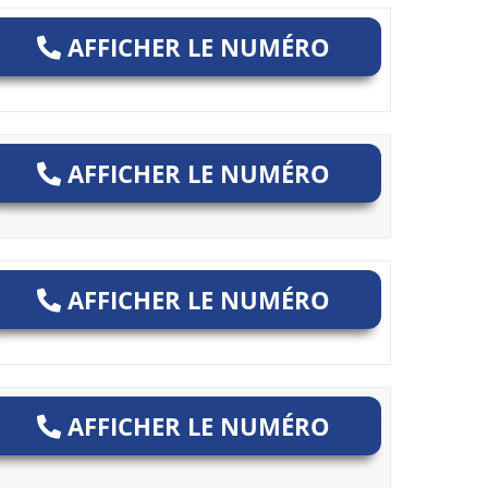
AFFICHER LE NUMÉRO
AFFICHER LE NUMÉRO
AFFICHER LE NUMÉRO
AFFICHER LE NUMÉRO