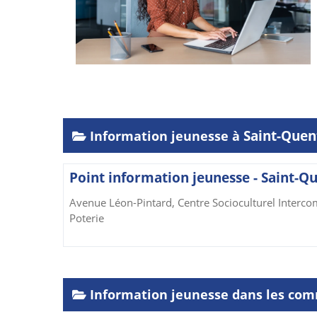
Saint-Quen
Information jeunesse à
Point information jeunesse - Saint-Qu
Avenue Léon-Pintard, Centre Socioculturel Interc
Poterie
Information jeunesse dans les com