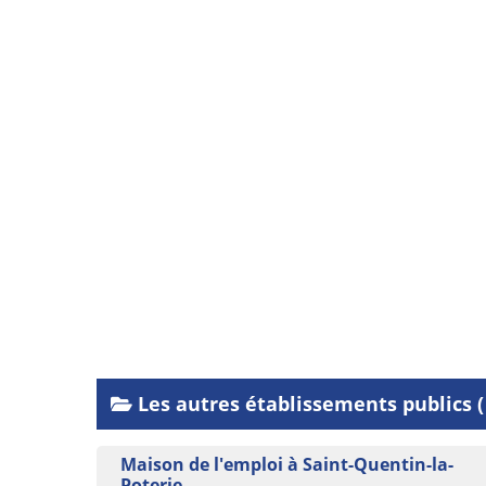
Les autres établissements publics (
Maison de l'emploi à Saint-Quentin-la-
Poterie