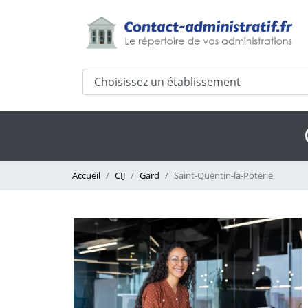
Accueil
CIJ
Gard
Saint-Quentin-la-Poterie