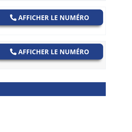
AFFICHER LE NUMÉRO
AFFICHER LE NUMÉRO