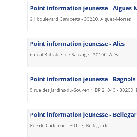
Point information jeunesse - Aigues-
31 boulevard Gambetta - 30220, Aigues-Mortes
Point information jeunesse - Alès
6 quai Boissiers-de-Sauvage - 30100, Alès
Point information jeunesse - Bagnols
5 rue des Jardins-du-Souvenir, BP 21040 - 30200,
Point information jeunesse - Bellega
Rue du Cadereau - 30127, Bellegarde