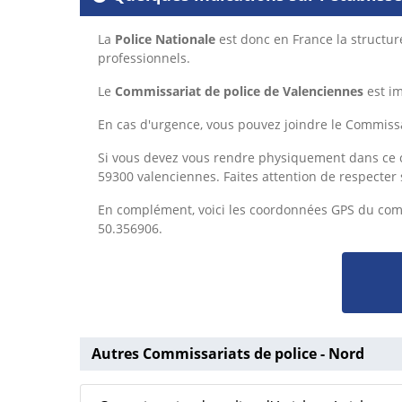
La
Police Nationale
est donc en France la structur
professionnels.
Le
Commissariat de police de Valenciennes
est i
En cas d'urgence, vous pouvez joindre le Commiss
Si vous devez vous rendre physiquement dans ce c
59300 valenciennes. Faites attention de respecter 
En complément, voici les coordonnées GPS du com
50.356906.
Autres Commissariats de police - Nord