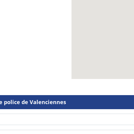
e police de Valenciennes