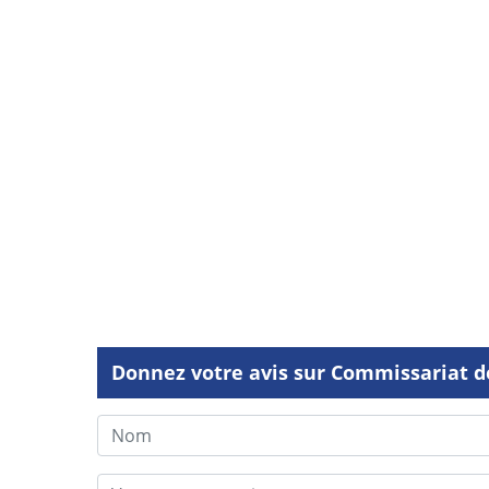
Donnez votre avis sur Commissariat d