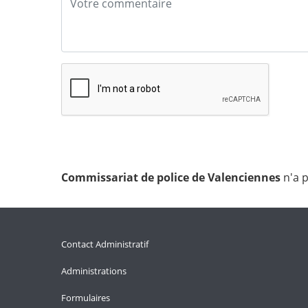
Commissariat de police de Valenciennes
n'a 
Contact Administratif
Administrations
Formulaires