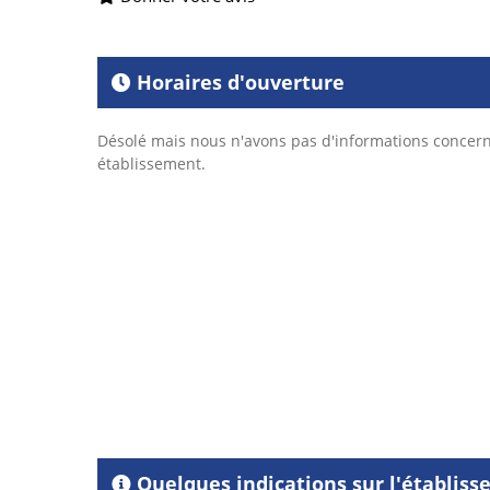
Horaires d'ouverture
Désolé mais nous n'avons pas d'informations concern
établissement.
Quelques indications sur l'établis