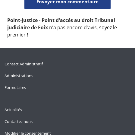
Point-justice - Point d'accés au droit Tribunal
judiciaire de Foix
n'a pas encore d'avis,
soyez le
premier !
Contact Administratif
Administrations
Formulaires
Actualités
Contactez nous
Modifier le consentement