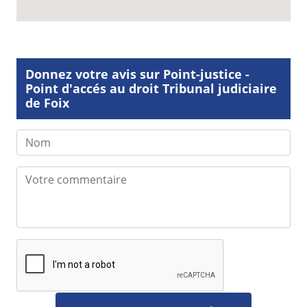
Donnez votre avis sur Point-justice -
Point d'accés au droit Tribunal judiciaire
de Foix