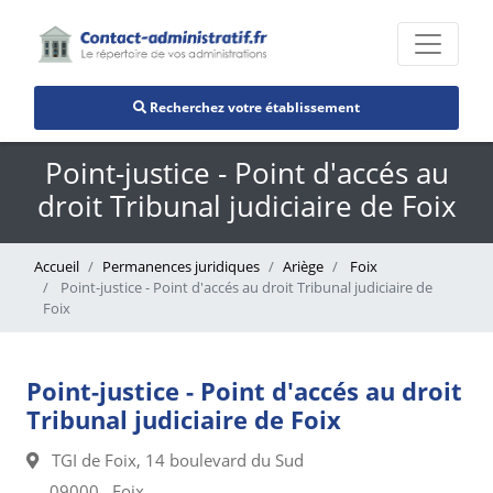
Recherchez votre établissement
Point-justice - Point d'accés au
droit Tribunal judiciaire de Foix
Accueil
Permanences juridiques
Ariège
Foix
Point-justice - Point d'accés au droit Tribunal judiciaire de
Foix
Point-justice - Point d'accés au droit
Tribunal judiciaire de Foix
TGI de Foix, 14 boulevard du Sud
09000 , Foix