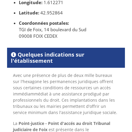
Longitude:
1.612271
Latitude:
42.952864
Coordonnées postales:
TGI de Foix, 14 boulevard du Sud
09008 FOIX CEDEX
Quelques indications sur
l'établissement
Avec une présence de plus de deux mille bureaux
sur l'hexagone les permanences juridiques offrent
sous certaines conditions de ressources un accès
immédiammédiat à une assistance prodigué par
professionnels du droit. Ces implantations dans les
tribunaux ou les mairies permettent d'offrir un
service minimum dans l'assistance juridique sociale.
La
Point-justice - Point d'accés au droit Tribunal
judiciaire de Foix
est présente dans le