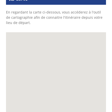
En regardant la carte ci-dessous, vous accéderez à l'outil
de cartographie afin de connaitre l'itinéraire depuis votre
lieu de départ.