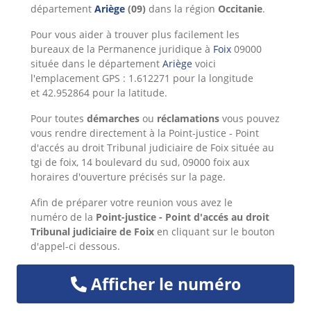
département
Ariège
(09)
dans la région
Occitanie
.
Pour vous aider à trouver plus facilement les
bureaux de la Permanence juridique à
Foix
09000
située dans le département
Ariège
voici
l'emplacement GPS : 1.612271 pour la longitude
et 42.952864 pour la latitude.
Pour toutes
démarches
ou
réclamations
vous pouvez
vous rendre directement à la Point-justice - Point
d'accés au droit Tribunal judiciaire de Foix située au
tgi de foix, 14 boulevard du sud, 09000 foix aux
horaires d'ouverture précisés sur la page.
Afin de préparer votre reunion vous avez le
numéro de la
Point-justice - Point d'accés au droit
Tribunal judiciaire de Foix
en cliquant sur le bouton
d'appel-ci dessous.
Afficher le numéro