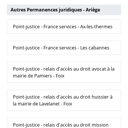
Autres Permanences juridiques - Ariège
Point-justice - France services - Ax-les-thermes
Point-justice - France services - Les cabannes
Point-justice - relais d'accès au droit avocat à la
mairie de Pamiers - Foix
Point-justice - relais d'accès au droit huissier à
la mairie de Lavelanet - Foix
Point-justice - relais d'accès au droit mission