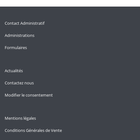
Contact Administratif
Administrations
Formulaires
Actualités
Contactez nous
Modifier le consentement
Mentions légales
Conditions Générales de Vente