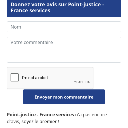
Donnez votre avis sur Point-justice -
France services
Point-justice - France services
n'a pas encore
d'avis,
soyez le premier !