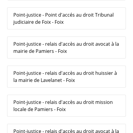
Point-justice - Point d'accés au droit Tribunal
judiciaire de Foix - Foix
Point-justice - relais d'accès au droit avocat à la
mairie de Pamiers - Foix
Point-justice - relais d'accès au droit huissier à
la mairie de Lavelanet - Foix
Point-justice - relais d'accès au droit mission
locale de Pamiers - Foix
Point-justice - relais d'accès au droit avocat à la