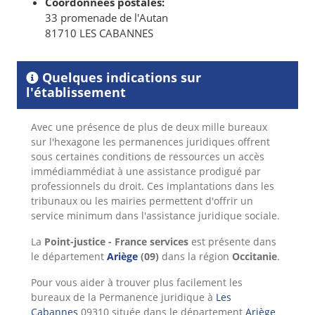
Coordonnées postales:
33 promenade de l'Autan
81710 LES CABANNES
Quelques indications sur
l'établissement
Avec une présence de plus de deux mille bureaux
sur l'hexagone les permanences juridiques offrent
sous certaines conditions de ressources un accès
immédiammédiat à une assistance prodigué par
professionnels du droit. Ces implantations dans les
tribunaux ou les mairies permettent d'offrir un
service minimum dans l'assistance juridique sociale.
La
Point-justice - France services
est présente dans
le département
Ariège
(09)
dans la région
Occitanie
.
Pour vous aider à trouver plus facilement les
bureaux de la Permanence juridique à
Les
Cabannes
09310 située dans le département
Ariège