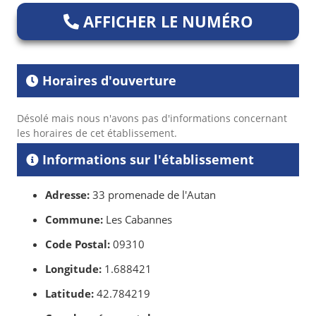
AFFICHER LE NUMÉRO
Horaires d'ouverture
Désolé mais nous n'avons pas d'informations concernant
les horaires de cet établissement.
Informations sur l'établissement
Adresse:
33 promenade de l'Autan
Commune:
Les Cabannes
Code Postal:
09310
Longitude:
1.688421
Latitude:
42.784219