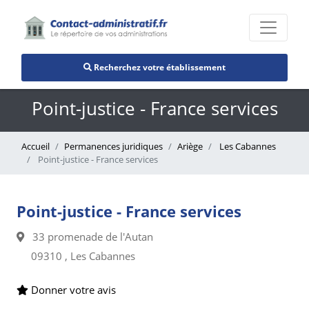
Recherchez votre établissement
Point-justice - France services
Accueil
Permanences juridiques
Ariège
Les Cabannes
Point-justice - France services
Point-justice - France services
33 promenade de l'Autan
09310 , Les Cabannes
Donner votre avis