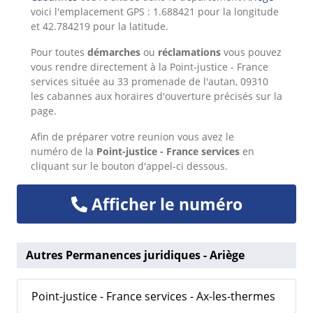
voici l'emplacement GPS : 1.688421 pour la longitude
et 42.784219 pour la latitude.
Pour toutes
démarches
ou
réclamations
vous pouvez
vous rendre directement à la Point-justice - France
services située au 33 promenade de l'autan, 09310
les cabannes aux horaires d'ouverture précisés sur la
page.
Afin de préparer votre reunion vous avez le
numéro de la
Point-justice - France services
en
cliquant sur le bouton d'appel-ci dessous.
Afficher le numéro
Autres Permanences juridiques - Ariège
Point-justice - France services - Ax-les-thermes