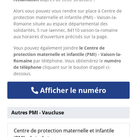
Alors
vous pouvez vous rendre sur place à Centre de
protection maternelle et infantile (PMI) - Vaison-la-
Romaine située au espace départemental des
solidarités, 5 rue laennec, 84110 vaison-la-romaine
aux horaires d'ouverture précisés sur la page.
Vous pouvez également joindre
le Centre de
protection maternelle et infantile (PMI) - Vaison-la-
Romaine
par téléphone. Vous obtiendrez le
numéro
de téléphone
cliquant sur le bouton d'appel ci-
dessous.
Afficher le numéro
Autres PMI - Vaucluse
Centre de protection maternelle et infantile