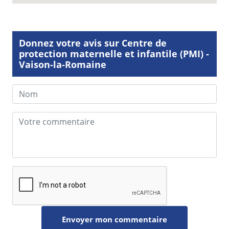
Donnez votre avis sur Centre de
protection maternelle et infantile (PMI) -
Vaison-la-Romaine