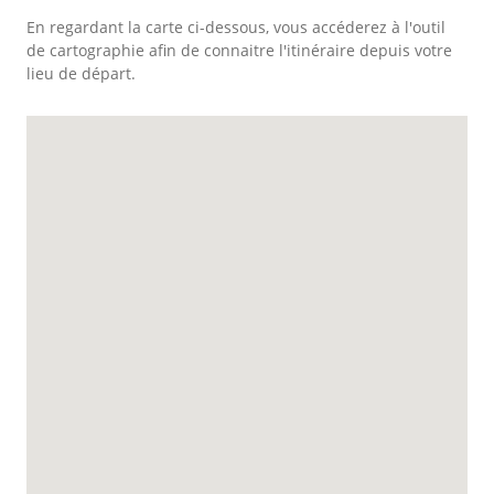
En regardant la carte ci-dessous, vous accéderez à l'outil
de cartographie afin de connaitre l'itinéraire depuis votre
lieu de départ.