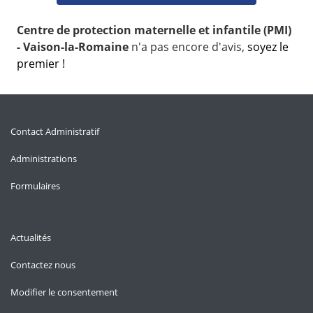
Centre de protection maternelle et infantile (PMI)
- Vaison-la-Romaine
n'a pas encore d'avis,
soyez le
premier !
Contact Administratif
Administrations
Formulaires
Actualités
Contactez nous
Modifier le consentement