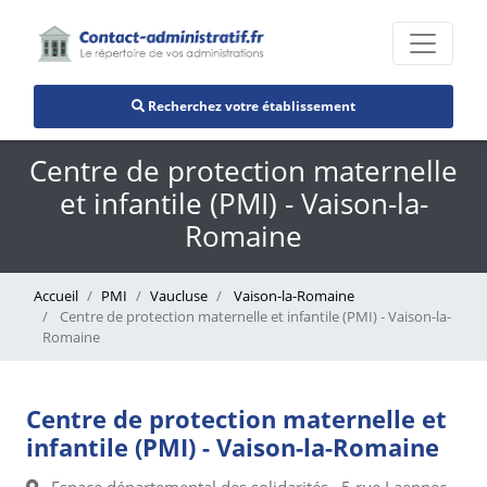
Recherchez votre établissement
Centre de protection maternelle
et infantile (PMI) - Vaison-la-
Romaine
Accueil
PMI
Vaucluse
Vaison-la-Romaine
Centre de protection maternelle et infantile (PMI) - Vaison-la-
Romaine
Centre de protection maternelle et
infantile (PMI) - Vaison-la-Romaine