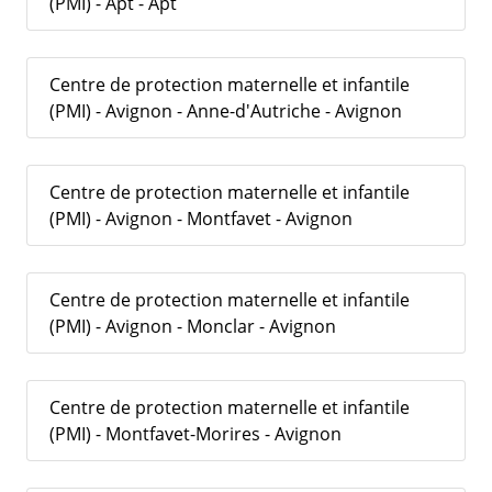
(PMI) - Apt - Apt
Centre de protection maternelle et infantile
(PMI) - Avignon - Anne-d'Autriche - Avignon
Centre de protection maternelle et infantile
(PMI) - Avignon - Montfavet - Avignon
Centre de protection maternelle et infantile
(PMI) - Avignon - Monclar - Avignon
Centre de protection maternelle et infantile
(PMI) - Montfavet-Morires - Avignon