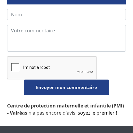
Centre de protection maternelle et infantile (PMI)
- Valréas
n'a pas encore d'avis,
soyez le premier !