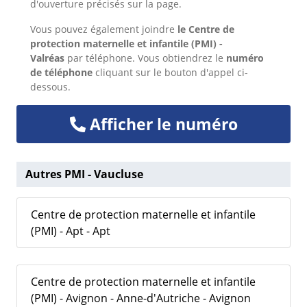
d'ouverture précisés sur la page.
Vous pouvez également joindre
le Centre de
protection maternelle et infantile (PMI) -
Valréas
par téléphone. Vous obtiendrez le
numéro
de téléphone
cliquant sur le bouton d'appel ci-
dessous.
Afficher le numéro
Autres PMI - Vaucluse
Centre de protection maternelle et infantile
(PMI) - Apt - Apt
Centre de protection maternelle et infantile
(PMI) - Avignon - Anne-d'Autriche - Avignon