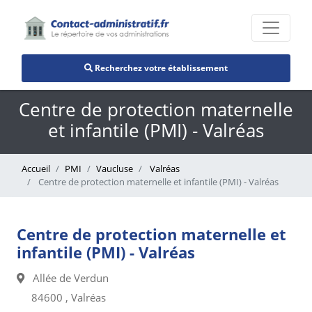
Recherchez votre établissement
Centre de protection maternelle
et infantile (PMI) - Valréas
Accueil
PMI
Vaucluse
Valréas
Centre de protection maternelle et infantile (PMI) - Valréas
Centre de protection maternelle et
infantile (PMI) - Valréas
Allée de Verdun
84600 , Valréas