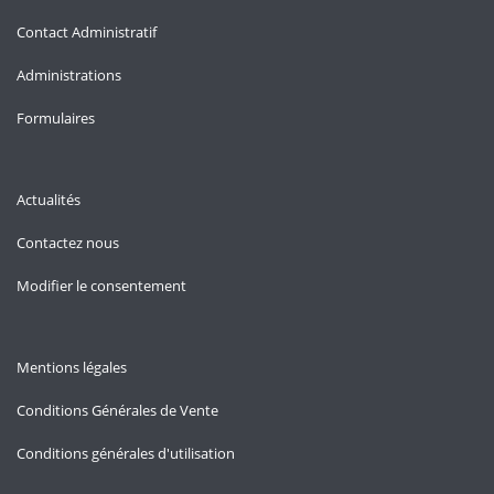
Contact Administratif
Administrations
Formulaires
Actualités
Contactez nous
Modifier le consentement
Mentions légales
Conditions Générales de Vente
Conditions générales d'utilisation