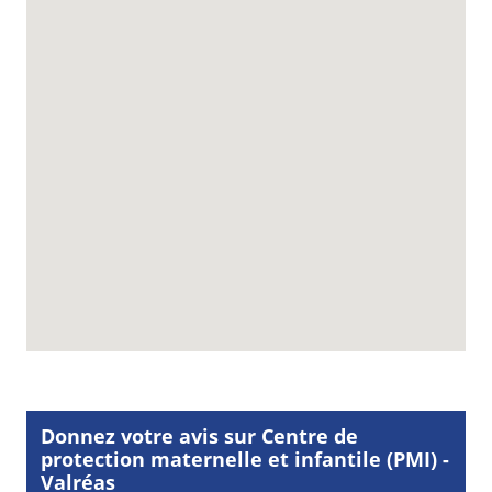
Donnez votre avis sur Centre de
protection maternelle et infantile (PMI) -
Valréas