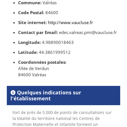
Commune:
Valréas
Code Postal:
84600
Site internet:
http://www.vaucluse.fr
Contact par Email:
edes.valreas.pmi@vaucluse.fr
Longitude:
4.98890018463
Latitude:
44.3861999512
Coordonnées postales:
Allée de Verdun
84600 Valréas
Quelques indications sur
l'établissement
Fort de près de 5.000 de points de consultations sur
la totalité du territoire national les Centres de
Protection Maternelle et Infantile forment un