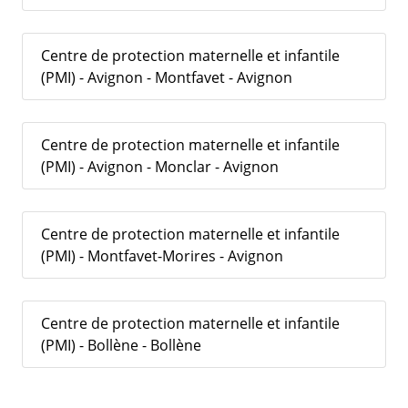
Centre de protection maternelle et infantile
(PMI) - Avignon - Montfavet - Avignon
Centre de protection maternelle et infantile
(PMI) - Avignon - Monclar - Avignon
Centre de protection maternelle et infantile
(PMI) - Montfavet-Morires - Avignon
Centre de protection maternelle et infantile
(PMI) - Bollène - Bollène