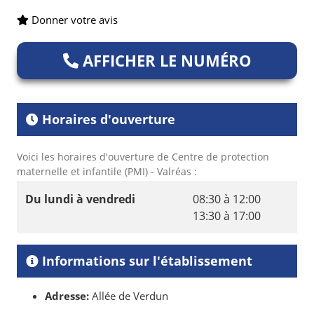
Donner votre avis
AFFICHER LE NUMÉRO
Horaires d'ouverture
Voici les horaires d'ouverture de Centre de protection
maternelle et infantile (PMI) - Valréas :
Du lundi à vendredi
08:30 à 12:00
13:30 à 17:00
Informations sur l'établissement
Adresse:
Allée de Verdun